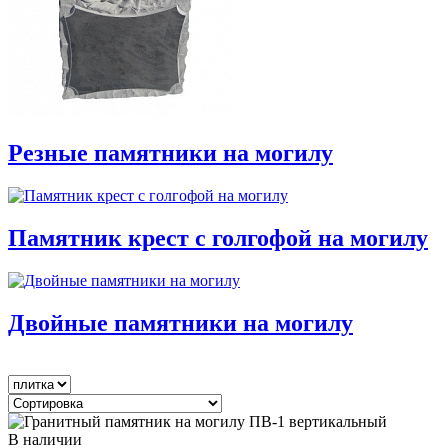
Резные памятники на могилу
Памятник крест с голгофой на могилу
Двойные памятники на могилу
В наличии