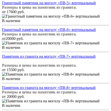
Гранитный памятник на могилу «ПВ-5» вертикальный
Размеры и цены на памятник из гранита.
от 17600 руб.
В наличии
Гранитный памятник на могилу «ПВ-6» вертикальный
Размеры и цены на памятник из гранита.
от20000 руб.
В наличии
Памятник из гранита на могилу «ПВ-7» вертикальный
Размеры и цены на памятник из гранита.
от 15500 руб.
В наличии
Памятник из гранита на могилу «ПВ-8» вертикальный
Размеры и цены на памятник из гранита.
от 20000 руб.
В наличии