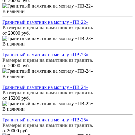
от 20000 руб.
В наличии
Гранитный памятник на могилу «ПВ-22»
Размеры и цены на памятник из гранита.
от 20000 руб.
В наличии
Гранитный памятник на могилу «ПВ-23»
Размеры и цены на памятник из гранита.
от 20000 руб.
В наличии
Гранитный памятник на могилу «ПВ-24»
Размеры и цены на памятник из гранита.
от 15200 руб.
В наличии
Гранитный памятник на могилу «ПВ-25»
Размеры и цены на памятник из гранита.
от20000 руб.