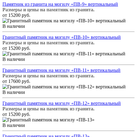
Памятник из гранита на могилу «ПВ-9» вертикальный
Размеры и цены на памятник из гранита.
от 15200 руб.
В наличии
Гранитный памятник на могилу «ПВ-10» вертикальный
Размеры и цены на памятник из гранита.
от 15200 руб.
В наличии
Гранитный памятник на могилу «ПВ-11» вертикальный
Размеры и цены на памятник из гранита.
от 17600 руб.
В наличии
Гранитный памятник на могилу «ПВ-12» вертикальный
Размеры и цены на памятник из гранита.
от 15200 руб.
В наличии
Гранитный памятник на могилу «ПВ-13»