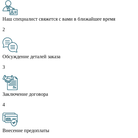
Наш специалист свяжется с вами в ближайшее время
2
Обсуждение деталей заказа
3
Заключение договора
4
Внесение предоплаты