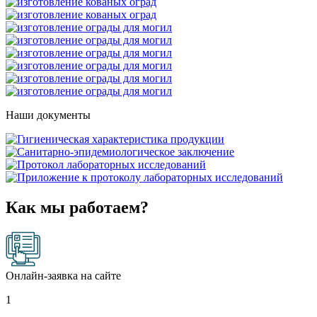
Наши документы
Как мы работаем?
Онлайн-заявка на сайте
1