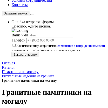
Условия сотрудничества
Контакты
Заказать звонок
Ошибка отправки формы.
Спасибо, ждите звонка.
Ваше имя
Телефон
Нажимая кнопку, я принимаю
соглашение о конфиденциальности
и соглашаюсь с обработкой персональных данных
Заказать звонок
Главная
Каталог
Памятники на могилу
Ритуальные изделия из гранита
Гранитные памятники на могилу
Гранитные памятники на
могилу