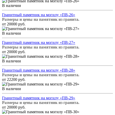
В наличии
Гранитный памятник на могилу «ПВ-26»
Размеры и цены на памятник из гранита.
от 20000 руб.
В наличии
Гранитный памятник на могилу «ПВ-27»
Размеры и цены на памятник из гранита.
от 20000 руб.
В наличии
Гранитный памятник на могилу «ПВ-28»
Размеры и цены на памятник из гранита.
от 22200 руб.
В наличии
Гранитный памятник на могилу «ПВ-29»
Размеры и цены на памятник из гранита.
от 20000 руб.