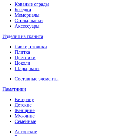
Кованые ограды
Беседки
Мемориалы
Столы, лавки
Аксессуары
Изделия из гранита
Лавки, столики
Плитка
Цветники
Цоколи
Шары, вазы
Составные элементы
Памятники
Ветерану
Детские
Женщине
Мужчине
Семейные
Авторские