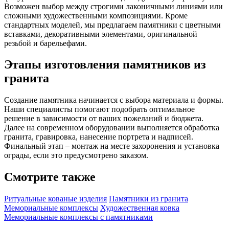
Возможен выбор между строгими лаконичными линиями или
сложными художественными композициями. Кроме
стандартных моделей, мы предлагаем памятники с цветными
вставками, декоративными элементами, оригинальной
резьбой и барельефами.
Этапы изготовления памятников из
гранита
Создание памятника начинается с выбора материала и формы.
Наши специалисты помогают подобрать оптимальное
решение в зависимости от ваших пожеланий и бюджета.
Далее на современном оборудовании выполняется обработка
гранита, гравировка, нанесение портрета и надписей.
Финальный этап – монтаж на месте захоронения и установка
ограды, если это предусмотрено заказом.
Смотрите также
Ритуальные кованые изделия
Памятники из гранита
Мемориальные комплексы
Художественная ковка
Мемориальные комплексы с памятниками