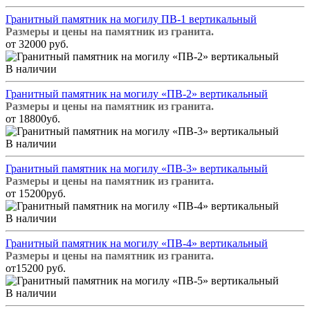
Гранитный памятник на могилу ПВ-1 вертикальный
Размеры и цены на памятник из гранита.
от 32000 руб.
В наличии
Гранитный памятник на могилу «ПВ-2» вертикальный
Размеры и цены на памятник из гранита.
от 18800уб.
В наличии
Гранитный памятник на могилу «ПВ-3» вертикальный
Размеры и цены на памятник из гранита.
от 15200руб.
В наличии
Гранитный памятник на могилу «ПВ-4» вертикальный
Размеры и цены на памятник из гранита.
от15200 руб.
В наличии