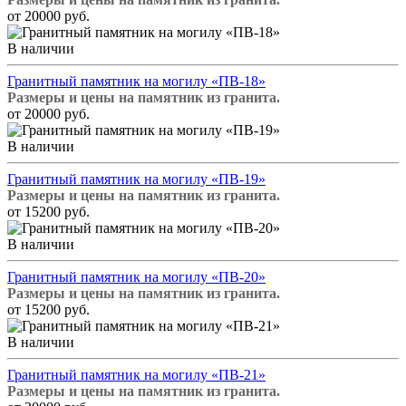
от 20000 руб.
В наличии
Гранитный памятник на могилу «ПВ-18»
Размеры и цены на памятник из гранита.
от 20000 руб.
В наличии
Гранитный памятник на могилу «ПВ-19»
Размеры и цены на памятник из гранита.
от 15200 руб.
В наличии
Гранитный памятник на могилу «ПВ-20»
Размеры и цены на памятник из гранита.
от 15200 руб.
В наличии
Гранитный памятник на могилу «ПВ-21»
Размеры и цены на памятник из гранита.