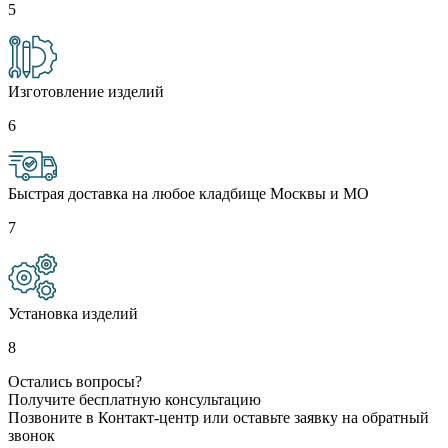
5
Изготовление изделий
6
Быстрая доставка на любое кладбище Москвы и МО
7
Установка изделий
8
Остались вопросы?
Получите бесплатную консультацию
Позвоните в Контакт-центр или оставьте заявку на обратный
звонок