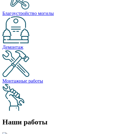
Благоустройство могилы
Демонтаж
Монтажные работы
Наши работы