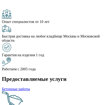
Опыт специалистов от 10 лет
Быстрая доставка на любое кладбище Москвы и Московской
области
Гарантия на изделия 1 год
Работаем с 2005 года
Предоставляемые услуги
Бетонные работы