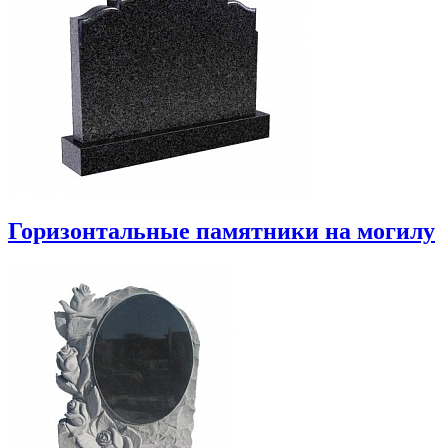
Горизонтальные памятники на могилу