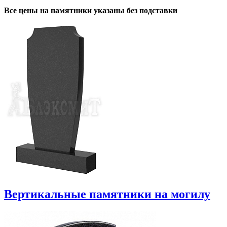
Все цены на памятники указаны без подставки
Вертикальные памятники на могилу