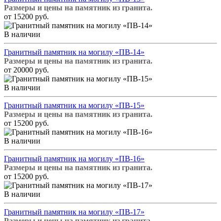
Размеры и цены на памятник из гранита.
от 15200 руб.
В наличии
Гранитный памятник на могилу «ПВ-14»
Размеры и цены на памятник из гранита.
от 20000 руб.
В наличии
Гранитный памятник на могилу «ПВ-15»
Размеры и цены на памятник из гранита.
от 15200 руб.
В наличии
Гранитный памятник на могилу «ПВ-16»
Размеры и цены на памятник из гранита.
от 15200 руб.
В наличии
Гранитный памятник на могилу «ПВ-17»
Размеры и цены на памятник из гранита.