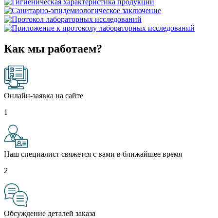
Как мы работаем?
Онлайн-заявка на сайте
1
Наш специалист свяжется с вами в ближайшее время
2
Обсуждение деталей заказа