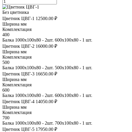
Без цветника
Цветник ЦВГ-1
12500.00 ₽
Ширина мм
Комплектация
400
Балка 1000х100х80 - 2шт. 600х100х80 - 1 шт.
Цветник ЦВГ-2
16000.00 ₽
Ширина мм
Комплектация
500
Балка 1000х100х80 - 2шт. 500х100х80 - 1 шт.
Цветник ЦВГ-3
16650.00 ₽
Ширина мм
Комплектация
600
Балка 1000х100х80 - 2шт. 600х100х80 - 1 шт.
Цветник ЦВГ-4
14050.00 ₽
Ширина мм
Комплектация
700
Балка 1000х100х80 - 2шт. 700х100х80 - 1 шт.
Цветник ЦВГ-5
17950.00 ₽