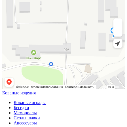
Кованые изделия
Кованые ограды
Беседки
Мемориалы
Столы, лавки
Аксессуары