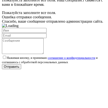
Пожалуйста заполните все поля. Наш специалист свяжется с
вами в ближайшее время.
Пожалуйста заполните все поля.
Ошибка отправки сообщения.
Спасибо, ваше сообщение отправлено администрации сайта.
Нажимая кнопку, я принимаю
соглашение о конфиденциальности
и
соглашаюсь с обработкой персональных данных
Отправить