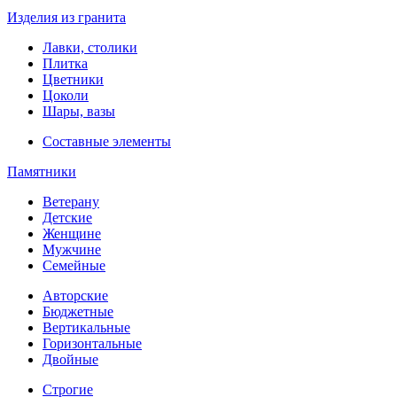
Изделия из гранита
Лавки, столики
Плитка
Цветники
Цоколи
Шары, вазы
Составные элементы
Памятники
Ветерану
Детские
Женщине
Мужчине
Семейные
Авторские
Бюджетные
Вертикальные
Горизонтальные
Двойные
Строгие