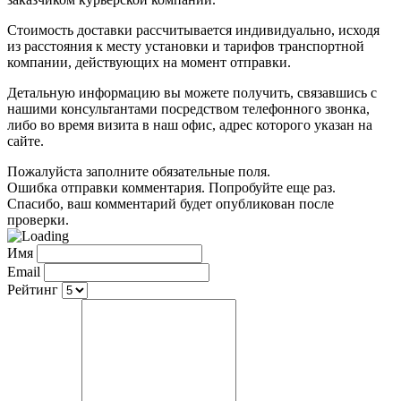
Стоимость доставки рассчитывается индивидуально, исходя
из расстояния к месту установки и тарифов транспортной
компании, действующих на момент отправки.
Детальную информацию вы можете получить, связавшись с
нашими консультантами посредством телефонного звонка,
либо во время визита в наш офис, адрес которого указан на
сайте.
Пожалуйста заполните обязательные поля.
Ошибка отправки комментария. Попробуйте еще раз.
Спасибо, ваш комментарий будет опубликован после
проверки.
Имя
Email
Рейтинг