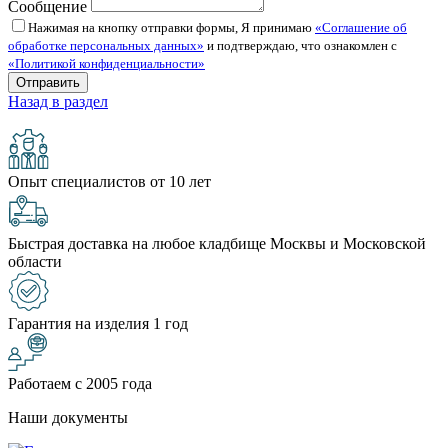
Сообщение
Нажимая на кнопку отправки формы, Я принимаю
«Соглашение об
обработке персональных данных»
и подтверждаю, что ознакомлен с
«Политикой конфиденциальности»
Назад в раздел
Опыт специалистов от 10 лет
Быстрая доставка на любое кладбище Москвы и Московской
области
Гарантия на изделия 1 год
Работаем с 2005 года
Наши документы