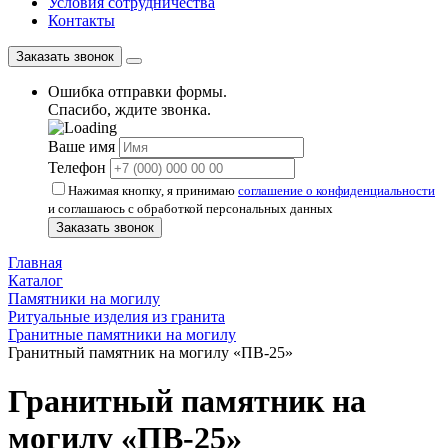
Условия сотрудничества
Контакты
Заказать звонок
Ошибка отправки формы.
Спасибо, ждите звонка.
Ваше имя
Телефон
Нажимая кнопку, я принимаю
соглашение о конфиденциальности
и соглашаюсь с обработкой персональных данных
Заказать звонок
Главная
Каталог
Памятники на могилу
Ритуальные изделия из гранита
Гранитные памятники на могилу
Гранитный памятник на могилу «ПВ-25»
Гранитный памятник на
могилу «ПВ-25»