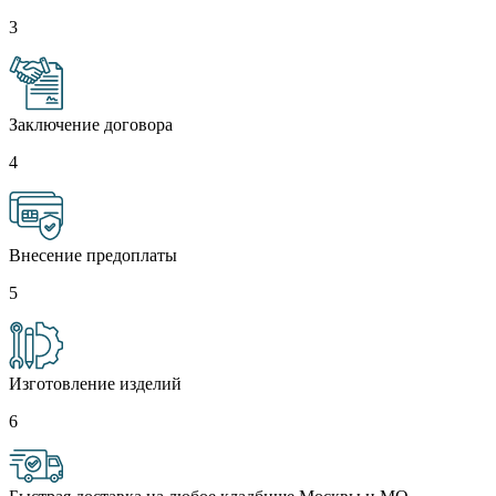
3
Заключение договора
4
Внесение предоплаты
5
Изготовление изделий
6