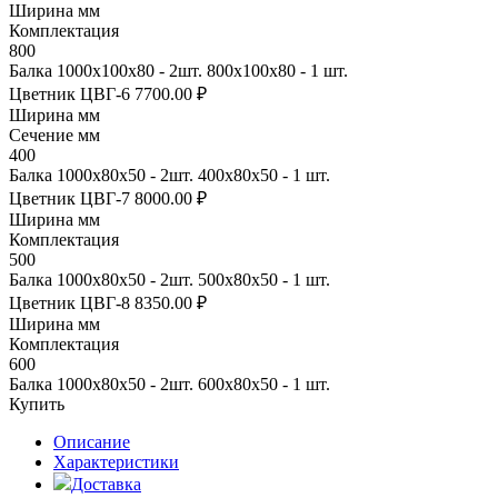
Ширина мм
Комплектация
800
Балка 1000х100х80 - 2шт. 800х100х80 - 1 шт.
Цветник ЦВГ-6
7700.00 ₽
Ширина мм
Сечение мм
400
Балка 1000х80х50 - 2шт. 400х80х50 - 1 шт.
Цветник ЦВГ-7
8000.00 ₽
Ширина мм
Комплектация
500
Балка 1000х80х50 - 2шт. 500х80х50 - 1 шт.
Цветник ЦВГ-8
8350.00 ₽
Ширина мм
Комплектация
600
Балка 1000х80х50 - 2шт. 600х80х50 - 1 шт.
Купить
Описание
Характеристики
Доставка