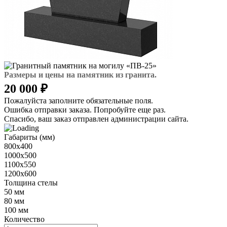
Размеры и цены на памятник из гранита.
20 000 ₽
Пожалуйста заполните обязательные поля.
Ошибка отправки заказа. Попробуйте еще раз.
Спасибо, ваш заказ отправлен администрации сайта.
Габариты (мм)
800х400
1000х500
1100х550
1200х600
Толщина стелы
50 мм
80 мм
100 мм
Количество