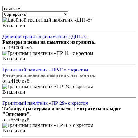
В наличии
Двойной гранитный памятник «ДПГ-5»
Размеры и цены на памятник из гранита.
от 131000 руб.
В наличии
Гранитный памятник «ПР-11» с крестом
Размеры и цены на памятник из гранита.
от 24150 руб.
В наличии
Гранитный памятник «ПР-29» с крестом
Таблицу с размерами и ценами смотрите на вкладке
"Описание".
от 25650 руб.
В наличии