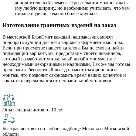
дополнительный элемент. При желании можно задать
ему любую ширину, но необходимо учитывать, что чем
тоньше изделие, тем оно более хрупкое.
Изготовление гранитных изделий на заказ
В мастерской БлэкСмит каждый наш заказчик может
подобрать лучший для него вариант оформления могилы.
Если при просмотре нашего каталога Вы не смогли найти
подходящий вариант, мы предоставим своего дизайнера,
который разработает уникальный дизайн монумента с
необходимыми декорациями и надписями. Так же мы готовы
предложить бесплатный выезд на место захоронения и
монтаж, что позволит сэкономить время наших клиентов и
сократить переживания от неправильной установки.
Опыт специалистов от 10 лет
Быстрая доставка на любое кладбище Москвы и Московской
области