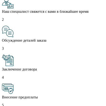
Наш специалист свяжется с вами в ближайшее время
2
Обсуждение деталей заказа
3
Заключение договора
4
Внесение предоплаты
5