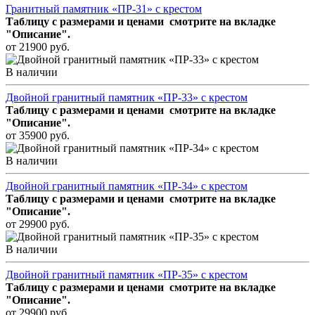
Гранитный памятник «ПР-31» с крестом
Таблицу с размерами и ценами смотрите
на вкладке
"Описание".
от 21900 руб.
В наличии
Двойной гранитный памятник «ПР-33» с крестом
Таблицу с размерами и ценами смотрите
на вкладке
"Описание".
от 35900 руб.
В наличии
Двойной гранитный памятник «ПР-34» с крестом
Таблицу с размерами и ценами смотрите
на вкладке
"Описание".
от 29900 руб.
В наличии
Двойной гранитный памятник «ПР-35» с крестом
Таблицу с размерами и ценами смотрите
на вкладке
"Описание".
от 29900 руб.