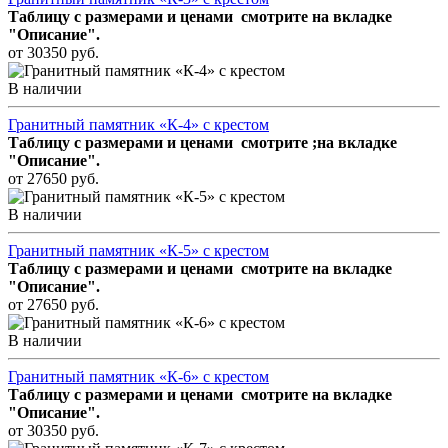
Таблицу с размерами и ценами смотрите
на вкладке
"Описание".
от 30350 руб.
В наличии
Гранитный памятник «К-4» с крестом
Таблицу с размерами и ценами смотрите
;на вкладке
"Описание".
от 27650 руб.
В наличии
Гранитный памятник «К-5» с крестом
Таблицу с размерами и ценами смотрите
на вкладке
"Описание".
от 27650 руб.
В наличии
Гранитный памятник «К-6» с крестом
Таблицу с размерами и ценами смотрите
на вкладке
"Описание".
от 30350 руб.