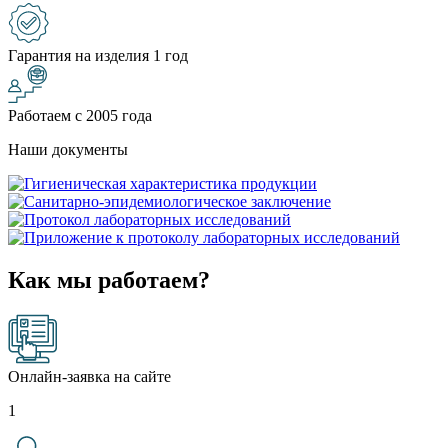
Гарантия на изделия 1 год
Работаем с 2005 года
Наши документы
Как мы работаем?
Онлайн-заявка на сайте
1