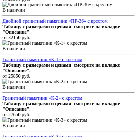
В наличии
Двойной гранитный памятник «ПР-36» с крестом
Таблицу с размерами и ценами смотрите
на вкладке
"Описание".
от 32150 руб.
В наличии
Гранитный памятник «К-1» с крестом
Таблицу с размерами и ценами смотрите
на вкладке
"Описание".
от 25850 руб.
В наличии
Гранитный памятник «К-2» с крестом
Таблицу с размерами и ценами смотрите
на вкладке
"Описание".
от 27650 руб.
В наличии
Гранитный памятник «К-3» с крестом