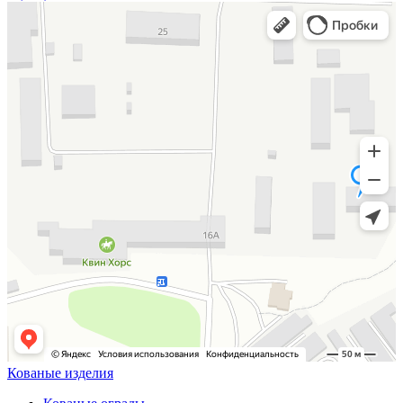
Кованые изделия