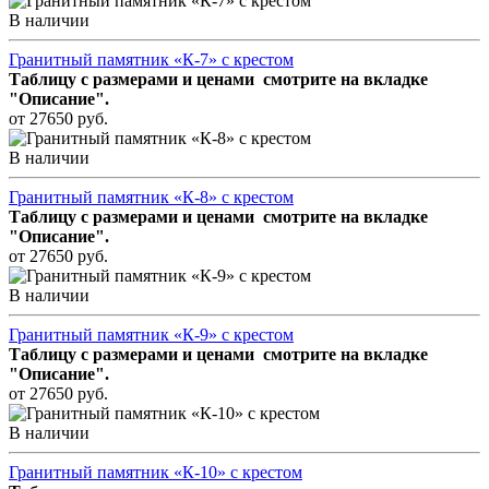
В наличии
Гранитный памятник «К-7» с крестом
Таблицу с размерами и ценами смотрите
на вкладке
"Описание".
от 27650 руб.
В наличии
Гранитный памятник «К-8» с крестом
Таблицу с размерами и ценами смотрите
на вкладке
"Описание".
от 27650 руб.
В наличии
Гранитный памятник «К-9» с крестом
Таблицу с размерами и ценами смотрите
на вкладке
"Описание".
от 27650 руб.
В наличии
Гранитный памятник «К-10» с крестом