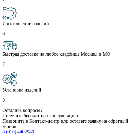
Изготовление изделий
6
Быстрая доставка на любое кладбище Москвы и МО
7
Установка изделий
8
Остались вопросы?
Получите бесплатную консультацию
Позвоните в Контакт-центр или оставьте заявку на обратный
звонок
8 (910) 4402940