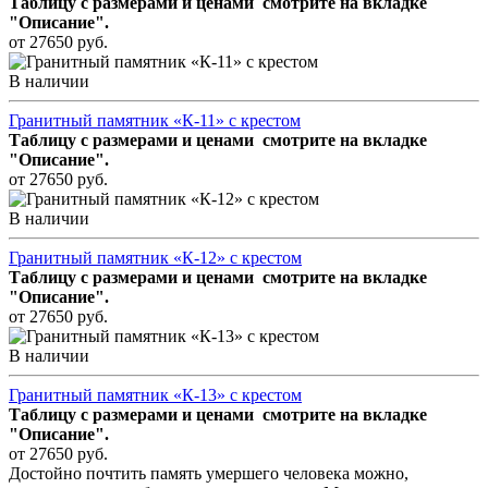
Таблицу с размерами и ценами смотрите
на вкладке
"Описание".
от 27650 руб.
В наличии
Гранитный памятник «К-11» с крестом
Таблицу с размерами и ценами смотрите
на вкладке
"Описание".
от 27650 руб.
В наличии
Гранитный памятник «К-12» с крестом
Таблицу с размерами и ценами смотрите
на вкладке
"Описание".
от 27650 руб.
В наличии
Гранитный памятник «К-13» с крестом
Таблицу с размерами и ценами смотрите
на вкладке
"Описание".
от 27650 руб.
Достойно почтить память умершего человека можно,