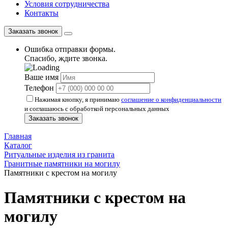
Условия сотрудничества
Контакты
Заказать звонок
Ошибка отправки формы.
Спасибо, ждите звонка.
Ваше имя
Телефон
Нажимая кнопку, я принимаю
соглашение о конфиденциальности
и соглашаюсь с обработкой персональных данных
Заказать звонок
Главная
Каталог
Ритуальные изделия из гранита
Гранитные памятники на могилу
Памятники с крестом на могилу
Памятники с крестом на
могилу