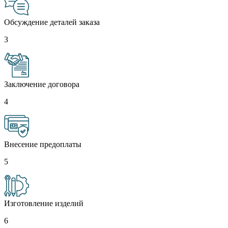
Обсуждение деталей заказа
3
Заключение договора
4
Внесение предоплаты
5
Изготовление изделий
6