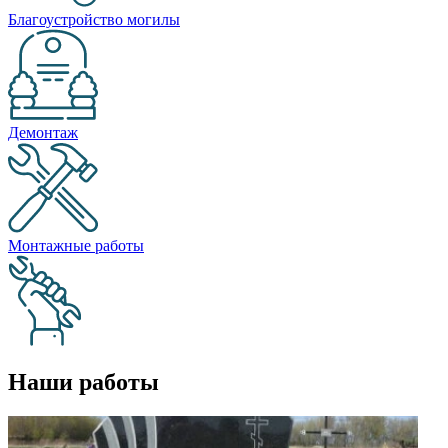
Благоустройство могилы
Демонтаж
Монтажные работы
Наши работы