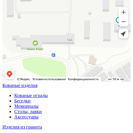
Кованые изделия
Кованые ограды
Беседки
Мемориалы
Столы, лавки
Аксессуары
Изделия из гранита