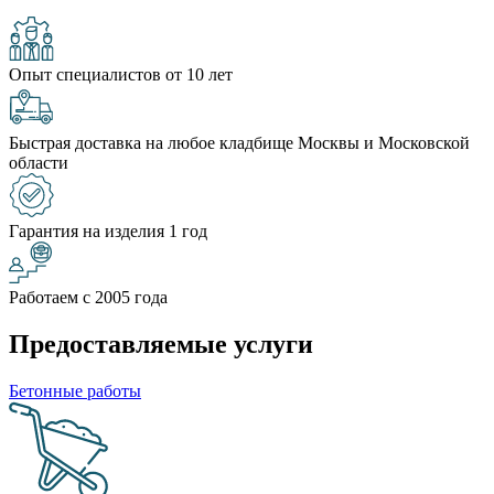
Опыт специалистов от 10 лет
Быстрая доставка на любое кладбище Москвы и Московской
области
Гарантия на изделия 1 год
Работаем с 2005 года
Предоставляемые услуги
Бетонные работы