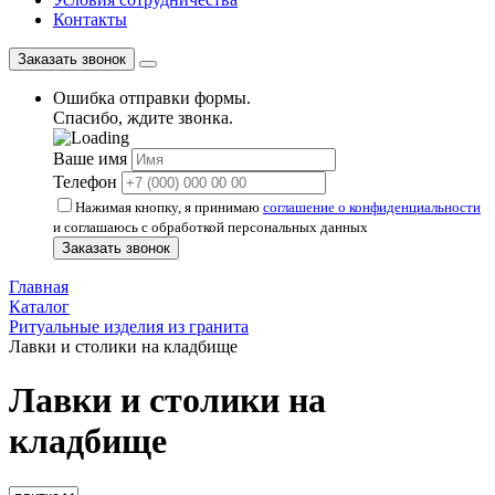
Контакты
Заказать звонок
Ошибка отправки формы.
Спасибо, ждите звонка.
Ваше имя
Телефон
Нажимая кнопку, я принимаю
соглашение о конфиденциальности
и соглашаюсь с обработкой персональных данных
Заказать звонок
Главная
Каталог
Ритуальные изделия из гранита
Лавки и столики на кладбище
Лавки и столики на
кладбище