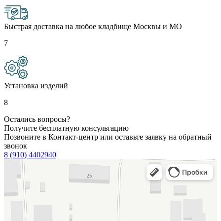
Быстрая доставка на любое кладбище Москвы и МО
7
Установка изделий
8
Остались вопросы?
Получите бесплатную консультацию
Позвоните в Контакт-центр или оставьте заявку на обратный
звонок
8 (910) 4402940