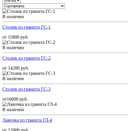
В наличии
Столик из гранита ГС-1
от 11800 руб.
В наличии
Столик из гранита ГС-2
от 14200 руб.
В наличии
Столик из гранита ГС-3
от16600 руб.
В наличии
Лавочка из гранита ГЛ-4
от 12000 руб.