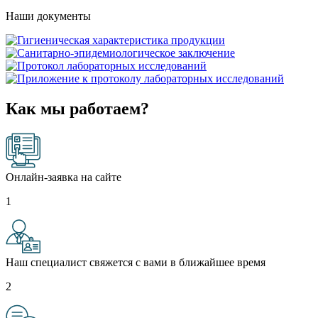
Наши документы
Как мы работаем?
Онлайн-заявка на сайте
1
Наш специалист свяжется с вами в ближайшее время
2