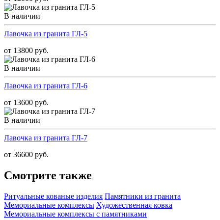
В наличии
Лавочка из гранита ГЛ-5
от 13800 руб.
В наличии
Лавочка из гранита ГЛ-6
от 13600 руб.
В наличии
Лавочка из гранита ГЛ-7
от 36600 руб.
Смотрите также
Ритуальные кованые изделия
Памятники из гранита
Мемориальные комплексы
Художественная ковка
Мемориальные комплексы с памятниками