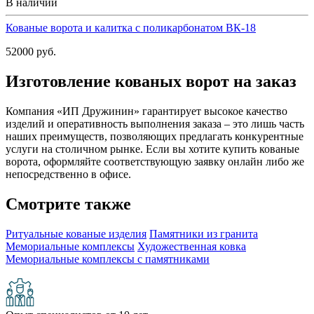
В наличии
Кованые ворота и калитка с поликарбонатом ВК-18
52000 руб.
Изготовление кованых ворот на заказ
Компания «ИП Дружинин» гарантирует высокое качество
изделий и оперативность выполнения заказа – это лишь часть
наших преимуществ, позволяющих предлагать конкурентные
услуги на столичном рынке. Если вы хотите купить кованые
ворота, оформляйте соответствующую заявку онлайн либо же
непосредственно в офисе.
Смотрите также
Ритуальные кованые изделия
Памятники из гранита
Мемориальные комплексы
Художественная ковка
Мемориальные комплексы с памятниками