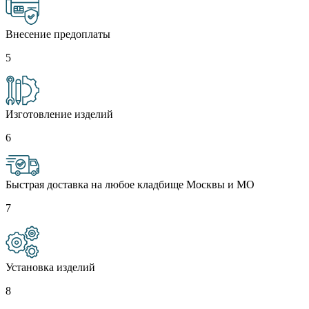
Внесение предоплаты
5
Изготовление изделий
6
Быстрая доставка на любое кладбище Москвы и МО
7
Установка изделий
8