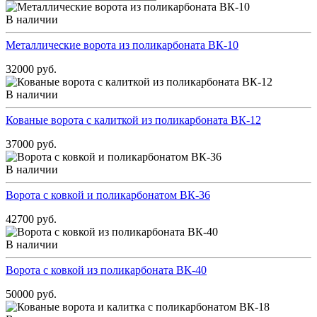
В наличии
Металлические ворота из поликарбоната ВК-10
32000 руб.
В наличии
Кованые ворота с калиткой из поликарбоната ВК-12
37000 руб.
В наличии
Ворота с ковкой и поликарбонатом ВК-36
42700 руб.
В наличии
Ворота с ковкой из поликарбоната ВК-40
50000 руб.