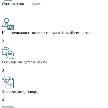
Онлайн-заявка на сайте
1
Наш специалист свяжется с вами в ближайшее время
2
Обсуждение деталей заказа
3
Заключение договора
4