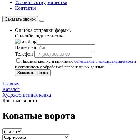
Условия сотрудничества
Контакты
Заказать звонок
Ошибка отправки формы.
Спасибо, ждите звонка.
Ваше имя
Телефон
Нажимая кнопку, я принимаю
соглашение о конфиденциальности
и соглашаюсь с обработкой персональных данных
Заказать звонок
Главная
Каталог
Художественная ковка
Кованые ворота
Кованые ворота