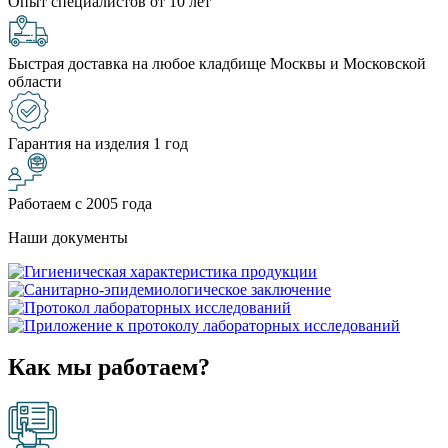
Опыт специалистов от 10 лет
Быстрая доставка на любое кладбище Москвы и Московской
области
Гарантия на изделия 1 год
Работаем с 2005 года
Наши документы
Как мы работаем?