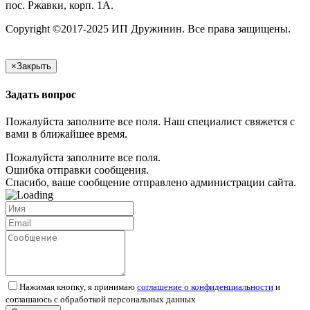
пос. Ржавки, корп. 1А.
Copyright ©2017-2025 ИП Дружинин. Все права защищены.
×
Закрыть
Задать вопрос
Пожалуйста заполните все поля. Наш специалист свяжется с
вами в ближайшее время.
Пожалуйста заполните все поля.
Ошибка отправки сообщения.
Спасибо, ваше сообщение отправлено администрации сайта.
Нажимая кнопку, я принимаю
соглашение о конфиденциальности
и
соглашаюсь с обработкой персональных данных