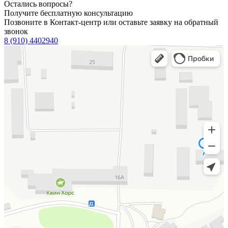
Остались вопросы?
Получите бесплатную консультацию
Позвоните в Контакт-центр или оставьте заявку на обратный
звонок
8 (910) 4402940