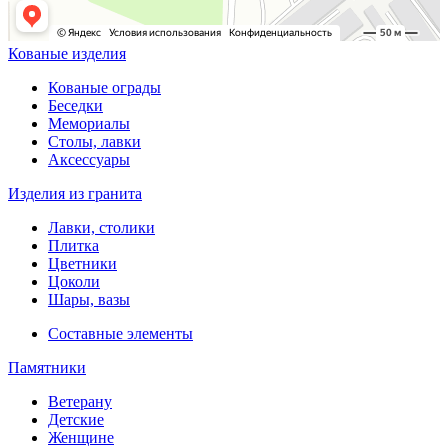
Кованые изделия
Кованые ограды
Беседки
Мемориалы
Столы, лавки
Аксессуары
Изделия из гранита
Лавки, столики
Плитка
Цветники
Цоколи
Шары, вазы
Составные элементы
Памятники
Ветерану
Детские
Женщине