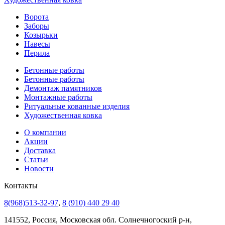
Ворота
Заборы
Козырьки
Навесы
Перила
Бетонные работы
Бетонные работы
Демонтаж памятников
Монтажные работы
Ритуальные кованные изделия
Художественная ковка
О компании
Акции
Доставка
Статьи
Новости
Контакты
8(968)513-32-97
,
8 (910) 440 29 40
141552, Россия, Московская обл. Солнечногоский р-н,