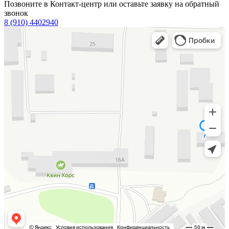
Позвоните в Контакт-центр или оставьте заявку на обратный
звонок
8 (910) 4402940