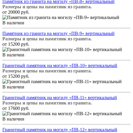
Памятник из гранита на могилу «ПВ-8» вертикальный
Размеры и цены на памятник из гранита.
от 20000 руб.
В наличии
Памятник из гранита на могилу «ПВ-9» вертикальный
Размеры и цены на памятник из гранита.
от 15200 руб.
В наличии
Гранитный памятник на могилу «ПВ-10» вертикальный
Размеры и цены на памятник из гранита.
от 15200 руб.
В наличии
Гранитный памятник на могилу «ПВ-11» вертикальный
Размеры и цены на памятник из гранита.
от 17600 руб.
В наличии
Гранитный памятник на могилу «ПВ-12» вертикальный