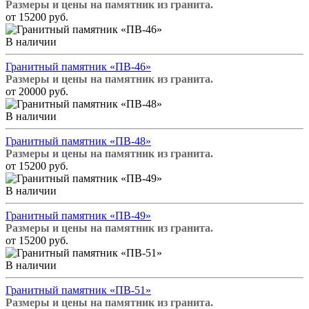
Размеры и цены на памятник из гранита.
от 15200 руб.
В наличии
Гранитный памятник «ПВ-46»
Размеры и цены на памятник из гранита.
от 20000 руб.
В наличии
Гранитный памятник «ПВ-48»
Размеры и цены на памятник из гранита.
от 15200 руб.
В наличии
Гранитный памятник «ПВ-49»
Размеры и цены на памятник из гранита.
от 15200 руб.
В наличии
Гранитный памятник «ПВ-51»
Размеры и цены на памятник из гранита.