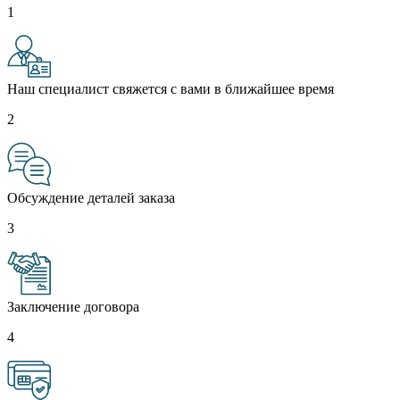
1
Наш специалист свяжется с вами в ближайшее время
2
Обсуждение деталей заказа
3
Заключение договора
4