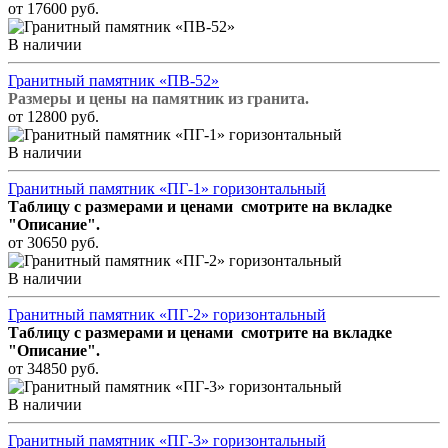
от 17600 руб.
В наличии
Гранитный памятник «ПВ-52»
Размеры и цены на памятник из гранита.
от 12800 руб.
В наличии
Гранитный памятник «ПГ-1» горизонтальный
Таблицу с размерами и ценами смотрите на вкладке
"Описание".
от 30650 руб.
В наличии
Гранитный памятник «ПГ-2» горизонтальный
Таблицу с размерами и ценами смотрите на вкладке
"Описание".
от 34850 руб.
В наличии
Гранитный памятник «ПГ-3» горизонтальный