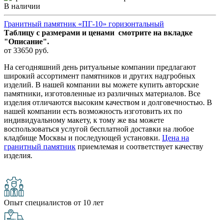
В наличии
Гранитный памятник «ПГ-10» горизонтальный
Таблицу с размерами и ценами смотрите на вкладке
"Описание".
от 33650 руб.
На сегодняшний день ритуальные компании предлагают
широкий ассортимент памятников и других надгробных
изделий. В нашей компании вы можете купить авторские
памятники, изготовленные из различных материалов. Все
изделия отличаются высоким качеством и долговечностью. В
нашей компании есть возможность изготовить их по
индивидуальному макету, к тому же вы можете
воспользоваться услугой бесплатной доставки на любое
кладбище Москвы и последующей установки.
Цена на
гранитный памятник
приемлемая и соответствует качеству
изделия.
Опыт специалистов от 10 лет