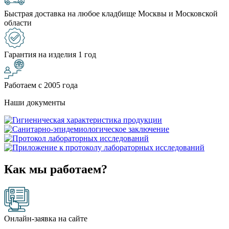
Быстрая доставка на любое кладбище Москвы и Московской
области
Гарантия на изделия 1 год
Работаем с 2005 года
Наши документы
Как мы работаем?
Онлайн-заявка на сайте