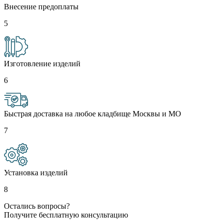
Внесение предоплаты
5
Изготовление изделий
6
Быстрая доставка на любое кладбище Москвы и МО
7
Установка изделий
8
Остались вопросы?
Получите бесплатную консультацию