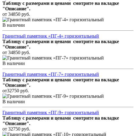
Таблицу с размерами и ценами смотрите на вкладке
"Описание".
от 34850 руб.
В наличии
Гранитный памятник «ПГ-4» горизонтальный
Таблицу с размерами и ценами смотрите на вкладке
"Описание".
от 34850 руб.
В наличии
Гранитный памятник «ПГ-7» горизонтальный
Таблицу с размерами и ценами смотрите на вкладке
"Описание".
от32750 руб.
В наличии
Гранитный памятник «ПГ-9» горизонтальный
Таблицу с размерами и ценами смотрите на вкладке
"Описание".
от 32750 руб.