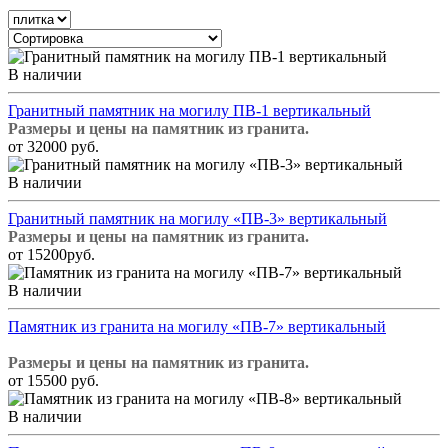
В наличии
Гранитный памятник на могилу ПВ-1 вертикальный
Размеры и цены на памятник из гранита.
от 32000 руб.
В наличии
Гранитный памятник на могилу «ПВ-3» вертикальный
Размеры и цены на памятник из гранита.
от 15200руб.
В наличии
Памятник из гранита на могилу «ПВ-7» вертикальный
Размеры и цены на памятник из гранита.
от 15500 руб.
В наличии