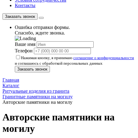
Контакты
Заказать звонок
Ошибка отправки формы.
Спасибо, ждите звонка.
Ваше имя
Телефон
Нажимая кнопку, я принимаю
соглашение о конфиденциальности
и соглашаюсь с обработкой персональных данных
Заказать звонок
Главная
Каталог
Ритуальные изделия из гранита
Гранитные памятники на могилу
Авторские памятники на могилу
Авторские памятники на
могилу