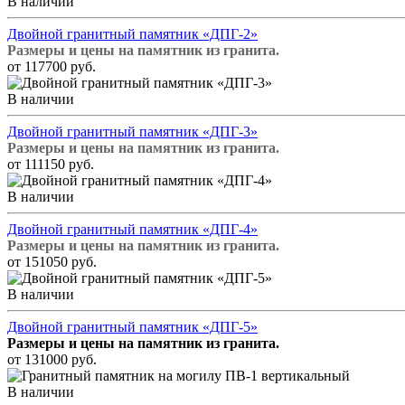
В наличии
Двойной гранитный памятник «ДПГ-2»
Размеры и цены на памятник из гранита.
от 117700 руб.
В наличии
Двойной гранитный памятник «ДПГ-3»
Размеры и цены на памятник из гранита.
от 111150 руб.
В наличии
Двойной гранитный памятник «ДПГ-4»
Размеры и цены на памятник из гранита.
от 151050 руб.
В наличии
Двойной гранитный памятник «ДПГ-5»
Размеры и цены на памятник из гранита.
от 131000 руб.
В наличии