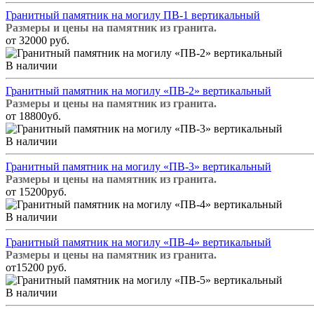
Гранитный памятник на могилу ПВ-1 вертикальный
Размеры и цены на памятник из гранита.
от 32000 руб.
В наличии
Гранитный памятник на могилу «ПВ-2» вертикальный
Размеры и цены на памятник из гранита.
от 18800уб.
В наличии
Гранитный памятник на могилу «ПВ-3» вертикальный
Размеры и цены на памятник из гранита.
от 15200руб.
В наличии
Гранитный памятник на могилу «ПВ-4» вертикальный
Размеры и цены на памятник из гранита.
от15200 руб.
В наличии