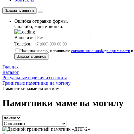
Заказать звонок
Ошибка отправки формы.
Спасибо, ждите звонка.
Ваше имя
Телефон
Нажимая кнопку, я принимаю
соглашение о конфиденциальности
и 
Заказать звонок
Главная
Каталог
Ритуальные изделия из гранита
Гранитные памятники на могилу
Памятники маме на могилу
Памятники маме на могилу