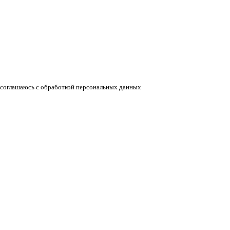
соглашаюсь с обработкой персональных данных