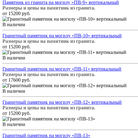
Памятник из гранита на могилу «ПВ-9» вертикальный
Размеры и цены на памятник из гранита.
от 15200 руб.
В наличии
Гранитный памятник на могилу «ПВ-10» вертикальный
Размеры и цены на памятник из гранита.
от 15200 руб.
В наличии
Гранитный памятник на могилу «ПВ-11» вертикальный
Размеры и цены на памятник из гранита.
от 17600 руб.
В наличии
Гранитный памятник на могилу «ПВ-12» вертикальный
Размеры и цены на памятник из гранита.
от 15200 руб.
В наличии
Гранитный памятник на могилу «ПВ-13»