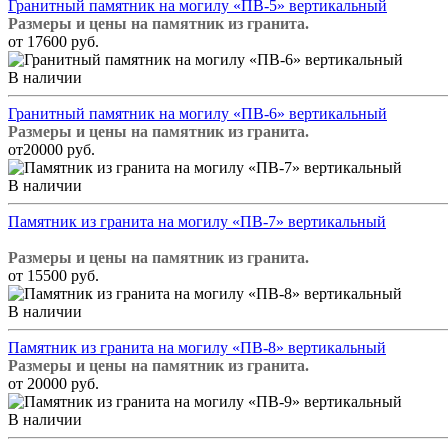
Гранитный памятник на могилу «ПВ-5» вертикальный
Размеры и цены на памятник из гранита.
от 17600 руб.
В наличии
Гранитный памятник на могилу «ПВ-6» вертикальный
Размеры и цены на памятник из гранита.
от20000 руб.
В наличии
Памятник из гранита на могилу «ПВ-7» вертикальный
Размеры и цены на памятник из гранита.
от 15500 руб.
В наличии
Памятник из гранита на могилу «ПВ-8» вертикальный
Размеры и цены на памятник из гранита.
от 20000 руб.
В наличии