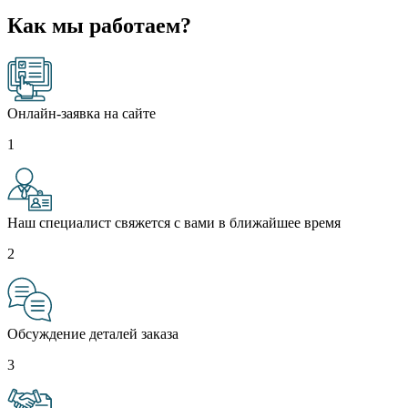
Как мы работаем?
Онлайн-заявка на сайте
1
Наш специалист свяжется с вами в ближайшее время
2
Обсуждение деталей заказа
3