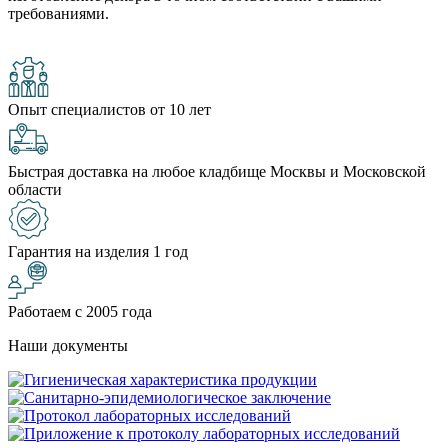
требованиями.
Опыт специалистов от 10 лет
Быстрая доставка на любое кладбище Москвы и Московской
области
Гарантия на изделия 1 год
Работаем с 2005 года
Наши документы