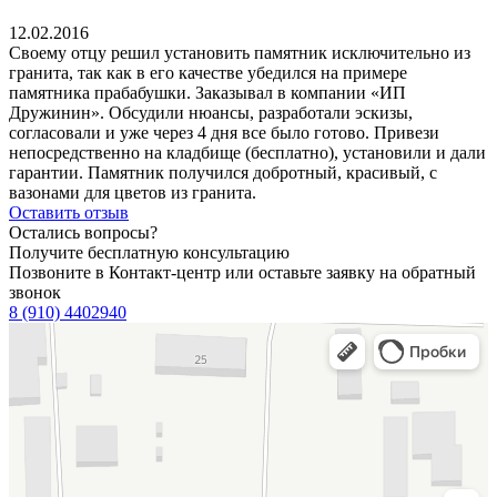
12.02.2016
Своему отцу решил установить памятник исключительно из
гранита, так как в его качестве убедился на примере
памятника прабабушки. Заказывал в компании «ИП
Дружинин». Обсудили нюансы, разработали эскизы,
согласовали и уже через 4 дня все было готово. Привези
непосредственно на кладбище (бесплатно), установили и дали
гарантии. Памятник получился добротный, красивый, с
вазонами для цветов из гранита.
Оставить отзыв
Остались вопросы?
Получите бесплатную консультацию
Позвоните в Контакт-центр или оставьте заявку на обратный
звонок
8 (910) 4402940