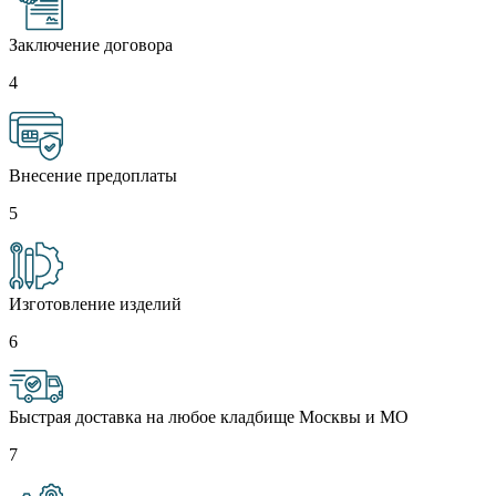
Заключение договора
4
Внесение предоплаты
5
Изготовление изделий
6
Быстрая доставка на любое кладбище Москвы и МО
7