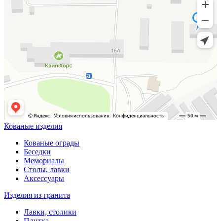
Кованые изделия
Кованые ограды
Беседки
Мемориалы
Столы, лавки
Аксессуары
Изделия из гранита
Лавки, столики
Плитка