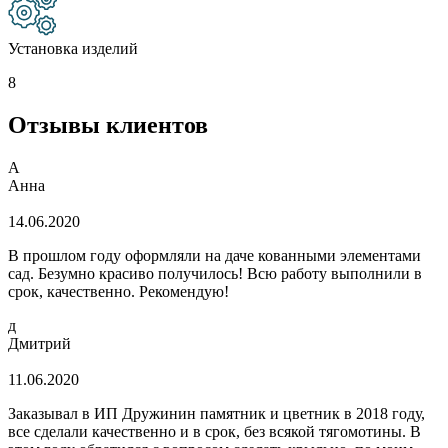
Установка изделий
8
Отзывы клиентов
А
Анна
14.06.2020
В прошлом году оформляли на даче кованными элементами
сад. Безумно красиво получилось! Всю работу выполнили в
срок, качественно. Рекомендую!
д
Дмитрий
11.06.2020
Заказывал в ИП Дружинин памятник и цветник в 2018 году,
все сделали качественно и в срок, без всякой тягомотины. В