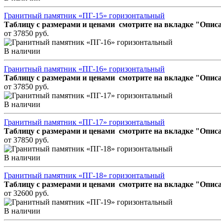
Гранитный памятник «ПГ-15» горизонтальный
Таблицу с размерами и ценами смотрите на вкладке "Описа
от 37850 руб.
В наличии
Гранитный памятник «ПГ-16» горизонтальный
Таблицу с размерами и ценами смотрите на вкладке "Описа
от 37850 руб.
В наличии
Гранитный памятник «ПГ-17» горизонтальный
Таблицу с размерами и ценами смотрите на вкладке "Описа
от 37850 руб.
В наличии
Гранитный памятник «ПГ-18» горизонтальный
Таблицу с размерами и ценами смотрите на вкладке "Описа
от 32600 руб.
В наличии