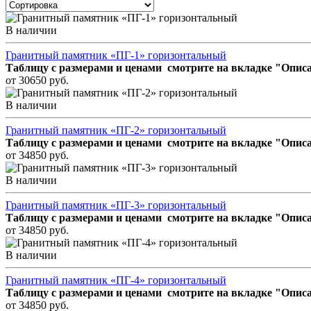
В наличии
Гранитный памятник «ПГ-1» горизонтальный
Таблицу с размерами и ценами смотрите на вкладке "Описа
от 30650 руб.
В наличии
Гранитный памятник «ПГ-2» горизонтальный
Таблицу с размерами и ценами смотрите на вкладке "Описа
от 34850 руб.
В наличии
Гранитный памятник «ПГ-3» горизонтальный
Таблицу с размерами и ценами смотрите на вкладке "Описа
от 34850 руб.
В наличии
Гранитный памятник «ПГ-4» горизонтальный
Таблицу с размерами и ценами смотрите на вкладке "Описа
от 34850 руб.