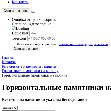
Контакты
Заказать звонок
Ошибка отправки формы.
Спасибо, ждите звонка.
Ваше имя
Телефон
Нажимая кнопку, я принимаю
соглашение о конфиденциальности
и 
Заказать звонок
Главная
Каталог
Ритуальные изделия из гранита
Гранитные памятники на могилу
Горизонтальные памятники на могилу
Горизонтальные памятники н
Все цены на памятники указаны без подставки