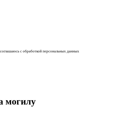
соглашаюсь с обработкой персональных данных
а могилу