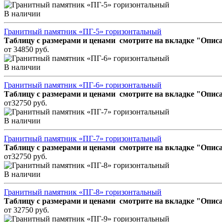
В наличии
Гранитный памятник «ПГ-5» горизонтальный
Таблицу с размерами и ценами смотрите на вкладке "Описа
от 34850 руб.
В наличии
Гранитный памятник «ПГ-6» горизонтальный
Таблицу с размерами и ценами смотрите на вкладке "Описа
от32750 руб.
В наличии
Гранитный памятник «ПГ-7» горизонтальный
Таблицу с размерами и ценами смотрите на вкладке "Описа
от32750 руб.
В наличии
Гранитный памятник «ПГ-8» горизонтальный
Таблицу с размерами и ценами смотрите на вкладке "Описа
от 32750 руб.