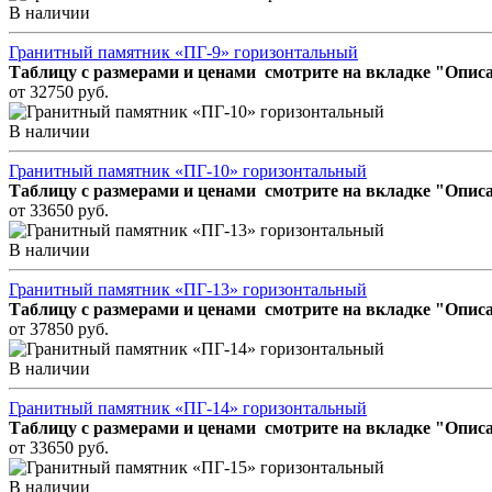
В наличии
Гранитный памятник «ПГ-9» горизонтальный
Таблицу с размерами и ценами смотрите на вкладке "Описа
от 32750 руб.
В наличии
Гранитный памятник «ПГ-10» горизонтальный
Таблицу с размерами и ценами смотрите на вкладке "Описа
от 33650 руб.
В наличии
Гранитный памятник «ПГ-13» горизонтальный
Таблицу с размерами и ценами смотрите на вкладке "Описа
от 37850 руб.
В наличии
Гранитный памятник «ПГ-14» горизонтальный
Таблицу с размерами и ценами смотрите на вкладке "Описа
от 33650 руб.
В наличии