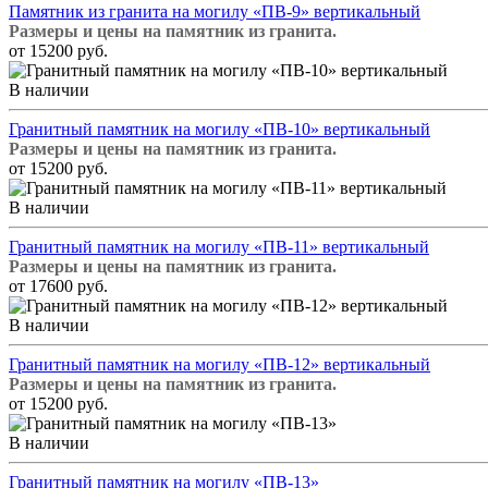
Памятник из гранита на могилу «ПВ-9» вертикальный
Размеры и цены на памятник из гранита.
от 15200 руб.
В наличии
Гранитный памятник на могилу «ПВ-10» вертикальный
Размеры и цены на памятник из гранита.
от 15200 руб.
В наличии
Гранитный памятник на могилу «ПВ-11» вертикальный
Размеры и цены на памятник из гранита.
от 17600 руб.
В наличии
Гранитный памятник на могилу «ПВ-12» вертикальный
Размеры и цены на памятник из гранита.
от 15200 руб.
В наличии
Гранитный памятник на могилу «ПВ-13»