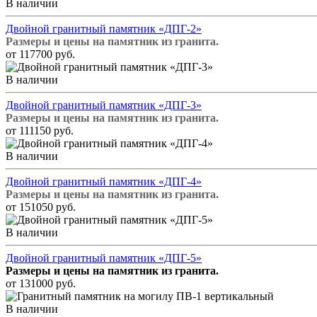
В наличии
Двойной гранитный памятник «ДПГ-2»
Размеры и цены на памятник из гранита.
от 117700 руб.
В наличии
Двойной гранитный памятник «ДПГ-3»
Размеры и цены на памятник из гранита.
от 111150 руб.
В наличии
Двойной гранитный памятник «ДПГ-4»
Размеры и цены на памятник из гранита.
от 151050 руб.
В наличии
Двойной гранитный памятник «ДПГ-5»
Размеры и цены на памятник из гранита.
от 131000 руб.
В наличии