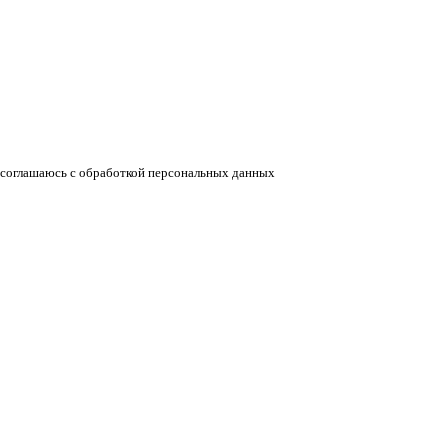
соглашаюсь с обработкой персональных данных