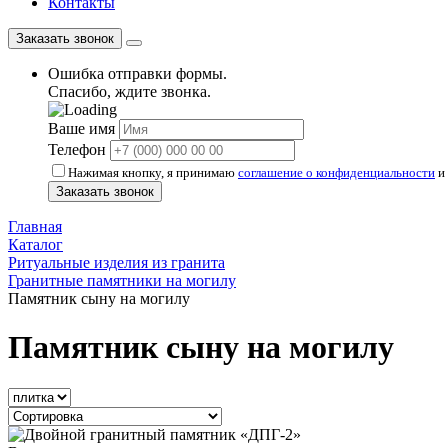
Контакты
Заказать звонок
Ошибка отправки формы.
Спасибо, ждите звонка.
Ваше имя
Телефон
Нажимая кнопку, я принимаю
соглашение о конфиденциальности
и 
Заказать звонок
Главная
Каталог
Ритуальные изделия из гранита
Гранитные памятники на могилу
Памятник сыну на могилу
Памятник сыну на могилу