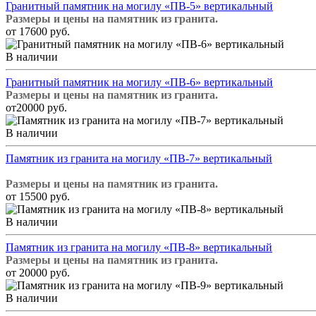
Гранитный памятник на могилу «ПВ-5» вертикальный
Размеры и цены на памятник из гранита.
от 17600 руб.
В наличии
Гранитный памятник на могилу «ПВ-6» вертикальный
Размеры и цены на памятник из гранита.
от20000 руб.
В наличии
Памятник из гранита на могилу «ПВ-7» вертикальный
Размеры и цены на памятник из гранита.
от 15500 руб.
В наличии
Памятник из гранита на могилу «ПВ-8» вертикальный
Размеры и цены на памятник из гранита.
от 20000 руб.
В наличии