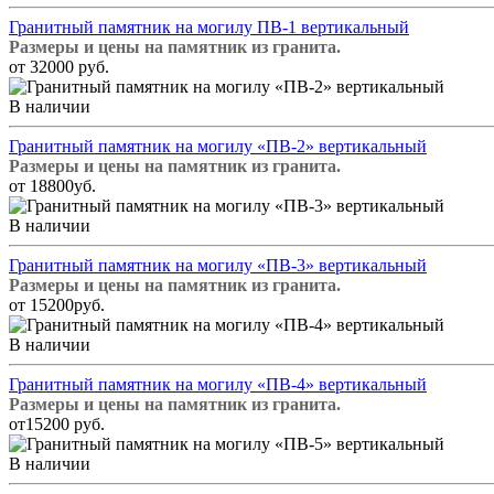
Гранитный памятник на могилу ПВ-1 вертикальный
Размеры и цены на памятник из гранита.
от 32000 руб.
В наличии
Гранитный памятник на могилу «ПВ-2» вертикальный
Размеры и цены на памятник из гранита.
от 18800уб.
В наличии
Гранитный памятник на могилу «ПВ-3» вертикальный
Размеры и цены на памятник из гранита.
от 15200руб.
В наличии
Гранитный памятник на могилу «ПВ-4» вертикальный
Размеры и цены на памятник из гранита.
от15200 руб.
В наличии