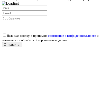
Нажимая кнопку, я принимаю
соглашение о конфиденциальности
и
соглашаюсь с обработкой персональных данных
Отправить