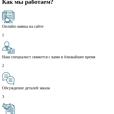
Как мы работаем?
Онлайн-заявка на сайте
1
Наш специалист свяжется с вами в ближайшее время
2
Обсуждение деталей заказа
3