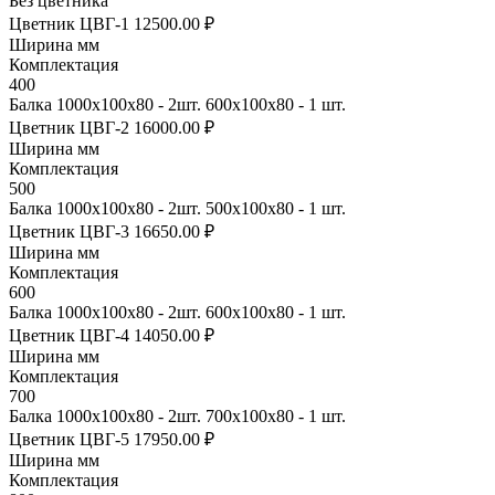
Без цветника
Цветник ЦВГ-1
12500.00 ₽
Ширина мм
Комплектация
400
Балка 1000х100х80 - 2шт. 600х100х80 - 1 шт.
Цветник ЦВГ-2
16000.00 ₽
Ширина мм
Комплектация
500
Балка 1000х100х80 - 2шт. 500х100х80 - 1 шт.
Цветник ЦВГ-3
16650.00 ₽
Ширина мм
Комплектация
600
Балка 1000х100х80 - 2шт. 600х100х80 - 1 шт.
Цветник ЦВГ-4
14050.00 ₽
Ширина мм
Комплектация
700
Балка 1000х100х80 - 2шт. 700х100х80 - 1 шт.
Цветник ЦВГ-5
17950.00 ₽
Ширина мм
Комплектация