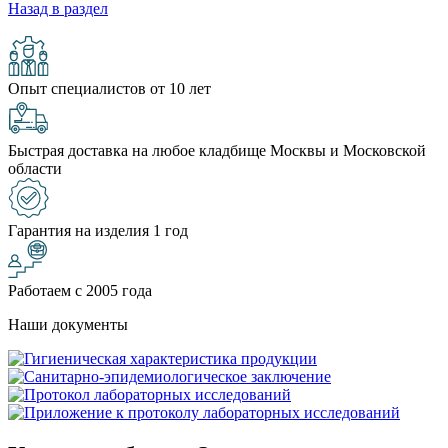
Назад в раздел
Опыт специалистов от 10 лет
Быстрая доставка на любое кладбище Москвы и Московской
области
Гарантия на изделия 1 год
Работаем с 2005 года
Наши документы