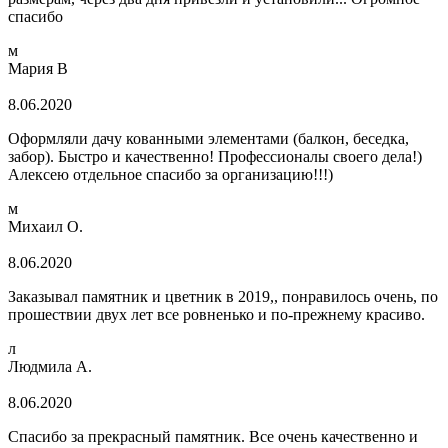
спасибо
м
Мария В
8.06.2020
Оформляли дачу кованными элементами (балкон, беседка,
забор). Быстро и качественно! Профессионалы своего дела!)
Алексею отдельное спасибо за организацию!!!)
м
Михаил О.
8.06.2020
Заказывал памятник и цветник в 2019,, понравилось очень, по
прошествии двух лет все ровненько и по-прежнему красиво.
л
Людмила А.
8.06.2020
Спасибо за прекрасный памятник. Все очень качественно и