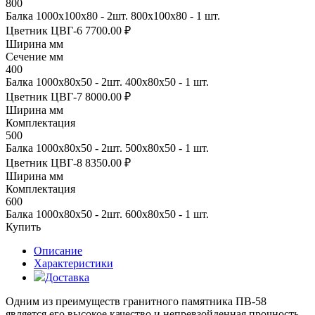
800
Балка 1000х100х80 - 2шт. 800х100х80 - 1 шт.
Цветник ЦВГ-6
7700.00 ₽
Ширина мм
Сечение мм
400
Балка 1000х80х50 - 2шт. 400х80х50 - 1 шт.
Цветник ЦВГ-7
8000.00 ₽
Ширина мм
Комплектация
500
Балка 1000х80х50 - 2шт. 500х80х50 - 1 шт.
Цветник ЦВГ-8
8350.00 ₽
Ширина мм
Комплектация
600
Балка 1000х80х50 - 2шт. 600х80х50 - 1 шт.
Купить
Описание
Характеристики
Доставка
Одним из преимуществ гранитного памятника ПВ-58
является его высокое качество и непревзойденная прочность.