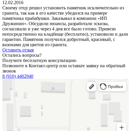
12.02.2016
Своему отцу решил установить памятник исключительно из
гранита, так как в его качестве убедился на примере
памятника прабабушки. Заказывал в компании «ИП
Дружинин». Обсудили нюансы, разработали эскизы,
согласовали и уже через 4 дня все было готово. Привези
непосредственно на кладбище (бесплатно), установили и дали
гарантии. Памятник получился добротный, красивый, с
вазонами для цветов из гранита.
Оставить отзыв
Остались вопросы?
Получите бесплатную консультацию
Позвоните в Контакт-центр или оставьте заявку на обратный
звонок
8 (910) 4402940