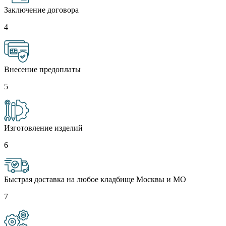
Заключение договора
4
Внесение предоплаты
5
Изготовление изделий
6
Быстрая доставка на любое кладбище Москвы и МО
7