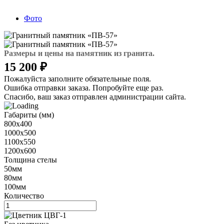
Фото
Размеры и цены на памятник из гранита.
15 200 ₽
Пожалуйста заполните обязательные поля.
Ошибка отправки заказа. Попробуйте еще раз.
Спасибо, ваш заказ отправлен администрации сайта.
Габариты (мм)
800x400
1000х500
1100х550
1200х600
Толщина стелы
50мм
80мм
100мм
Количество