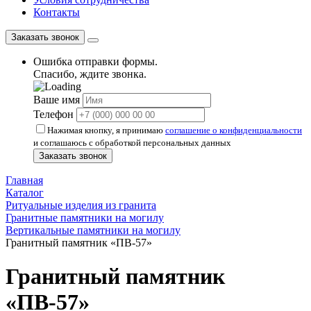
Контакты
Заказать звонок
Ошибка отправки формы.
Спасибо, ждите звонка.
Ваше имя
Телефон
Нажимая кнопку, я принимаю
соглашение о конфиденциальности
и соглашаюсь с обработкой персональных данных
Заказать звонок
Главная
Каталог
Ритуальные изделия из гранита
Гранитные памятники на могилу
Вертикальные памятники на могилу
Гранитный памятник «ПВ-57»
Гранитный памятник
«ПВ-57»