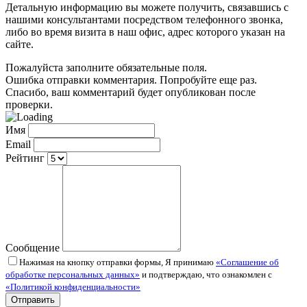
Детальную информацию вы можете получить, связавшись с
нашими консультантами посредством телефонного звонка,
либо во время визита в наш офис, адрес которого указан на
сайте.
Пожалуйста заполните обязательные поля.
Ошибка отправки комментария. Попробуйте еще раз.
Спасибо, ваш комментарий будет опубликован после
проверки.
Имя
Email
Рейтинг
Сообщение
Нажимая на кнопку отправки формы, Я принимаю
«Соглашение об
обработке персональных данных»
и подтверждаю, что ознакомлен с
«Политикой конфиденциальности»