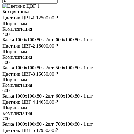
Без цветника
Цветник ЦВГ-1
12500.00 ₽
Ширина мм
Комплектация
400
Балка 1000х100х80 - 2шт. 600х100х80 - 1 шт.
Цветник ЦВГ-2
16000.00 ₽
Ширина мм
Комплектация
500
Балка 1000х100х80 - 2шт. 500х100х80 - 1 шт.
Цветник ЦВГ-3
16650.00 ₽
Ширина мм
Комплектация
600
Балка 1000х100х80 - 2шт. 600х100х80 - 1 шт.
Цветник ЦВГ-4
14050.00 ₽
Ширина мм
Комплектация
700
Балка 1000х100х80 - 2шт. 700х100х80 - 1 шт.
Цветник ЦВГ-5
17950.00 ₽