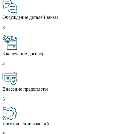
Обсуждение деталей заказа
3
Заключение договора
4
Внесение предоплаты
5
Изготовление изделий
6