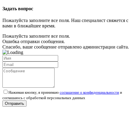
Задать вопрос
Пожалуйста заполните все поля. Наш специалист свяжется с
вами в ближайшее время.
Пожалуйста заполните все поля.
Ошибка отправки сообщения.
Спасибо, ваше сообщение отправлено администрации сайта.
Нажимая кнопку, я принимаю
соглашение о конфиденциальности
и
соглашаюсь с обработкой персональных данных
Отправить