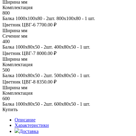
Ширина мм
Комплектация
800
Балка 1000х100х80 - 2шт. 800х100х80 - 1 шт.
Цветник ЦВГ-6
7700.00 ₽
Ширина мм
Сечение мм
400
Балка 1000х80х50 - 2шт. 400х80х50 - 1 шт.
Цветник ЦВГ-7
8000.00 ₽
Ширина мм
Комплектация
500
Балка 1000х80х50 - 2шт. 500х80х50 - 1 шт.
Цветник ЦВГ-8
8350.00 ₽
Ширина мм
Комплектация
600
Балка 1000х80х50 - 2шт. 600х80х50 - 1 шт.
Купить
Описание
Характеристики
Доставка