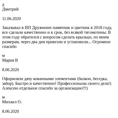
д
Дмитрий
11.06.2020
Заказывал в ИП Дружинин памятник и цветник в 2018 году,
все сделали качественно и в срок, без всякой тягомотины. В
этом году обратился с вопросом сделать крыльцо, по моим
размерам, через два дня привезли и установили... Огромное
спасибо
м
Мария В
8.06.2020
Оформляли дачу кованными элементами (балкон, беседка,
забор). Быстро и качественно! Профессионалы своего дела!)
Алексею отдельное спасибо за организацию!!!)
м
Михаил О.
8.06.2020