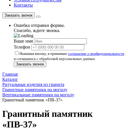
Контакты
Заказать звонок
Ошибка отправки формы.
Спасибо, ждите звонка.
Ваше имя
Телефон
Нажимая кнопку, я принимаю
соглашение о конфиденциальности
и соглашаюсь с обработкой персональных данных
Заказать звонок
Главная
Каталог
Ритуальные изделия из гранита
Гранитные памятники на могилу
Вертикальные памятники на могилу
Гранитный памятник «ПВ-37»
Гранитный памятник
«ПВ-37»