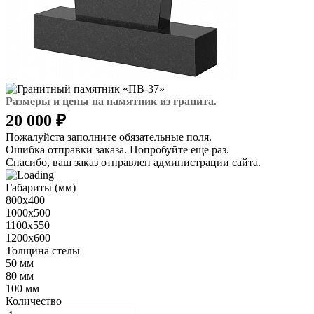
Размеры и цены на памятник из гранита.
20 000 ₽
Пожалуйста заполните обязательные поля.
Ошибка отправки заказа. Попробуйте еще раз.
Спасибо, ваш заказ отправлен администрации сайта.
Габариты (мм)
800х400
1000х500
1100х550
1200х600
Толщина стелы
50 мм
80 мм
100 мм
Количество