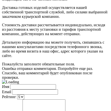
Доставка готовых изделий осуществляется нашей
собственной транспортной службой, либо силами выбранной
заказчиком курьерской компании.
Стоимость доставки рассчитывается индивидуально, исходя
из расстояния к месту установки и тарифов транспортной
компании, действующих на момент отправки.
Детальную информацию вы можете получить, связавшись с
нашими консультантами посредством телефонного звонка,
либо во время визита в наш офис, адрес которого указан на
сайте.
Пожалуйста заполните обязательные поля.
Ошибка отправки комментария. Попробуйте еще раз.
Спасибо, ваш комментарий будет опубликован после
проверки.
Имя
Email
Рейтинг