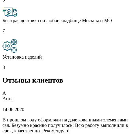
Быстрая доставка на любое кладбище Москвы и МО
7
Установка изделий
8
Отзывы клиентов
А
Анна
14.06.2020
В прошлом году оформляли на даче кованными элементами
сад. Безумно красиво получилось! Всю работу выполнили в
срок, качественно. Рекомендую!