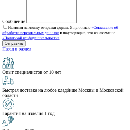
Сообщение
Нажимая на кнопку отправки формы, Я принимаю
«Соглашение об
обработке персональных данных»
и подтверждаю, что ознакомлен с
«Политикой конфиденциальности»
Назад в раздел
Опыт специалистов от 10 лет
Быстрая доставка на любое кладбище Москвы и Московской
области
Гарантия на изделия 1 год