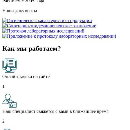
Работаем с 2005 года
Наши документы
Как мы работаем?
Онлайн-заявка на сайте
1
Наш специалист свяжется с вами в ближайшее время
2