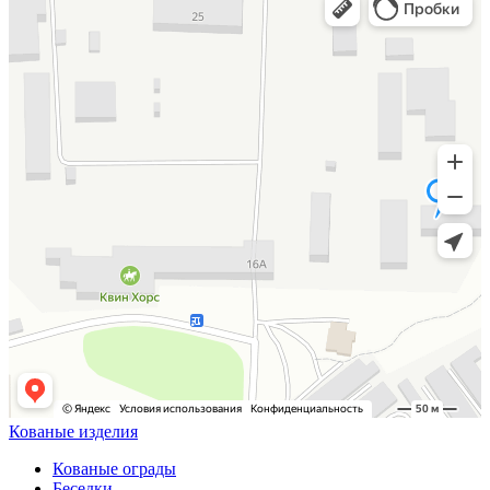
Кованые изделия
Кованые ограды
Беседки