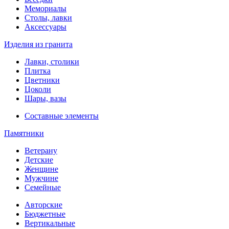
Мемориалы
Столы, лавки
Аксессуары
Изделия из гранита
Лавки, столики
Плитка
Цветники
Цоколи
Шары, вазы
Составные элементы
Памятники
Ветерану
Детские
Женщине
Мужчине
Семейные
Авторские
Бюджетные
Вертикальные