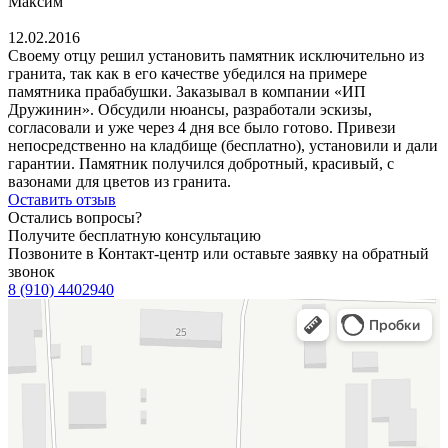
Максим
12.02.2016
Своему отцу решил установить памятник исключительно из
гранита, так как в его качестве убедился на примере
памятника прабабушки. Заказывал в компании «ИП
Дружинин». Обсудили нюансы, разработали эскизы,
согласовали и уже через 4 дня все было готово. Привези
непосредственно на кладбище (бесплатно), установили и дали
гарантии. Памятник получился добротный, красивый, с
вазонами для цветов из гранита.
Оставить отзыв
Остались вопросы?
Получите бесплатную консультацию
Позвоните в Контакт-центр или оставьте заявку на обратный
звонок
8 (910) 4402940