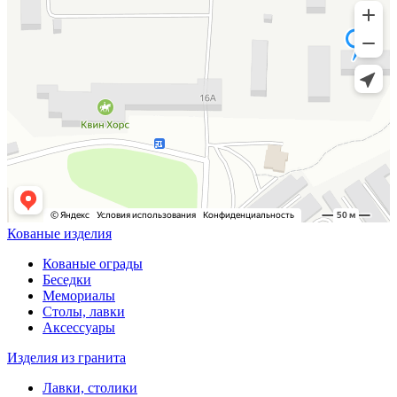
Кованые изделия
Кованые ограды
Беседки
Мемориалы
Столы, лавки
Аксессуары
Изделия из гранита
Лавки, столики