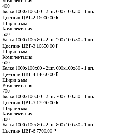
Комплектация
400
Балка 1000х100х80 - 2шт. 600х100х80 - 1 шт.
Цветник ЦВГ-2
16000.00 ₽
Ширина мм
Комплектация
500
Балка 1000х100х80 - 2шт. 500х100х80 - 1 шт.
Цветник ЦВГ-3
16650.00 ₽
Ширина мм
Комплектация
600
Балка 1000х100х80 - 2шт. 600х100х80 - 1 шт.
Цветник ЦВГ-4
14050.00 ₽
Ширина мм
Комплектация
700
Балка 1000х100х80 - 2шт. 700х100х80 - 1 шт.
Цветник ЦВГ-5
17950.00 ₽
Ширина мм
Комплектация
800
Балка 1000х100х80 - 2шт. 800х100х80 - 1 шт.
Цветник ЦВГ-6
7700.00 ₽