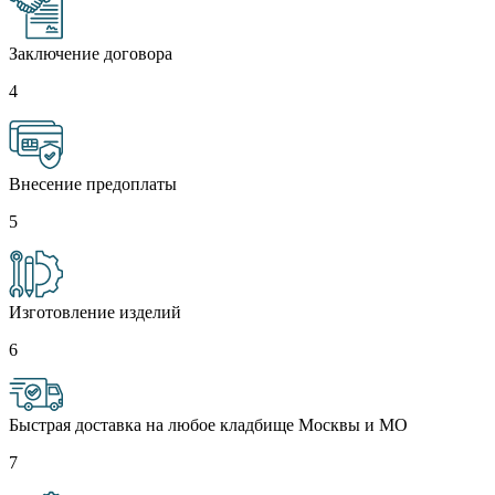
Заключение договора
4
Внесение предоплаты
5
Изготовление изделий
6
Быстрая доставка на любое кладбище Москвы и МО
7