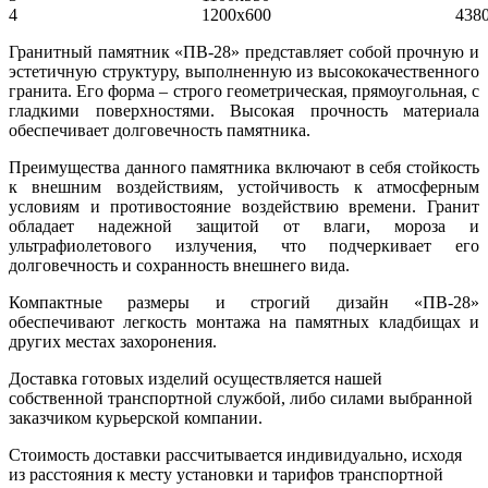
4
1200х600
438
Гранитный памятник «ПВ-28» представляет собой прочную и
эстетичную структуру, выполненную из высококачественного
гранита. Его форма – строго геометрическая, прямоугольная, с
гладкими поверхностями. Высокая прочность материала
обеспечивает долговечность памятника.
Преимущества данного памятника включают в себя стойкость
к внешним воздействиям, устойчивость к атмосферным
условиям и противостояние воздействию времени. Гранит
обладает надежной защитой от влаги, мороза и
ультрафиолетового излучения, что подчеркивает его
долговечность и сохранность внешнего вида.
Компактные размеры и строгий дизайн «ПВ-28»
обеспечивают легкость монтажа на памятных кладбищах и
других местах захоронения.
Доставка готовых изделий осуществляется нашей
собственной транспортной службой, либо силами выбранной
заказчиком курьерской компании.
Стоимость доставки рассчитывается индивидуально, исходя
из расстояния к месту установки и тарифов транспортной