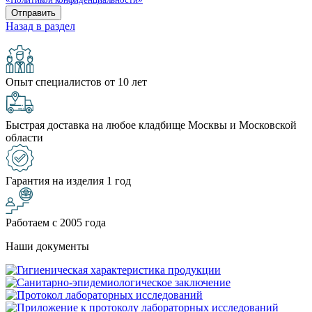
Назад в раздел
Опыт специалистов от 10 лет
Быстрая доставка на любое кладбище Москвы и Московской
области
Гарантия на изделия 1 год
Работаем с 2005 года
Наши документы