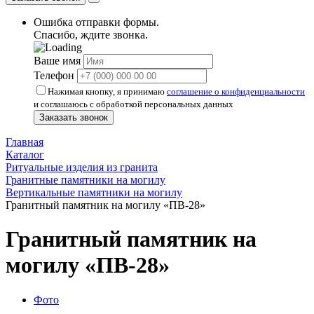
Ошибка отправки формы.
Спасибо, ждите звонка.
Ваше имя
Телефон
Нажимая кнопку, я принимаю
соглашение о конфиденциальности
и соглашаюсь с обработкой персональных данных
Заказать звонок
Главная
Каталог
Ритуальные изделия из гранита
Гранитные памятники на могилу
Вертикальные памятники на могилу
Гранитный памятник на могилу «ПВ-28»
Гранитный памятник на
могилу «ПВ-28»
Фото