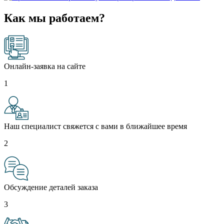
Как мы работаем?
Онлайн-заявка на сайте
1
Наш специалист свяжется с вами в ближайшее время
2
Обсуждение деталей заказа
3