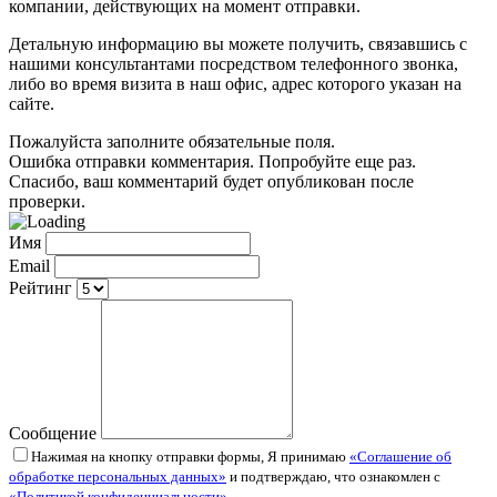
компании, действующих на момент отправки.
Детальную информацию вы можете получить, связавшись с
нашими консультантами посредством телефонного звонка,
либо во время визита в наш офис, адрес которого указан на
сайте.
Пожалуйста заполните обязательные поля.
Ошибка отправки комментария. Попробуйте еще раз.
Спасибо, ваш комментарий будет опубликован после
проверки.
Имя
Email
Рейтинг
Сообщение
Нажимая на кнопку отправки формы, Я принимаю
«Соглашение об
обработке персональных данных»
и подтверждаю, что ознакомлен с
«Политикой конфиденциальности»