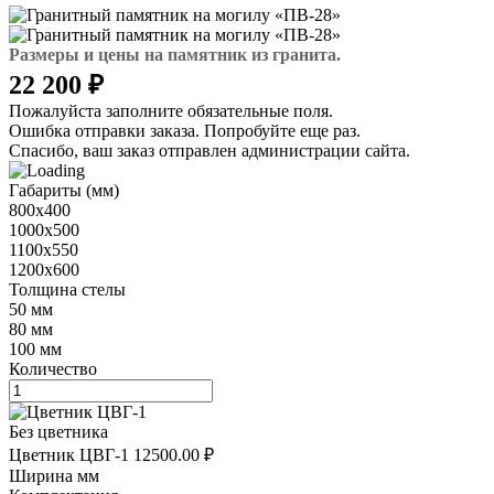
Размеры и цены на памятник из гранита.
22 200 ₽
Пожалуйста заполните обязательные поля.
Ошибка отправки заказа. Попробуйте еще раз.
Спасибо, ваш заказ отправлен администрации сайта.
Габариты (мм)
800х400
1000х500
1100х550
1200х600
Толщина стелы
50 мм
80 мм
100 мм
Количество
Без цветника
Цветник ЦВГ-1
12500.00 ₽
Ширина мм