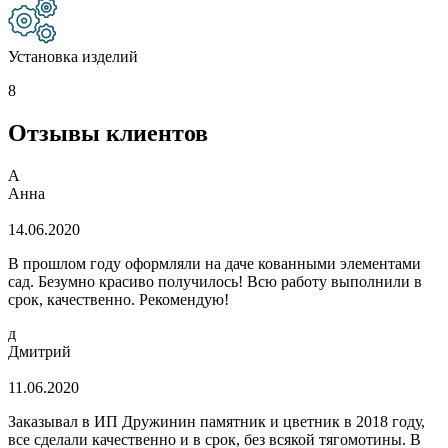
Установка изделий
8
Отзывы клиентов
А
Анна
14.06.2020
В прошлом году оформляли на даче кованными элементами
сад. Безумно красиво получилось! Всю работу выполнили в
срок, качественно. Рекомендую!
д
Дмитрий
11.06.2020
Заказывал в ИП Дружинин памятник и цветник в 2018 году,
все сделали качественно и в срок, без всякой тягомотины. В