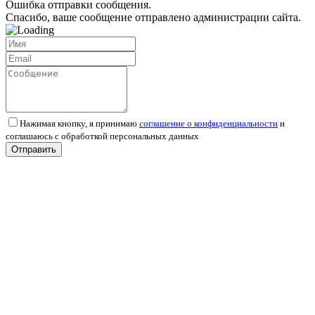
Ошибка отправки сообщения.
Спасибо, ваше сообщение отправлено администрации сайта.
Нажимая кнопку, я принимаю
соглашение о конфиденциальности
и
соглашаюсь с обработкой персональных данных
Отправить