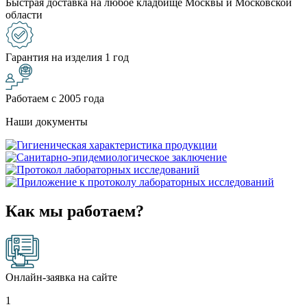
Быстрая доставка на любое кладбище Москвы и Московской
области
Гарантия на изделия 1 год
Работаем с 2005 года
Наши документы
Как мы работаем?
Онлайн-заявка на сайте
1