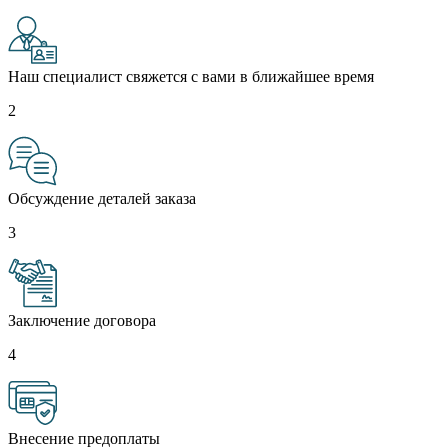
Наш специалист свяжется с вами в ближайшее время
2
Обсуждение деталей заказа
3
Заключение договора
4
Внесение предоплаты