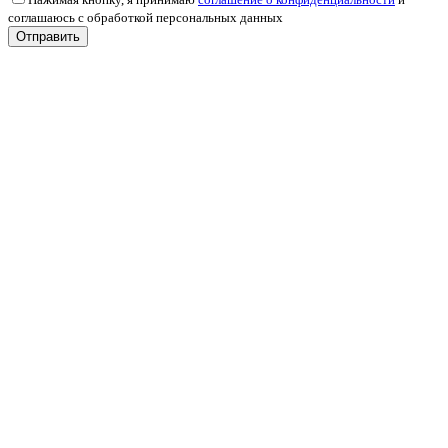
соглашаюсь с обработкой персональных данных
Отправить