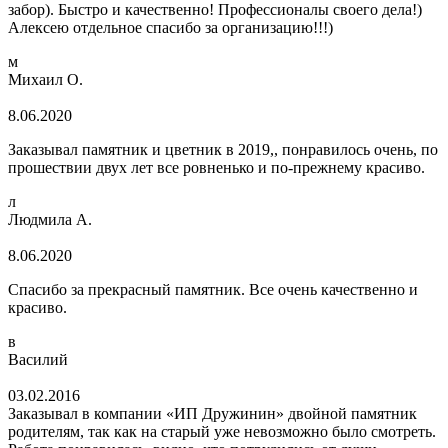
забор). Быстро и качественно! Профессионалы своего дела!)
Алексею отдельное спасибо за организацию!!!)
м
Михаил О.
8.06.2020
Заказывал памятник и цветник в 2019,, понравилось очень, по
прошествии двух лет все ровненько и по-прежнему красиво.
л
Людмила А.
8.06.2020
Спасибо за прекрасный памятник. Все очень качественно и
красиво.
в
Василий
03.02.2016
Заказывал в компании «ИП Дружинин» двойной памятник
родителям, так как на старый уже невозможно было смотреть.