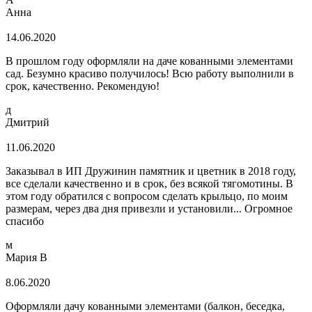
Анна
14.06.2020
В прошлом году оформляли на даче кованными элементами
сад. Безумно красиво получилось! Всю работу выполнили в
срок, качественно. Рекомендую!
д
Дмитрий
11.06.2020
Заказывал в ИП Дружинин памятник и цветник в 2018 году,
все сделали качественно и в срок, без всякой тягомотины. В
этом году обратился с вопросом сделать крыльцо, по моим
размерам, через два дня привезли и установили... Огромное
спасибо
м
Мария В
8.06.2020
Оформляли дачу кованными элементами (балкон, беседка,