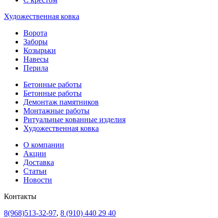
Художественная ковка
Ворота
Заборы
Козырьки
Навесы
Перила
Бетонные работы
Бетонные работы
Демонтаж памятников
Монтажные работы
Ритуальные кованные изделия
Художественная ковка
О компании
Акции
Доставка
Статьи
Новости
Контакты
8(968)513-32-97
,
8 (910) 440 29 40