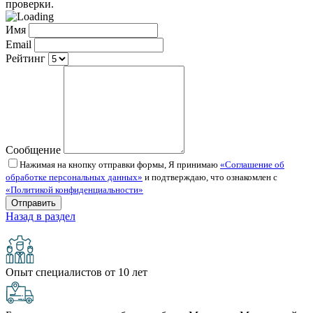
проверки.
Имя
Email
Рейтинг
Сообщение
Нажимая на кнопку отправки формы, Я принимаю
«Соглашение об
обработке персональных данных»
и подтверждаю, что ознакомлен с
«Политикой конфиденциальности»
Назад в раздел
Опыт специалистов от 10 лет