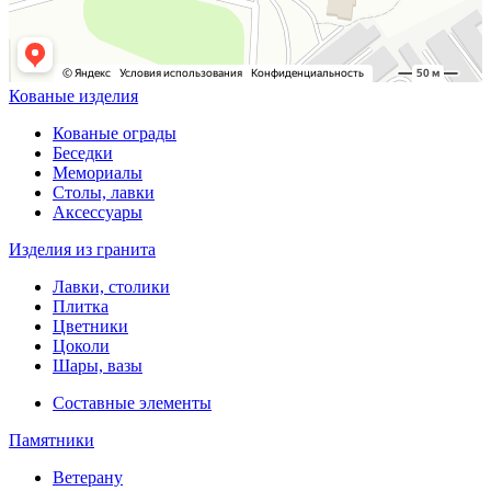
Кованые изделия
Кованые ограды
Беседки
Мемориалы
Столы, лавки
Аксессуары
Изделия из гранита
Лавки, столики
Плитка
Цветники
Цоколи
Шары, вазы
Составные элементы
Памятники
Ветерану