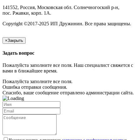
141552, Россия, Московская обл. Солнечногоский р-н,
пос. Ржавки, корп. 1А.
Copyright ©2017-2025 ИП Дружинин. Все права защищены.
×
Закрыть
Задать вопрос
Пожалуйста заполните все поля. Наш специалист свяжется с
вами в ближайшее время.
Пожалуйста заполните все поля.
Ошибка отправки сообщения.
Спасибо, ваше сообщение отправлено администрации сайта.
Нажимая кнопку, я принимаю
соглашение о конфиденциальности
и