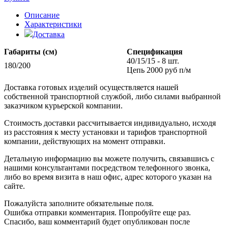
Описание
Характеристики
Доставка
Габариты (см)
Спецификация
40/15/15 - 8 шт.
180/200
Цепь 2000 руб п/м
Доставка готовых изделий осуществляется нашей
собственной транспортной службой, либо силами выбранной
заказчиком курьерской компании.
Стоимость доставки рассчитывается индивидуально, исходя
из расстояния к месту установки и тарифов транспортной
компании, действующих на момент отправки.
Детальную информацию вы можете получить, связавшись с
нашими консультантами посредством телефонного звонка,
либо во время визита в наш офис, адрес которого указан на
сайте.
Пожалуйста заполните обязательные поля.
Ошибка отправки комментария. Попробуйте еще раз.
Спасибо, ваш комментарий будет опубликован после