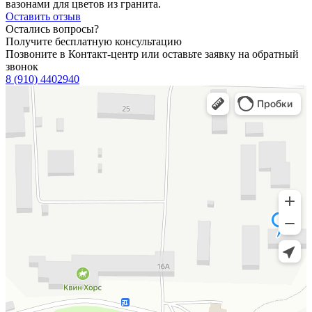
вазонами для цветов из гранита.
Оставить отзыв
Остались вопросы?
Получите бесплатную консультацию
Позвоните в Контакт-центр или оставьте заявку на обратный
звонок
8 (910) 4402940