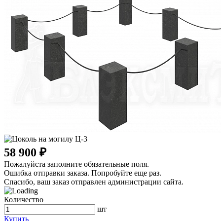
58 900 ₽
Пожалуйста заполните обязательные поля.
Ошибка отправки заказа. Попробуйте еще раз.
Спасибо, ваш заказ отправлен администрации сайта.
Количество
шт
Купить