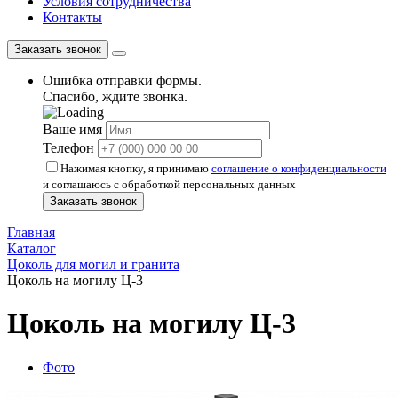
Условия сотрудничества
Контакты
Заказать звонок
Ошибка отправки формы.
Спасибо, ждите звонка.
Ваше имя
Телефон
Нажимая кнопку, я принимаю
соглашение о конфиденциальности
и соглашаюсь с обработкой персональных данных
Заказать звонок
Главная
Каталог
Цоколь для могил и гранита
Цоколь на могилу Ц-3
Цоколь на могилу Ц-3
Фото