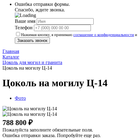
Ошибка отправки формы.
Спасибо, ждите звонка.
Ваше имя
Телефон
Нажимая кнопку, я принимаю
соглашение о конфиденциальности
и 
Заказать звонок
Главная
Каталог
Цоколь для могил и гранита
Цоколь на могилу Ц-14
Цоколь на могилу Ц-14
Фото
788 800 ₽
Пожалуйста заполните обязательные поля.
Ошибка отправки заказа. Попробуйте еще раз.