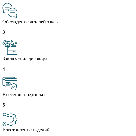
Обсуждение деталей заказа
3
Заключение договора
4
Внесение предоплаты
5
Изготовление изделий