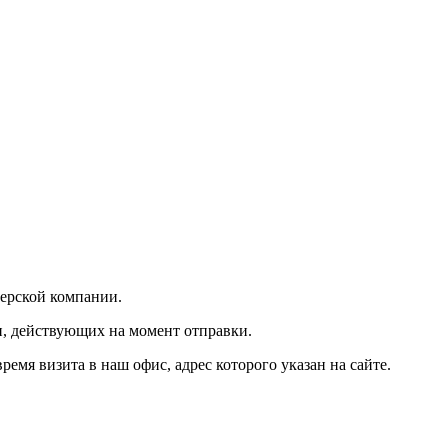
ьерской компании.
и, действующих на момент отправки.
мя визита в наш офис, адрес которого указан на сайте.