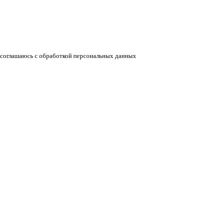
соглашаюсь с обработкой персональных данных