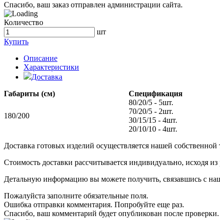
Спасибо, ваш заказ отправлен администрации сайта.
Количество
шт
Купить
Описание
Характеристики
Доставка
Габариты (см)
Спецификация
80/20/5 - 5шт.
70/20/5 - 2шт.
180/200
30/15/15 - 4шт.
20/10/10 - 4шт.
Доставка готовых изделий осуществляется нашей собственной
Стоимость доставки рассчитывается индивидуально, исходя из
Детальную информацию вы можете получить, связавшись с нашим
Пожалуйста заполните обязательные поля.
Ошибка отправки комментария. Попробуйте еще раз.
Спасибо, ваш комментарий будет опубликован после проверки.