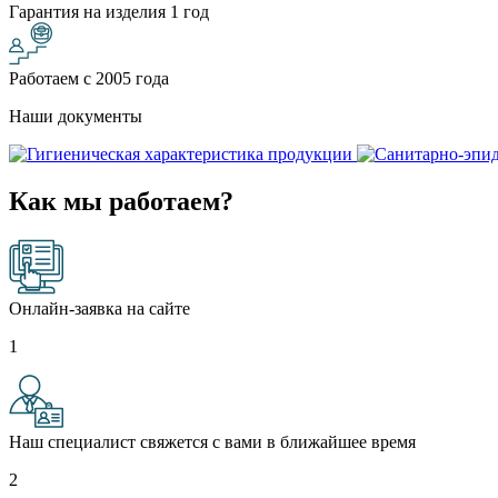
Гарантия на изделия 1 год
Работаем с 2005 года
Наши документы
Как мы работаем?
Онлайн-заявка на сайте
1
Наш специалист свяжется с вами в ближайшее время
2