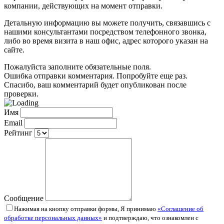
компании, действующих на момент отправки.
Детальную информацию вы можете получить, связавшись с
нашими консультантами посредством телефонного звонка,
либо во время визита в наш офис, адрес которого указан на
сайте.
Пожалуйста заполните обязательные поля.
Ошибка отправки комментария. Попробуйте еще раз.
Спасибо, ваш комментарий будет опубликован после
проверки.
Имя
Email
Рейтинг
Сообщение
Нажимая на кнопку отправки формы, Я принимаю
«Соглашение об
обработке персональных данных»
и подтверждаю, что ознакомлен с