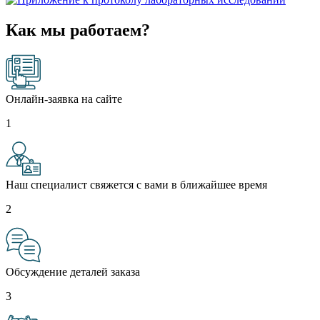
Как мы работаем?
Онлайн-заявка на сайте
1
Наш специалист свяжется с вами в ближайшее время
2
Обсуждение деталей заказа
3