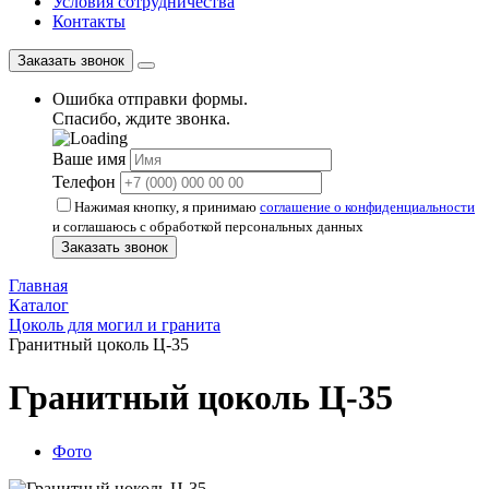
Условия сотрудничества
Контакты
Заказать звонок
Ошибка отправки формы.
Спасибо, ждите звонка.
Ваше имя
Телефон
Нажимая кнопку, я принимаю
соглашение о конфиденциальности
и соглашаюсь с обработкой персональных данных
Заказать звонок
Главная
Каталог
Цоколь для могил и гранита
Гранитный цоколь Ц-35
Гранитный цоколь Ц-35
Фото