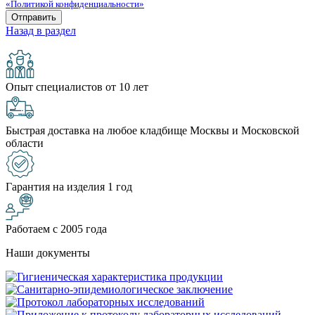
«Политикой конфиденциальности»
Назад в раздел
Опыт специалистов от 10 лет
Быстрая доставка на любое кладбище Москвы и Московской
области
Гарантия на изделия 1 год
Работаем с 2005 года
Наши документы