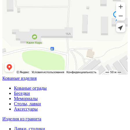
Кованые изделия
Кованые ограды
Беседки
Мемориалы
Столы, лавки
Аксессуары
Изделия из гранита
Лавки, столики