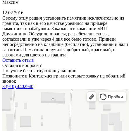
Максим
12.02.2016
Своему отцу решил установить памятник исключительно из
гранита, так как в его качестве убедился на примере
памятника прабабушки. Заказывал в компании «ИП
Дружинин». Обсудили нюансы, разработали эскизы,
согласовали и уже через 4 дня все было готово. Привези
непосредственно на кладбище (бесплатно), установили и дали
гарантии. Памятник получился добротный, красивый, с
вазонами для цветов из гранита.
Оставить отзыв
Остались вопросы?
Получите бесплатную консультацию
Позвоните в Контакт-центр или оставьте заявку на обратный
звонок
8 (910) 4402940