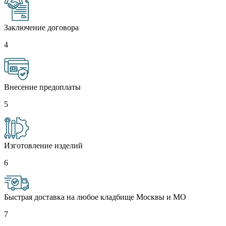
Заключение договора
4
Внесение предоплаты
5
Изготовление изделий
6
Быстрая доставка на любое кладбище Москвы и МО
7