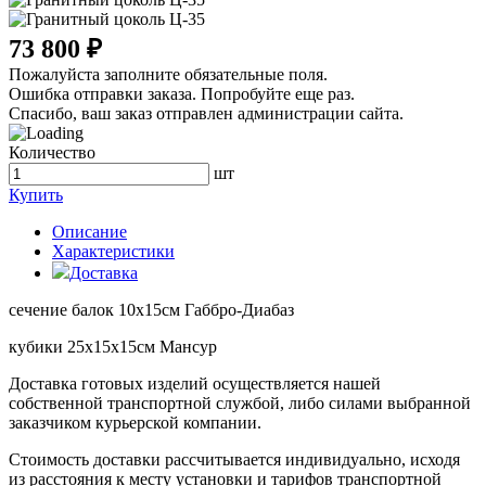
73 800 ₽
Пожалуйста заполните обязательные поля.
Ошибка отправки заказа. Попробуйте еще раз.
Спасибо, ваш заказ отправлен администрации сайта.
Количество
шт
Купить
Описание
Характеристики
Доставка
сечение балок 10х15см Габбро-Диабаз
кубики 25х15х15см Мансур
Доставка готовых изделий осуществляется нашей
собственной транспортной службой, либо силами выбранной
заказчиком курьерской компании.
Стоимость доставки рассчитывается индивидуально, исходя
из расстояния к месту установки и тарифов транспортной