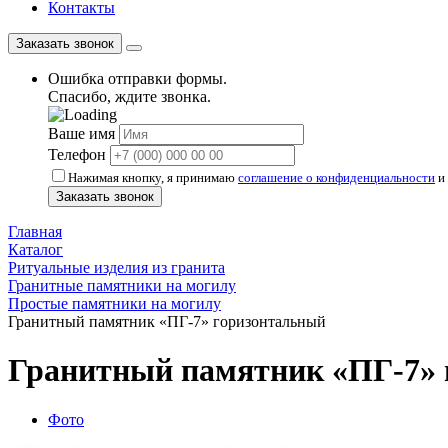
Контакты
Заказать звонок
Ошибка отправки формы.
Спасибо, ждите звонка.
Ваше имя
Телефон
Нажимая кнопку, я принимаю
соглашение о конфиденциальности
и 
Заказать звонок
Главная
Каталог
Ритуальные изделия из гранита
Гранитные памятники на могилу
Простые памятники на могилу
Гранитный памятник «ПГ-7» горизонтальный
Гранитный памятник «ПГ-7»
Фото