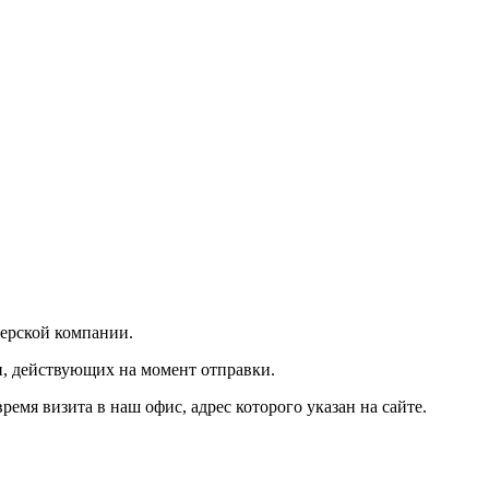
ьерской компании.
и, действующих на момент отправки.
мя визита в наш офис, адрес которого указан на сайте.