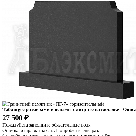
Таблицу с размерами и ценами смотрите на вкладке "Описа
27 500 ₽
Пожалуйста заполните обязательные поля.
Ошибка отправки заказа. Попробуйте еще раз.
Спасибо, ваш заказ отправлен администрации сайта.