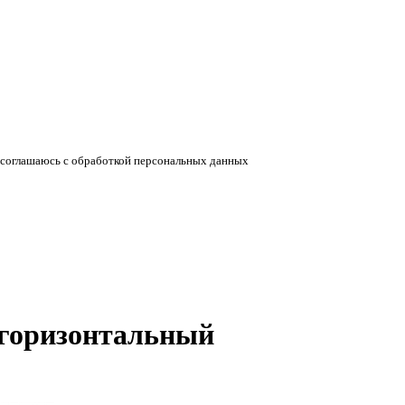
соглашаюсь с обработкой персональных данных
 горизонтальный