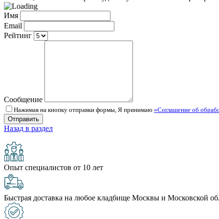
Имя
Email
Рейтинг
Сообщение
Нажимая на кнопку отправки формы, Я принимаю
«Соглашение об обраб
Назад в раздел
Опыт специалистов от 10 лет
Быстрая доставка на любое кладбище Москвы и Московской об