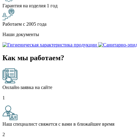
Гарантия на изделия 1 год
Работаем с 2005 года
Наши документы
Как мы работаем?
Онлайн-заявка на сайте
1
Наш специалист свяжется с вами в ближайшее время
2