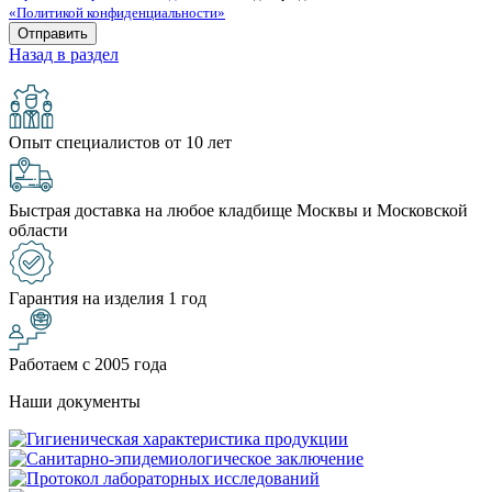
«Политикой конфиденциальности»
Назад в раздел
Опыт специалистов от 10 лет
Быстрая доставка на любое кладбище Москвы и Московской
области
Гарантия на изделия 1 год
Работаем с 2005 года
Наши документы