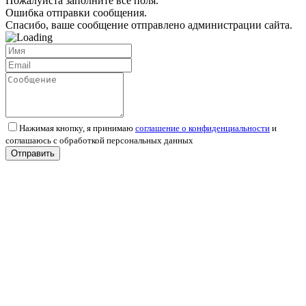
Пожалуйста заполните все поля.
Ошибка отправки сообщения.
Спасибо, ваше сообщение отправлено администрации сайта.
Нажимая кнопку, я принимаю
соглашение о конфиденциальности
и
соглашаюсь с обработкой персональных данных
Отправить