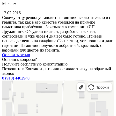
Максим
12.02.2016
Своему отцу решил установить памятник исключительно из
гранита, так как в его качестве убедился на примере
памятника прабабушки. Заказывал в компании «ИП
Дружинин». Обсудили нюансы, разработали эскизы,
согласовали и уже через 4 дня все было готово. Привези
непосредственно на кладбище (бесплатно), установили и дали
гарантии. Памятник получился добротный, красивый, с
вазонами для цветов из гранита.
Оставить отзыв
Остались вопросы?
Получите бесплатную консультацию
Позвоните в Контакт-центр или оставьте заявку на обратный
звонок
8 (910) 4402940