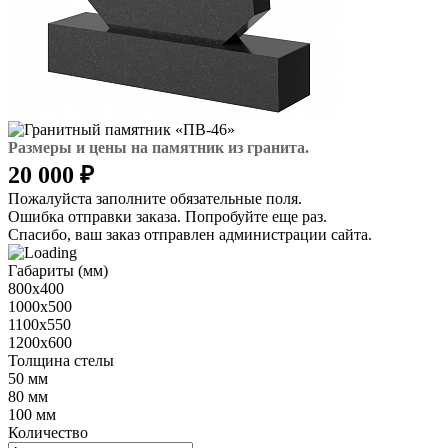
Размеры и цены на памятник из гранита.
20 000 ₽
Пожалуйста заполните обязательные поля.
Ошибка отправки заказа. Попробуйте еще раз.
Спасибо, ваш заказ отправлен администрации сайта.
Габариты (мм)
800х400
1000х500
1100х550
1200х600
Толщина стелы
50 мм
80 мм
100 мм
Количество