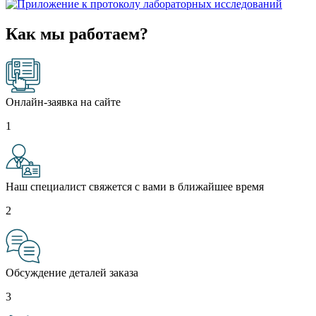
Как мы работаем?
Онлайн-заявка на сайте
1
Наш специалист свяжется с вами в ближайшее время
2
Обсуждение деталей заказа
3