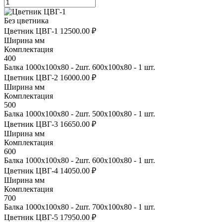
Без цветника
Цветник ЦВГ-1
12500.00 ₽
Ширина мм
Комплектация
400
Балка 1000х100х80 - 2шт. 600х100х80 - 1 шт.
Цветник ЦВГ-2
16000.00 ₽
Ширина мм
Комплектация
500
Балка 1000х100х80 - 2шт. 500х100х80 - 1 шт.
Цветник ЦВГ-3
16650.00 ₽
Ширина мм
Комплектация
600
Балка 1000х100х80 - 2шт. 600х100х80 - 1 шт.
Цветник ЦВГ-4
14050.00 ₽
Ширина мм
Комплектация
700
Балка 1000х100х80 - 2шт. 700х100х80 - 1 шт.
Цветник ЦВГ-5
17950.00 ₽