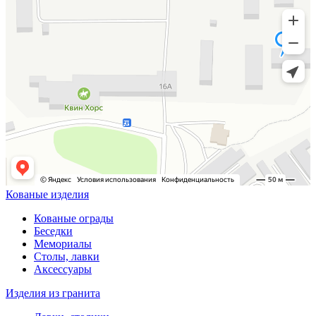
Кованые изделия
Кованые ограды
Беседки
Мемориалы
Столы, лавки
Аксессуары
Изделия из гранита