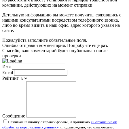
компании, действующих на момент отправки.
Детальную информацию вы можете получить, связавшись с
нашими консультантами посредством телефонного звонка,
либо во время визита в наш офис, адрес которого указан на
сайте.
Пожалуйста заполните обязательные поля.
Ошибка отправки комментария. Попробуйте еще раз.
Спасибо, ваш комментарий будет опубликован после
проверки.
Имя
Email
Рейтинг
Сообщение
Нажимая на кнопку отправки формы, Я принимаю
«Соглашение об
обработке персональных данных»
и подтверждаю, что ознакомлен с