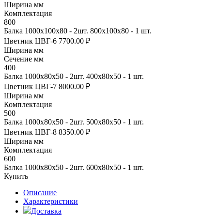
Ширина мм
Комплектация
800
Балка 1000х100х80 - 2шт. 800х100х80 - 1 шт.
Цветник ЦВГ-6
7700.00 ₽
Ширина мм
Сечение мм
400
Балка 1000х80х50 - 2шт. 400х80х50 - 1 шт.
Цветник ЦВГ-7
8000.00 ₽
Ширина мм
Комплектация
500
Балка 1000х80х50 - 2шт. 500х80х50 - 1 шт.
Цветник ЦВГ-8
8350.00 ₽
Ширина мм
Комплектация
600
Балка 1000х80х50 - 2шт. 600х80х50 - 1 шт.
Купить
Описание
Характеристики
Доставка