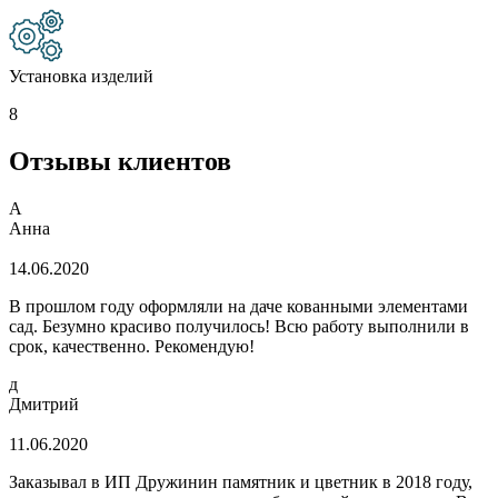
Установка изделий
8
Отзывы клиентов
А
Анна
14.06.2020
В прошлом году оформляли на даче кованными элементами
сад. Безумно красиво получилось! Всю работу выполнили в
срок, качественно. Рекомендую!
д
Дмитрий
11.06.2020
Заказывал в ИП Дружинин памятник и цветник в 2018 году,