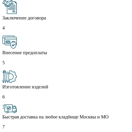
Заключение договора
4
Внесение предоплаты
5
Изготовление изделий
6
Быстрая доставка на любое кладбище Москвы и МО
7