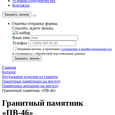
Условия сотрудничества
Контакты
Заказать звонок
Ошибка отправки формы.
Спасибо, ждите звонка.
Ваше имя
Телефон
Нажимая кнопку, я принимаю
соглашение о конфиденциальности
и соглашаюсь с обработкой персональных данных
Заказать звонок
Главная
Каталог
Ритуальные изделия из гранита
Гранитные памятники на могилу
Памятники женщине на могилу
Гранитный памятник «ПВ-46»
Гранитный памятник
«ПВ-46»