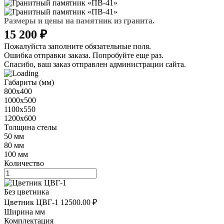
Размеры и цены на памятник из гранита.
15 200 ₽
Пожалуйста заполните обязательные поля.
Ошибка отправки заказа. Попробуйте еще раз.
Спасибо, ваш заказ отправлен администрации сайта.
Габариты (мм)
800х400
1000х500
1100х550
1200х600
Толщина стелы
50 мм
80 мм
100 мм
Количество
Без цветника
Цветник ЦВГ-1
12500.00 ₽
Ширина мм
Комплектация