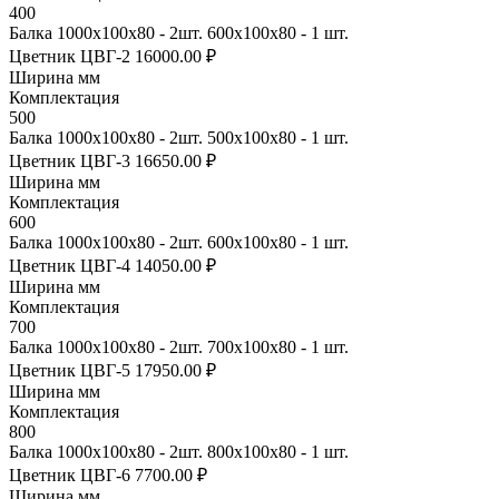
400
Балка 1000х100х80 - 2шт. 600х100х80 - 1 шт.
Цветник ЦВГ-2
16000.00 ₽
Ширина мм
Комплектация
500
Балка 1000х100х80 - 2шт. 500х100х80 - 1 шт.
Цветник ЦВГ-3
16650.00 ₽
Ширина мм
Комплектация
600
Балка 1000х100х80 - 2шт. 600х100х80 - 1 шт.
Цветник ЦВГ-4
14050.00 ₽
Ширина мм
Комплектация
700
Балка 1000х100х80 - 2шт. 700х100х80 - 1 шт.
Цветник ЦВГ-5
17950.00 ₽
Ширина мм
Комплектация
800
Балка 1000х100х80 - 2шт. 800х100х80 - 1 шт.
Цветник ЦВГ-6
7700.00 ₽
Ширина мм