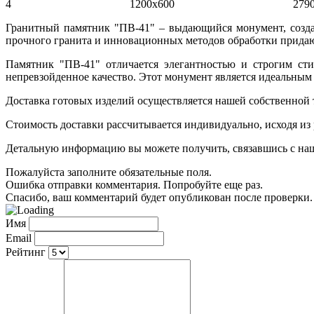
4
1200х600
279
Гранитный памятник "ПВ-41" – выдающийся монумент, созда
прочного гранита и инновационных методов обработки придаю
Памятник "ПВ-41" отличается элегантностью и строгим сти
непревзойденное качество. Этот монумент является идеальным
Доставка готовых изделий осуществляется нашей собственной
Стоимость доставки рассчитывается индивидуально, исходя из
Детальную информацию вы можете получить, связавшись с нашим
Пожалуйста заполните обязательные поля.
Ошибка отправки комментария. Попробуйте еще раз.
Спасибо, ваш комментарий будет опубликован после проверки.
Имя
Email
Рейтинг