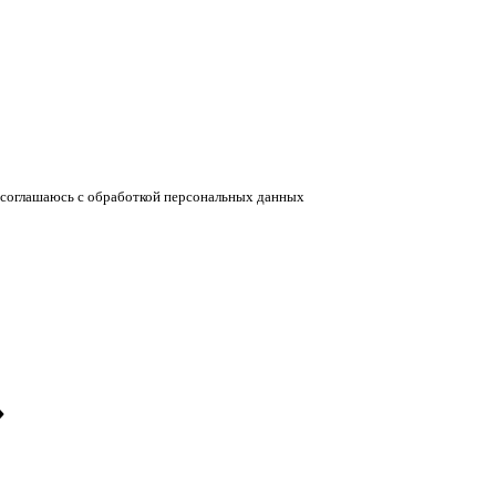
соглашаюсь с обработкой персональных данных
»