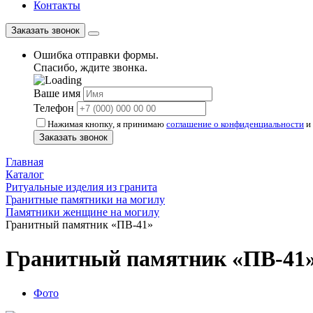
Контакты
Заказать звонок
Ошибка отправки формы.
Спасибо, ждите звонка.
Ваше имя
Телефон
Нажимая кнопку, я принимаю
соглашение о конфиденциальности
и 
Заказать звонок
Главная
Каталог
Ритуальные изделия из гранита
Гранитные памятники на могилу
Памятники женщине на могилу
Гранитный памятник «ПВ-41»
Гранитный памятник «ПВ-41
Фото