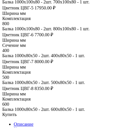
Балка 1000х100х80 - 2шт. 700х100х80 - 1 шт.
Цветник ЦВГ-5
17950.00 ₽
Ширина мм
Комплектация
800
Балка 1000х100х80 - 2шт. 800х100х80 - 1 шт.
Цветник ЦВГ-6
7700.00 ₽
Ширина мм
Сечение мм
400
Балка 1000х80х50 - 2шт. 400х80х50 - 1 шт.
Цветник ЦВГ-7
8000.00 ₽
Ширина мм
Комплектация
500
Балка 1000х80х50 - 2шт. 500х80х50 - 1 шт.
Цветник ЦВГ-8
8350.00 ₽
Ширина мм
Комплектация
600
Балка 1000х80х50 - 2шт. 600х80х50 - 1 шт.
Купить
Описание