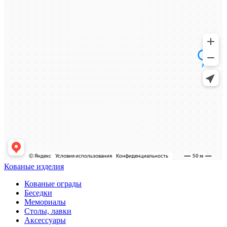
Кованые изделия
Кованые ограды
Беседки
Мемориалы
Столы, лавки
Аксессуары