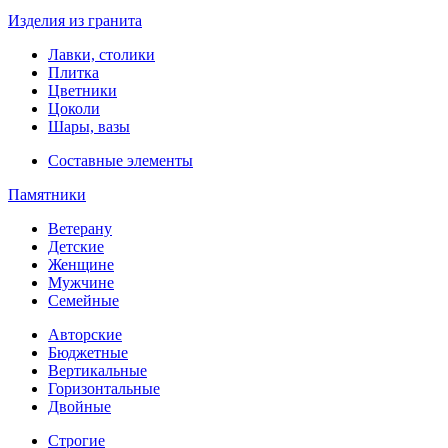
Изделия из гранита
Лавки, столики
Плитка
Цветники
Цоколи
Шары, вазы
Составные элементы
Памятники
Ветерану
Детские
Женщине
Мужчине
Семейные
Авторские
Бюджетные
Вертикальные
Горизонтальные
Двойные
Строгие