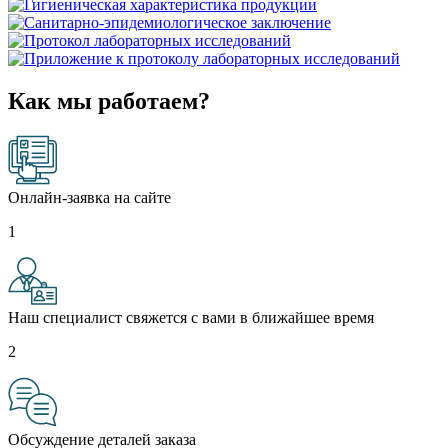
Как мы работаем?
Онлайн-заявка на сайте
1
Наш специалист свяжется с вами в ближайшее время
2
Обсуждение деталей заказа