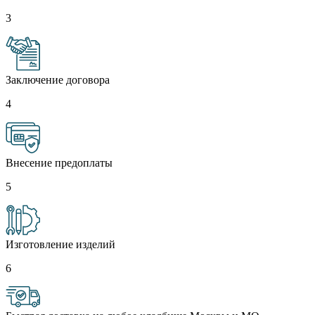
3
Заключение договора
4
Внесение предоплаты
5
Изготовление изделий
6