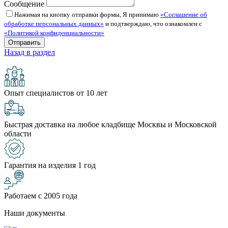
Сообщение
Нажимая на кнопку отправки формы, Я принимаю
«Соглашение об
обработке персональных данных»
и подтверждаю, что ознакомлен с
«Политикой конфиденциальности»
Назад в раздел
Опыт специалистов от 10 лет
Быстрая доставка на любое кладбище Москвы и Московской
области
Гарантия на изделия 1 год
Работаем с 2005 года
Наши документы