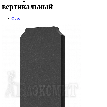
вертикальный
Фото