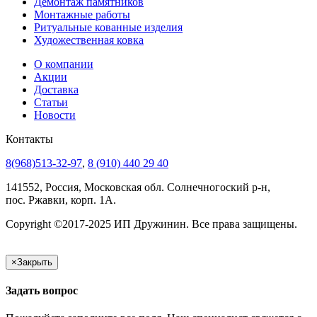
Демонтаж памятников
Монтажные работы
Ритуальные кованные изделия
Художественная ковка
О компании
Акции
Доставка
Статьи
Новости
Контакты
8(968)513-32-97
,
8 (910) 440 29 40
141552, Россия, Московская обл. Солнечногоский р-н,
пос. Ржавки, корп. 1А.
Copyright ©2017-2025 ИП Дружинин. Все права защищены.
×
Закрыть
Задать вопрос