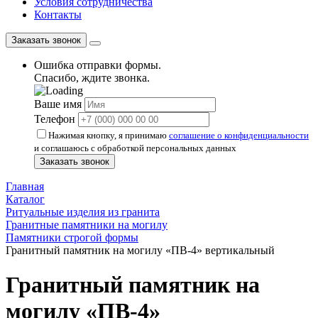
Условия сотрудничества
Контакты
Заказать звонок
Ошибка отправки формы.
Спасибо, ждите звонка.
Ваше имя
Телефон
Нажимая кнопку, я принимаю
соглашение о конфиденциальности
и соглашаюсь с обработкой персональных данных
Заказать звонок
Главная
Каталог
Ритуальные изделия из гранита
Гранитные памятники на могилу
Памятники строгой формы
Гранитный памятник на могилу «ПВ-4» вертикальный
Гранитный памятник на
могилу «ПВ-4»