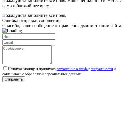
Пожалуйста заполните все поля. Наш специалист свяжется с
вами в ближайшее время.
Пожалуйста заполните все поля.
Ошибка отправки сообщения.
Спасибо, ваше сообщение отправлено администрации сайта.
Нажимая кнопку, я принимаю
соглашение о конфиденциальности
и
соглашаюсь с обработкой персональных данных
Отправить