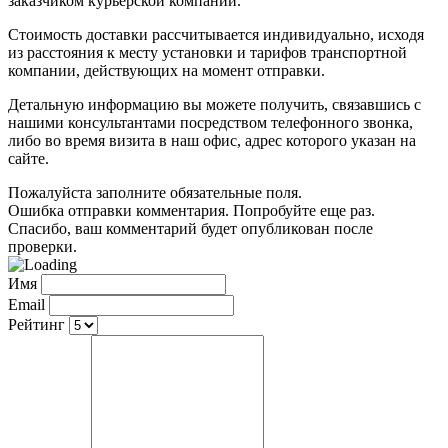
заказчиком курьерской компании.
Стоимость доставки рассчитывается индивидуально, исходя
из расстояния к месту установки и тарифов транспортной
компании, действующих на момент отправки.
Детальную информацию вы можете получить, связавшись с
нашими консультантами посредством телефонного звонка,
либо во время визита в наш офис, адрес которого указан на
сайте.
Пожалуйста заполните обязательные поля.
Ошибка отправки комментария. Попробуйте еще раз.
Спасибо, ваш комментарий будет опубликован после
проверки.
Имя
Email
Рейтинг