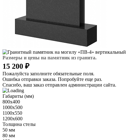
Размеры и цены на памятник из гранита.
15 200 ₽
Пожалуйста заполните обязательные поля.
Ошибка отправки заказа. Попробуйте еще раз.
Спасибо, ваш заказ отправлен администрации сайта.
Габариты (мм)
800х400
1000х500
1100х550
1200х600
Толщина стелы
50 мм
80 мм