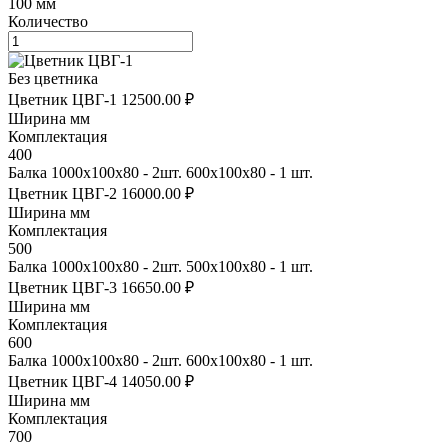
100 мм
Количество
Без цветника
Цветник ЦВГ-1
12500.00 ₽
Ширина мм
Комплектация
400
Балка 1000х100х80 - 2шт. 600х100х80 - 1 шт.
Цветник ЦВГ-2
16000.00 ₽
Ширина мм
Комплектация
500
Балка 1000х100х80 - 2шт. 500х100х80 - 1 шт.
Цветник ЦВГ-3
16650.00 ₽
Ширина мм
Комплектация
600
Балка 1000х100х80 - 2шт. 600х100х80 - 1 шт.
Цветник ЦВГ-4
14050.00 ₽
Ширина мм
Комплектация
700