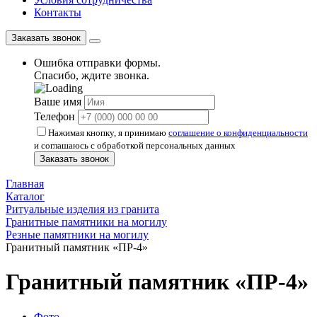
Контакты
Заказать звонок
Ошибка отправки формы.
Спасибо, ждите звонка.
Ваше имя
Телефон
Нажимая кнопку, я принимаю
соглашение о конфиденциальности
и соглашаюсь с обработкой персональных данных
Заказать звонок
Главная
Каталог
Ритуальные изделия из гранита
Гранитные памятники на могилу
Резные памятники на могилу
Гранитный памятник «ПР-4»
Гранитный памятник «ПР-4»
Фото