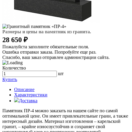
Размеры и цены на памятник из гранита.
28 650 ₽
Пожалуйста заполните обязательные поля.
Ошибка отправки заказа. Попробуйте еще раз.
Спасибо, ваш заказ отправлен администрации сайта.
Количество
шт
Купить
Описание
Характеристики
Доставка
Памятник ПР-4 можно заказать на нашем сайте по самой
оптимальной цене. Он имеет привлекательные грани, а также
интересный дизайн. Материал изготовления – карельский
гранит, – крайне износоустойчив и сохраняет свой
неповторимый узор на протяжении десятилетий.