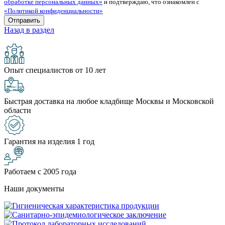
обработке персональных данных»
и подтверждаю, что ознакомлен с
«Политикой конфиденциальности»
Назад в раздел
Опыт специалистов от 10 лет
Быстрая доставка на любое кладбище Москвы и Московской
области
Гарантия на изделия 1 год
Работаем с 2005 года
Наши документы