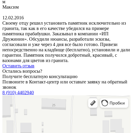
м
Максим
12.02.2016
Своему отцу решил установить памятник исключительно из
гранита, так как в его качестве убедился на примере
памятника прабабушки. Заказывал в компании «ИП
Дружинин». Обсудили нюансы, разработали эскизы,
согласовали и уже через 4 дня все было готово. Привези
непосредственно на кладбище (бесплатно), установили и дали
гарантии. Памятник получился добротный, красивый, с
вазонами для цветов из гранита.
Оставить отзыв
Остались вопросы?
Получите бесплатную консультацию
Позвоните в Контакт-центр или оставьте заявку на обратный
звонок
8 (910) 4402940