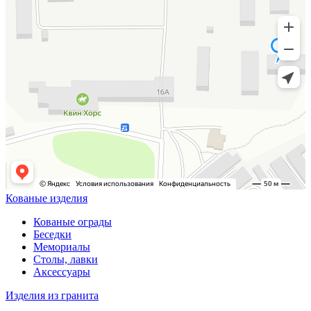
Кованые изделия
Кованые ограды
Беседки
Мемориалы
Столы, лавки
Аксессуары
Изделия из гранита