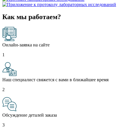
Как мы работаем?
Онлайн-заявка на сайте
1
Наш специалист свяжется с вами в ближайшее время
2
Обсуждение деталей заказа
3