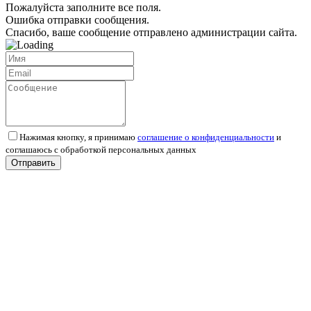
Пожалуйста заполните все поля.
Ошибка отправки сообщения.
Спасибо, ваше сообщение отправлено администрации сайта.
Нажимая кнопку, я принимаю
соглашение о конфиденциальности
и
соглашаюсь с обработкой персональных данных
Отправить