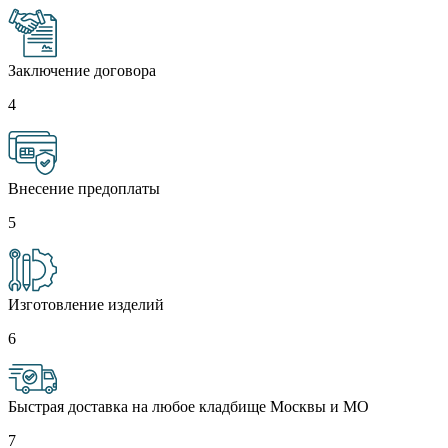
Заключение договора
4
Внесение предоплаты
5
Изготовление изделий
6
Быстрая доставка на любое кладбище Москвы и МО
7