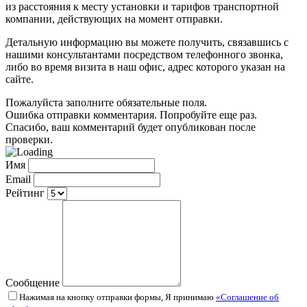
из расстояния к месту установки и тарифов транспортной
компании, действующих на момент отправки.
Детальную информацию вы можете получить, связавшись с
нашими консультантами посредством телефонного звонка,
либо во время визита в наш офис, адрес которого указан на
сайте.
Пожалуйста заполните обязательные поля.
Ошибка отправки комментария. Попробуйте еще раз.
Спасибо, ваш комментарий будет опубликован после
проверки.
Имя
Email
Рейтинг
Сообщение
Нажимая на кнопку отправки формы, Я принимаю
«Соглашение об