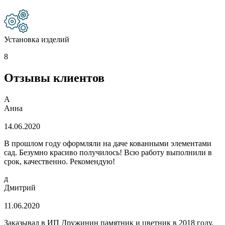
Установка изделий
8
Отзывы клиентов
А
Анна
14.06.2020
В прошлом году оформляли на даче кованными элементами
сад. Безумно красиво получилось! Всю работу выполнили в
срок, качественно. Рекомендую!
д
Дмитрий
11.06.2020
Заказывал в ИП Дружинин памятник и цветник в 2018 году,