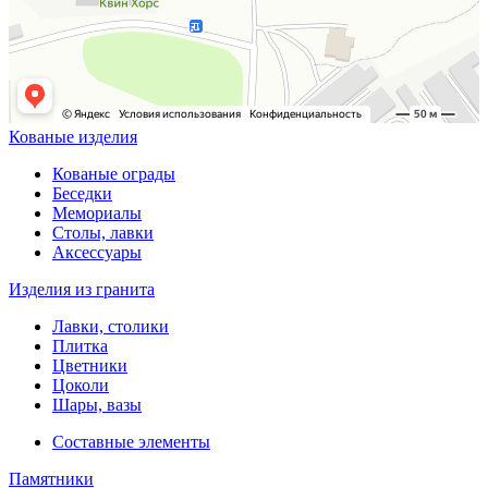
Кованые изделия
Кованые ограды
Беседки
Мемориалы
Столы, лавки
Аксессуары
Изделия из гранита
Лавки, столики
Плитка
Цветники
Цоколи
Шары, вазы
Составные элементы
Памятники