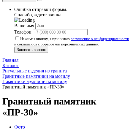
Ошибка отправки формы.
Спасибо, ждите звонка.
Ваше имя
Телефон
Нажимая кнопку, я принимаю
соглашение о конфиденциальности
и соглашаюсь с обработкой персональных данных
Заказать звонок
Главная
Каталог
Ритуальные изделия из гранита
Гранитные памятники на могилу
Памятники мужчине на могилу
Гранитный памятник «ПР-30»
Гранитный памятник
«ПР-30»
Фото