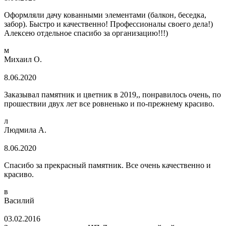
Оформляли дачу кованными элементами (балкон, беседка,
забор). Быстро и качественно! Профессионалы своего дела!)
Алексею отдельное спасибо за организацию!!!)
м
Михаил О.
8.06.2020
Заказывал памятник и цветник в 2019,, понравилось очень, по
прошествии двух лет все ровненько и по-прежнему красиво.
л
Людмила А.
8.06.2020
Спасибо за прекрасный памятник. Все очень качественно и
красиво.
в
Василий
03.02.2016