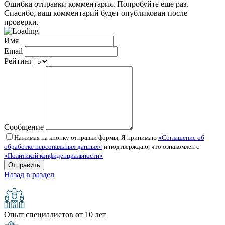
Ошибка отправки комментария. Попробуйте еще раз.
Спасибо, ваш комментарий будет опубликован после
проверки.
Имя
Email
Рейтинг
Сообщение
Нажимая на кнопку отправки формы, Я принимаю
«Соглашение об
обработке персональных данных»
и подтверждаю, что ознакомлен с
«Политикой конфиденциальности»
Назад в раздел
Опыт специалистов от 10 лет