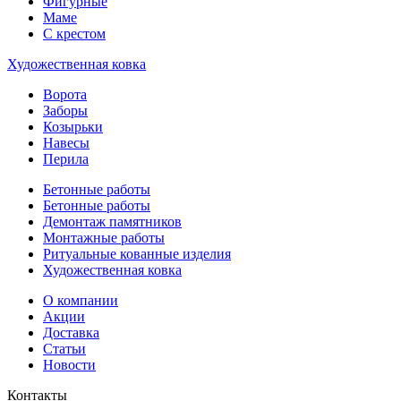
Фигурные
Маме
С крестом
Художественная ковка
Ворота
Заборы
Козырьки
Навесы
Перила
Бетонные работы
Бетонные работы
Демонтаж памятников
Монтажные работы
Ритуальные кованные изделия
Художественная ковка
О компании
Акции
Доставка
Статьи
Новости
Контакты