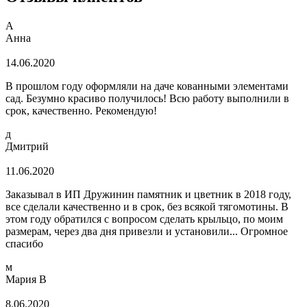
А
Анна
14.06.2020
В прошлом году оформляли на даче кованными элементами
сад. Безумно красиво получилось! Всю работу выполнили в
срок, качественно. Рекомендую!
д
Дмитрий
11.06.2020
Заказывал в ИП Дружинин памятник и цветник в 2018 году,
все сделали качественно и в срок, без всякой тягомотины. В
этом году обратился с вопросом сделать крыльцо, по моим
размерам, через два дня привезли и установили... Огромное
спасибо
м
Мария В
8.06.2020