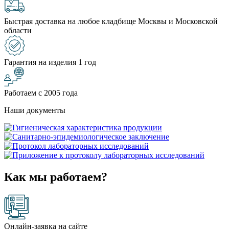
Быстрая доставка на любое кладбище Москвы и Московской
области
Гарантия на изделия 1 год
Работаем с 2005 года
Наши документы
Как мы работаем?
Онлайн-заявка на сайте