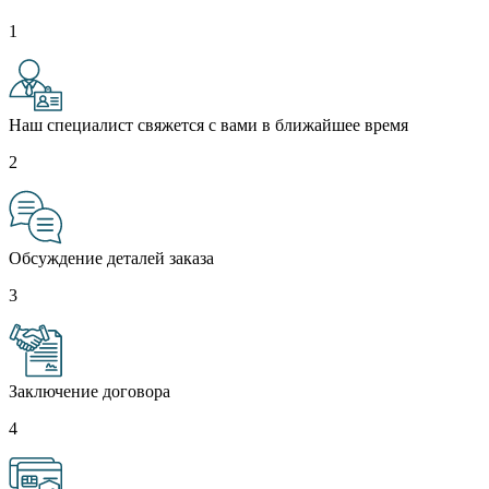
1
Наш специалист свяжется с вами в ближайшее время
2
Обсуждение деталей заказа
3
Заключение договора
4