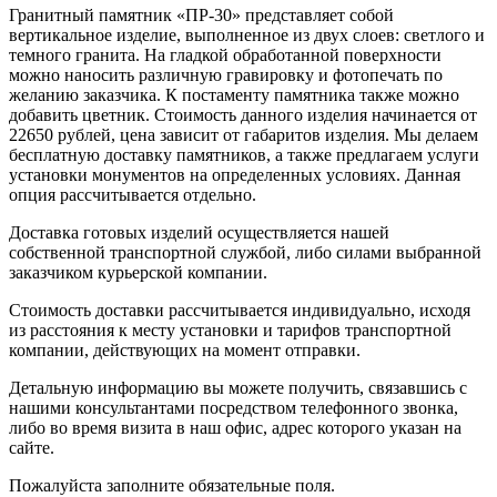
Гранитный памятник «ПР-30» представляет собой
вертикальное изделие, выполненное из двух слоев: светлого и
темного гранита. На гладкой обработанной поверхности
можно наносить различную гравировку и фотопечать по
желанию заказчика. К постаменту памятника также можно
добавить цветник. Стоимость данного изделия начинается от
22650 рублей, цена зависит от габаритов изделия. Мы делаем
бесплатную доставку памятников, а также предлагаем услуги
установки монументов на определенных условиях. Данная
опция рассчитывается отдельно.
Доставка готовых изделий осуществляется нашей
собственной транспортной службой, либо силами выбранной
заказчиком курьерской компании.
Стоимость доставки рассчитывается индивидуально, исходя
из расстояния к месту установки и тарифов транспортной
компании, действующих на момент отправки.
Детальную информацию вы можете получить, связавшись с
нашими консультантами посредством телефонного звонка,
либо во время визита в наш офис, адрес которого указан на
сайте.
Пожалуйста заполните обязательные поля.