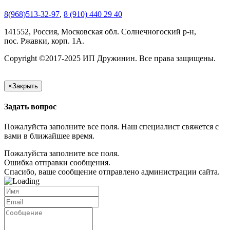
8(968)513-32-97
,
8 (910) 440 29 40
141552, Россия, Московская обл. Солнечногоский р-н,
пос. Ржавки, корп. 1А.
Copyright ©2017-2025 ИП Дружинин. Все права защищены.
×
Закрыть
Задать вопрос
Пожалуйста заполните все поля. Наш специалист свяжется с
вами в ближайшее время.
Пожалуйста заполните все поля.
Ошибка отправки сообщения.
Спасибо, ваше сообщение отправлено администрации сайта.