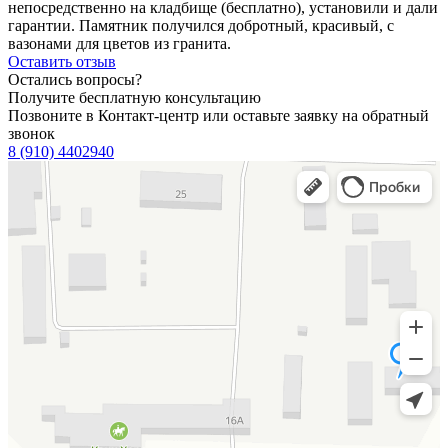
непосредственно на кладбище (бесплатно), установили и дали
гарантии. Памятник получился добротный, красивый, с
вазонами для цветов из гранита.
Оставить отзыв
Остались вопросы?
Получите бесплатную консультацию
Позвоните в Контакт-центр или оставьте заявку на обратный
звонок
8 (910) 4402940