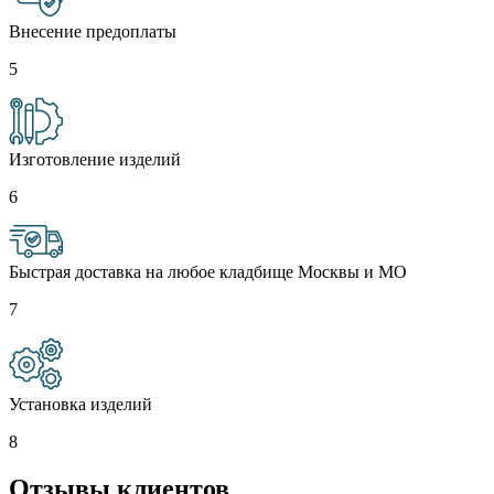
Внесение предоплаты
5
Изготовление изделий
6
Быстрая доставка на любое кладбище Москвы и МО
7
Установка изделий
8
Отзывы клиентов