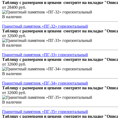
Таблицу с размерами и ценами смотрите на вкладке "Описа
от 28400 руб.
В наличии
Гранитный памятник «ПГ-32» горизонтальный
Таблицу с размерами и ценами смотрите на вкладке "Описа
от 32600 руб.
В наличии
Гранитный памятник «ПГ-33» горизонтальный
Таблицу с размерами и ценами смотрите на вкладке "Описа
от 32600 руб.
В наличии
Гранитный памятник «ПГ-34» горизонтальный
Таблицу с размерами и ценами смотрите на вкладке "Описа
от 32600 руб.
В наличии
Гранитный памятник «ПГ-35» горизонтальный
Таблицу с размерами и ценами смотрите на вкладке "Описа