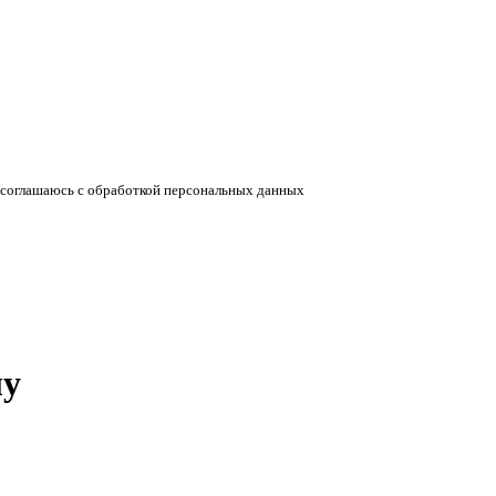
соглашаюсь с обработкой персональных данных
лу