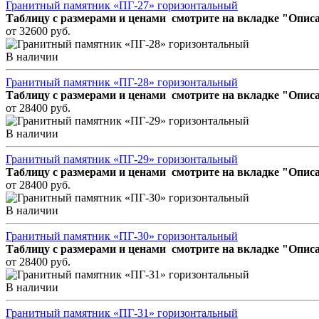
Гранитный памятник «ПГ-27» горизонтальный
Таблицу с размерами и ценами смотрите на вкладке "Описа
от 32600 руб.
В наличии
Гранитный памятник «ПГ-28» горизонтальный
Таблицу с размерами и ценами смотрите на вкладке "Описа
от 28400 руб.
В наличии
Гранитный памятник «ПГ-29» горизонтальный
Таблицу с размерами и ценами смотрите на вкладке "Описа
от 28400 руб.
В наличии
Гранитный памятник «ПГ-30» горизонтальный
Таблицу с размерами и ценами смотрите на вкладке "Описа
от 28400 руб.
В наличии
Гранитный памятник «ПГ-31» горизонтальный