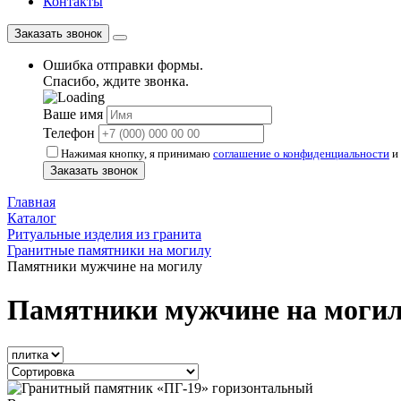
Контакты
Заказать звонок
Ошибка отправки формы.
Спасибо, ждите звонка.
Ваше имя
Телефон
Нажимая кнопку, я принимаю
соглашение о конфиденциальности
и 
Заказать звонок
Главная
Каталог
Ритуальные изделия из гранита
Гранитные памятники на могилу
Памятники мужчине на могилу
Памятники мужчине на моги