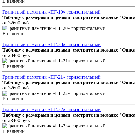
В наличии
Гранитный памятник «ПГ-19» горизонтальный
Таблицу с размерами и ценами смотрите на вкладке "Описа
от 32600 руб.
В наличии
Гранитный памятник «ПГ-20» горизонтальный
Таблицу с размерами и ценами смотрите на вкладке "Описа
от 28400 руб.
В наличии
Гранитный памятник «ПГ-21» горизонтальный
Таблицу с размерами и ценами смотрите на вкладке "Описа
от 32600 руб.
В наличии
Гранитный памятник «ПГ-22» горизонтальный
Таблицу с размерами и ценами смотрите на вкладке "Описа
от 28400 руб.
В наличии