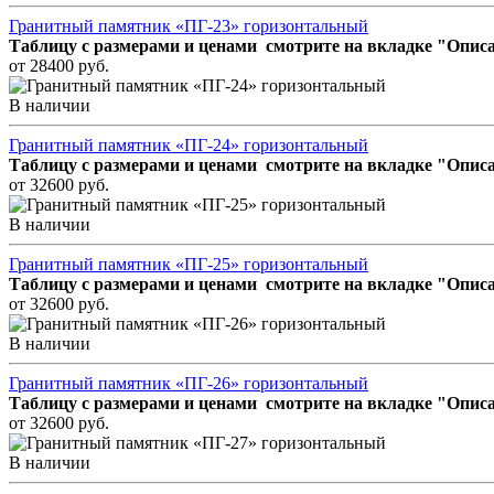
Гранитный памятник «ПГ-23» горизонтальный
Таблицу с размерами и ценами смотрите на вкладке "Описа
от 28400 руб.
В наличии
Гранитный памятник «ПГ-24» горизонтальный
Таблицу с размерами и ценами смотрите на вкладке "Описа
от 32600 руб.
В наличии
Гранитный памятник «ПГ-25» горизонтальный
Таблицу с размерами и ценами смотрите на вкладке "Описа
от 32600 руб.
В наличии
Гранитный памятник «ПГ-26» горизонтальный
Таблицу с размерами и ценами смотрите на вкладке "Описа
от 32600 руб.
В наличии