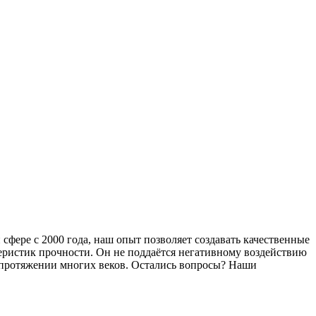
фере с 2000 года, наш опыт позволяет создавать качественные
еристик прочности. Он не поддаётся негативному воздействию
а протяжении многих веков. Остались вопросы? Наши