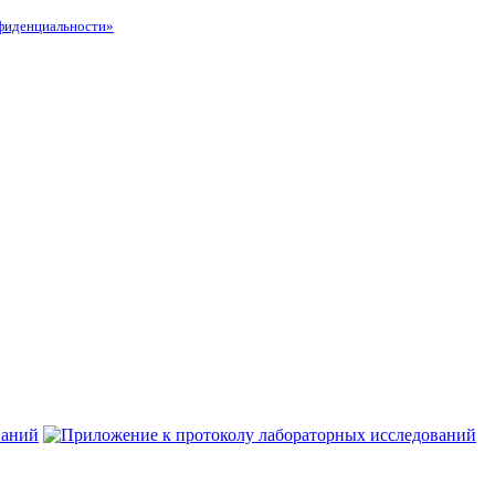
фиденциальности»