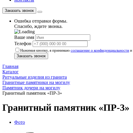
Заказать звонок
Ошибка отправки формы.
Спасибо, ждите звонка.
Ваше имя
Телефон
Нажимая кнопку, я принимаю
соглашение о конфиденциальности
и 
Заказать звонок
Главная
Каталог
Ритуальные изделия из гранита
Гранитные памятники на могилу
Памятник дочери на могилу
Гранитный памятник «ПР-3»
Гранитный памятник «ПР-3»
Фото