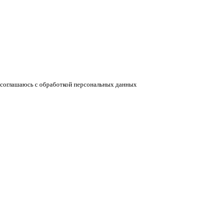
соглашаюсь с обработкой персональных данных