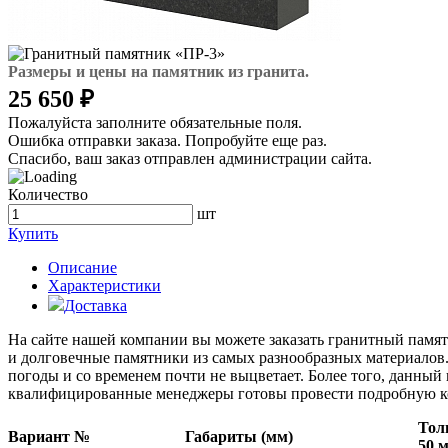
Размеры и цены на памятник из гранита.
25 650 ₽
Пожалуйста заполните обязательные поля.
Ошибка отправки заказа. Попробуйте еще раз.
Спасибо, ваш заказ отправлен администрации сайта.
Количество
шт
Купить
Описание
Характеристики
Доставка
На сайте нашей компании вы можете заказать гранитный памятн
и долговечные памятники из самых разнообразных материалов
погоды и со временем почти не выцветает. Более того, данный
квалифицированные менеджеры готовы провести подробную ко
Тол
Вариант №
Габариты (мм)
50 