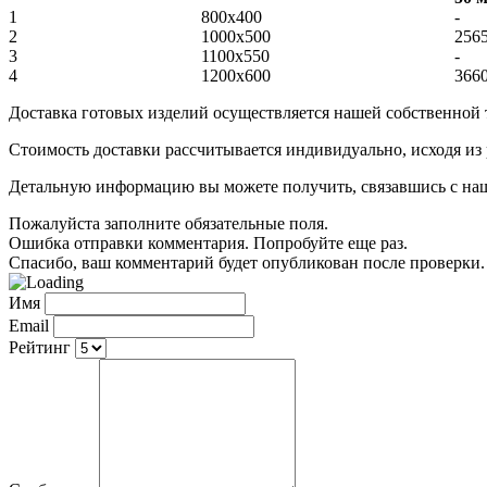
1
800x400
-
2
1000х500
256
3
1100х550
-
4
1200х600
366
Доставка готовых изделий осуществляется нашей собственной
Стоимость доставки рассчитывается индивидуально, исходя из
Детальную информацию вы можете получить, связавшись с нашим
Пожалуйста заполните обязательные поля.
Ошибка отправки комментария. Попробуйте еще раз.
Спасибо, ваш комментарий будет опубликован после проверки.
Имя
Email
Рейтинг