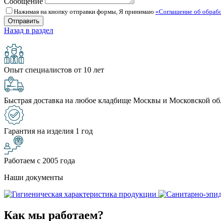
Сообщение
Нажимая на кнопку отправки формы, Я принимаю
«Соглашение об обраб
Назад в раздел
Опыт специалистов от 10 лет
Быстрая доставка на любое кладбище Москвы и Московской об
Гарантия на изделия 1 год
Работаем с 2005 года
Наши документы
Как мы работаем?