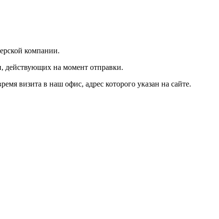
ьерской компании.
и, действующих на момент отправки.
мя визита в наш офис, адрес которого указан на сайте.