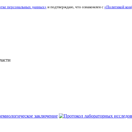
отке персональных данных»
и подтверждаю, что ознакомлен с
«Политикой кон
ласти