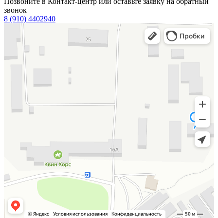
Позвоните в Контакт-центр или оставьте заявку на обратный
звонок
8 (910) 4402940