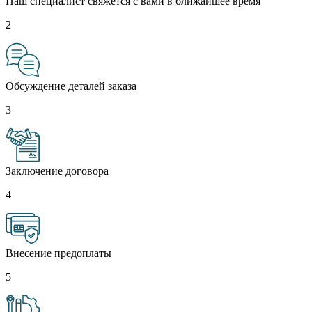
Наш специалист свяжется с вами в ближайшее время
2
Обсуждение деталей заказа
3
Заключение договора
4
Внесение предоплаты
5