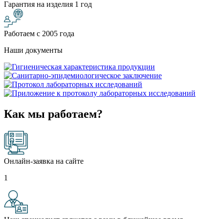
Гарантия на изделия 1 год
Работаем с 2005 года
Наши документы
Как мы работаем?
Онлайн-заявка на сайте
1