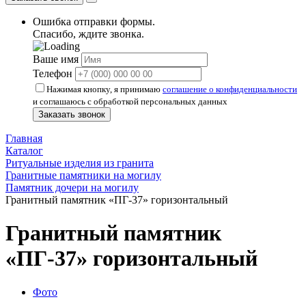
Ошибка отправки формы.
Спасибо, ждите звонка.
Ваше имя
Телефон
Нажимая кнопку, я принимаю
соглашение о конфиденциальности
и соглашаюсь с обработкой персональных данных
Заказать звонок
Главная
Каталог
Ритуальные изделия из гранита
Гранитные памятники на могилу
Памятник дочери на могилу
Гранитный памятник «ПГ-37» горизонтальный
Гранитный памятник
«ПГ-37» горизонтальный
Фото