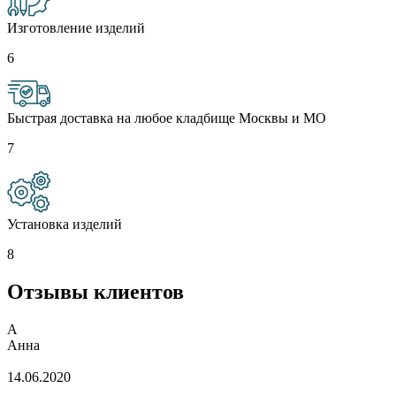
Изготовление изделий
6
Быстрая доставка на любое кладбище Москвы и МО
7
Установка изделий
8
Отзывы клиентов
А
Анна
14.06.2020