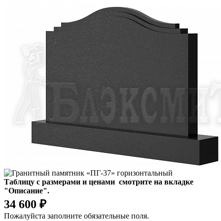
Таблицу с размерами и ценами смотрите на вкладке
"Описание".
34 600 ₽
Пожалуйста заполните обязательные поля.