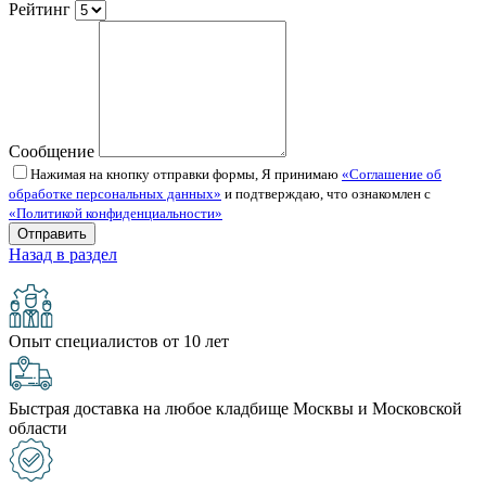
Рейтинг
Сообщение
Нажимая на кнопку отправки формы, Я принимаю
«Соглашение об
обработке персональных данных»
и подтверждаю, что ознакомлен с
«Политикой конфиденциальности»
Назад в раздел
Опыт специалистов от 10 лет
Быстрая доставка на любое кладбище Москвы и Московской
области