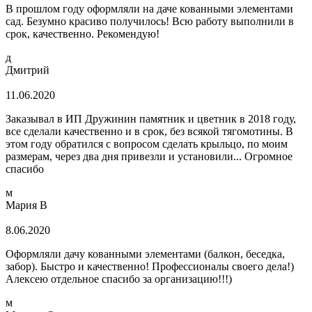
В прошлом году оформляли на даче кованными элементами
сад. Безумно красиво получилось! Всю работу выполнили в
срок, качественно. Рекомендую!
д
Дмитрий
11.06.2020
Заказывал в ИП Дружинин памятник и цветник в 2018 году,
все сделали качественно и в срок, без всякой тягомотины. В
этом году обратился с вопросом сделать крыльцо, по моим
размерам, через два дня привезли и установили... Огромное
спасибо
м
Мария В
8.06.2020
Оформляли дачу кованными элементами (балкон, беседка,
забор). Быстро и качественно! Профессионалы своего дела!)
Алексею отдельное спасибо за организацию!!!)
м