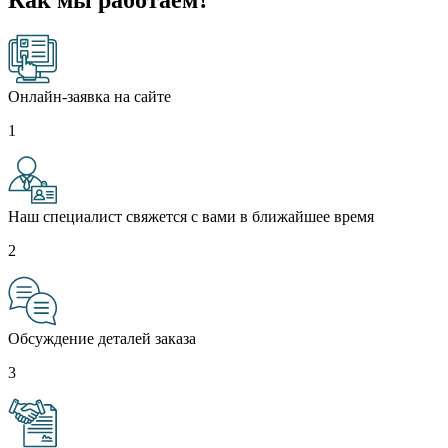
Онлайн-заявка на сайте
1
Наш специалист свяжется с вами в ближайшее время
2
Обсуждение деталей заказа
3