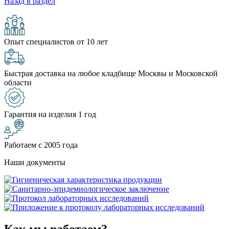
Назад в раздел
Опыт специалистов от 10 лет
Быстрая доставка на любое кладбище Москвы и Московской
области
Гарантия на изделия 1 год
Работаем с 2005 года
Наши документы
Как мы работаем?