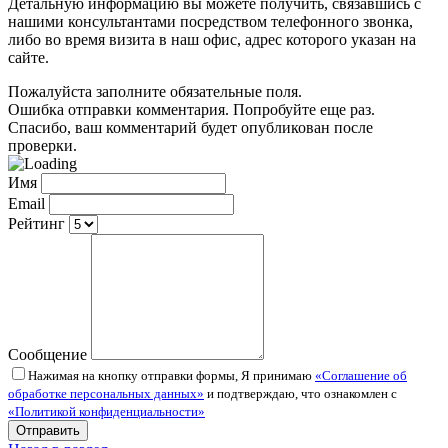
Детальную информацию вы можете получить, связавшись с
нашими консультантами посредством телефонного звонка,
либо во время визита в наш офис, адрес которого указан на
сайте.
Пожалуйста заполните обязательные поля.
Ошибка отправки комментария. Попробуйте еще раз.
Спасибо, ваш комментарий будет опубликован после
проверки.
Имя
Email
Рейтинг
Сообщение
Нажимая на кнопку отправки формы, Я принимаю
«Соглашение об
обработке персональных данных»
и подтверждаю, что ознакомлен с
«Политикой конфиденциальности»