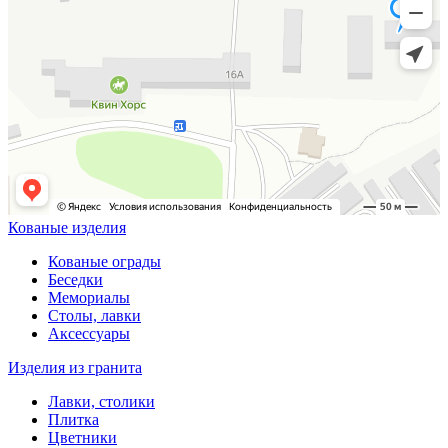
Кованые изделия
Кованые ограды
Беседки
Мемориалы
Столы, лавки
Аксессуары
Изделия из гранита
Лавки, столики
Плитка
Цветники