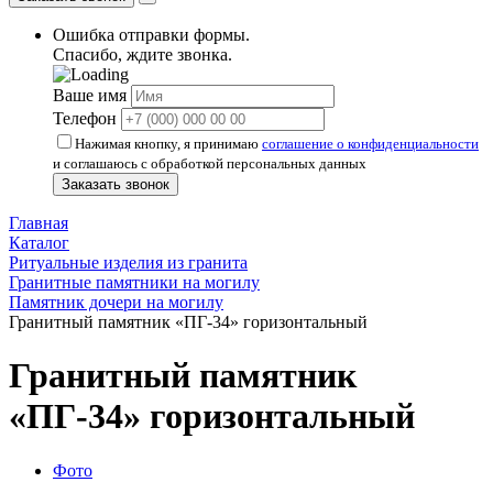
Ошибка отправки формы.
Спасибо, ждите звонка.
Ваше имя
Телефон
Нажимая кнопку, я принимаю
соглашение о конфиденциальности
и соглашаюсь с обработкой персональных данных
Заказать звонок
Главная
Каталог
Ритуальные изделия из гранита
Гранитные памятники на могилу
Памятник дочери на могилу
Гранитный памятник «ПГ-34» горизонтальный
Гранитный памятник
«ПГ-34» горизонтальный
Фото