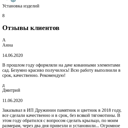
Установка изделий
8
Отзывы клиентов
А
Анна
14.06.2020
В прошлом году оформляли на даче кованными элементами
сад. Безумно красиво получилось! Всю работу выполнили в
срок, качественно. Рекомендую!
д
Дмитрий
11.06.2020
Заказывал в ИП Дружинин памятник и цветник в 2018 году,
все сделали качественно и в срок, без всякой тягомотины. В
этом году обратился с вопросом сделать крыльцо, по моим
размерам, через два дня привезли и установили... Огромное