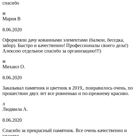
спасибо
м
Мария В
8.06.2020
Оформляли дачу кованными элементами (балкон, беседка,
забор). Быстро и качественно! Профессионалы своего дела!)
Алексею отдельное спасибо за организацию!!!)
м
Михаил О.
8.06.2020
Заказывал памятник и цветник в 2019,, понравилось очень, по
прошествии двух лет все ровненько и по-прежнему красиво.
л
Людмила А.
8.06.2020
Спасибо за прекрасный памятник. Все очень качественно и
красиво.