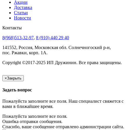
Акции
Доставка
Статьи
Новости
Контакты
8(968)513-32-97
,
8 (910) 440 29 40
141552, Россия, Московская обл. Солнечногоский р-н,
пос. Ржавки, корп. 1А.
Copyright ©2017-2025 ИП Дружинин. Все права защищены.
×
Закрыть
Задать вопрос
Пожалуйста заполните все поля. Наш специалист свяжется с
вами в ближайшее время.
Пожалуйста заполните все поля.
Ошибка отправки сообщения.
Спасибо, ваше сообщение отправлено администрации сайта.