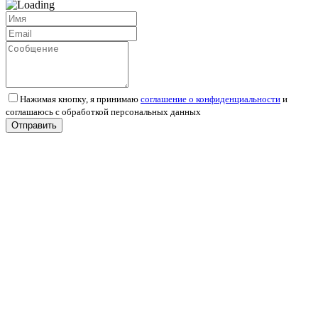
Нажимая кнопку, я принимаю
соглашение о конфиденциальности
и
соглашаюсь с обработкой персональных данных
Отправить