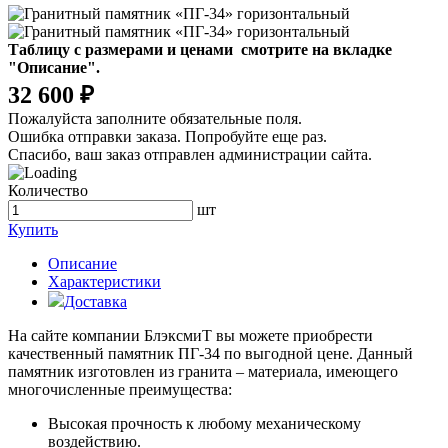
Таблицу с размерами и ценами смотрите на вкладке
"Описание".
32 600 ₽
Пожалуйста заполните обязательные поля.
Ошибка отправки заказа. Попробуйте еще раз.
Спасибо, ваш заказ отправлен администрации сайта.
Количество
шт
Купить
Описание
Характеристики
Доставка
На сайте компании БлэксмиТ вы можете приобрести
качественный памятник ПГ-34 по выгодной цене. Данный
памятник изготовлен из гранита – материала, имеющего
многочисленные преимущества:
Высокая прочность к любому механическому
воздействию.