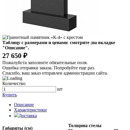
Таблицу с размерами и ценами смотрите
;на вкладке
"Описание".
27 650 ₽
Пожалуйста заполните обязательные поля.
Ошибка отправки заказа. Попробуйте еще раз.
Спасибо, ваш заказ отправлен администрации сайта.
Количество
шт
Купить
Описание
Характеристики
Доставка
Толщина стелы
Габариты (см)