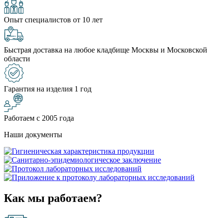
Опыт специалистов от 10 лет
Быстрая доставка на любое кладбище Москвы и Московской
области
Гарантия на изделия 1 год
Работаем с 2005 года
Наши документы
Как мы работаем?