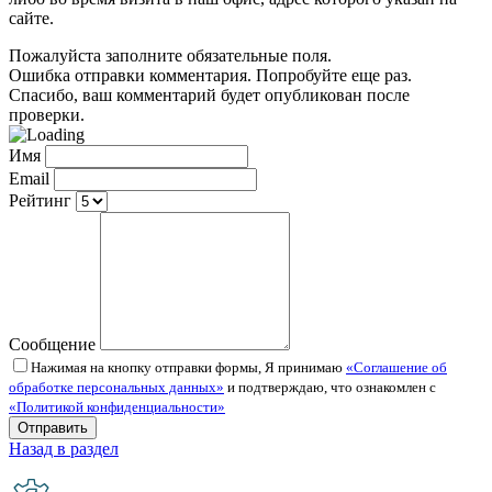
сайте.
Пожалуйста заполните обязательные поля.
Ошибка отправки комментария. Попробуйте еще раз.
Спасибо, ваш комментарий будет опубликован после
проверки.
Имя
Email
Рейтинг
Сообщение
Нажимая на кнопку отправки формы, Я принимаю
«Соглашение об
обработке персональных данных»
и подтверждаю, что ознакомлен с
«Политикой конфиденциальности»
Назад в раздел