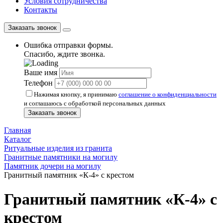
Условия сотрудничества
Контакты
Заказать звонок
Ошибка отправки формы.
Спасибо, ждите звонка.
Ваше имя
Телефон
Нажимая кнопку, я принимаю
соглашение о конфиденциальности
и соглашаюсь с обработкой персональных данных
Заказать звонок
Главная
Каталог
Ритуальные изделия из гранита
Гранитные памятники на могилу
Памятник дочери на могилу
Гранитный памятник «К-4» с крестом
Гранитный памятник «К-4» с
крестом