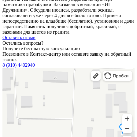
памятника прабабушки. Заказывал в компании «ИП
Дружинин». Обсудили нюансы, разработали эскизы,
согласовали и уже через 4 дня все было готово. Привези
непосредственно на кладбище (бесплатно), установили и дали
гарантии. Памятник получился добротный, красивый, с
вазонами для цветов из гранита.
Оставить отзыв
Остались вопросы?
Получите бесплатную консультацию
Позвоните в Контакт-центр или оставьте заявку на обратный
звонок
8 (910) 4402940