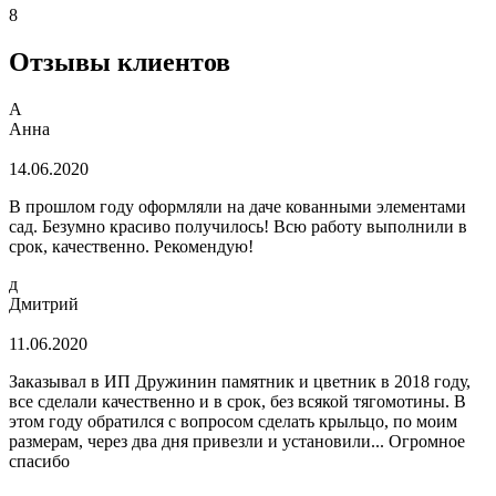
8
Отзывы клиентов
А
Анна
14.06.2020
В прошлом году оформляли на даче кованными элементами
сад. Безумно красиво получилось! Всю работу выполнили в
срок, качественно. Рекомендую!
д
Дмитрий
11.06.2020
Заказывал в ИП Дружинин памятник и цветник в 2018 году,
все сделали качественно и в срок, без всякой тягомотины. В
этом году обратился с вопросом сделать крыльцо, по моим
размерам, через два дня привезли и установили... Огромное
спасибо