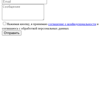
Нажимая кнопку, я принимаю
соглашение о конфиденциальности
и
соглашаюсь с обработкой персональных данных
Отправить