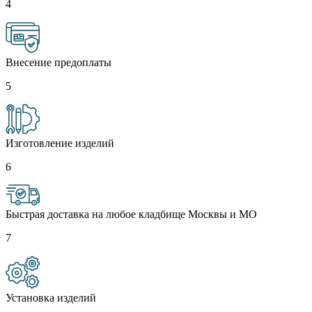
4
Внесение предоплаты
5
Изготовление изделий
6
Быстрая доставка на любое кладбище Москвы и МО
7
Установка изделий