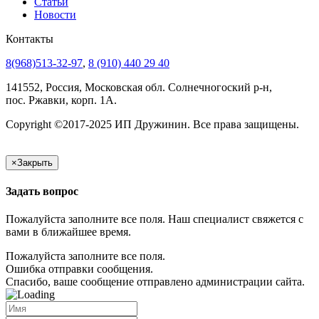
Статьи
Новости
Контакты
8(968)513-32-97
,
8 (910) 440 29 40
141552, Россия, Московская обл. Солнечногоский р-н,
пос. Ржавки, корп. 1А.
Copyright ©2017-2025 ИП Дружинин. Все права защищены.
×
Закрыть
Задать вопрос
Пожалуйста заполните все поля. Наш специалист свяжется с
вами в ближайшее время.
Пожалуйста заполните все поля.
Ошибка отправки сообщения.
Спасибо, ваше сообщение отправлено администрации сайта.