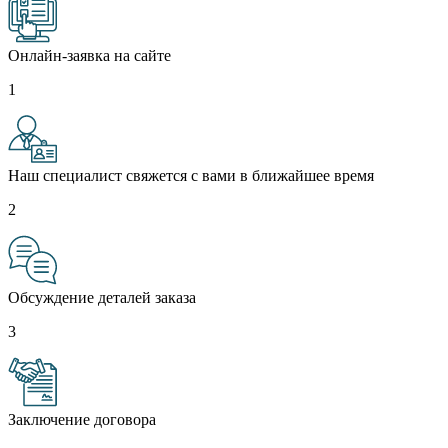
Онлайн-заявка на сайте
1
Наш специалист свяжется с вами в ближайшее время
2
Обсуждение деталей заказа
3
Заключение договора