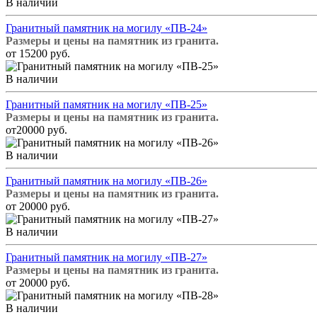
В наличии
Гранитный памятник на могилу «ПВ-24»
Размеры и цены на памятник из гранита.
от 15200 руб.
В наличии
Гранитный памятник на могилу «ПВ-25»
Размеры и цены на памятник из гранита.
от20000 руб.
В наличии
Гранитный памятник на могилу «ПВ-26»
Размеры и цены на памятник из гранита.
от 20000 руб.
В наличии
Гранитный памятник на могилу «ПВ-27»
Размеры и цены на памятник из гранита.
от 20000 руб.
В наличии