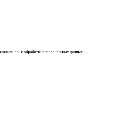
соглашаюсь с обработкой персональных данных