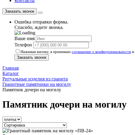
Контакты
Заказать звонок
Ошибка отправки формы.
Спасибо, ждите звонка.
Ваше имя
Телефон
Нажимая кнопку, я принимаю
соглашение о конфиденциальности
и 
Заказать звонок
Главная
Каталог
Ритуальные изделия из гранита
Гранитные памятники на могилу
Памятник дочери на могилу
Памятник дочери на могилу