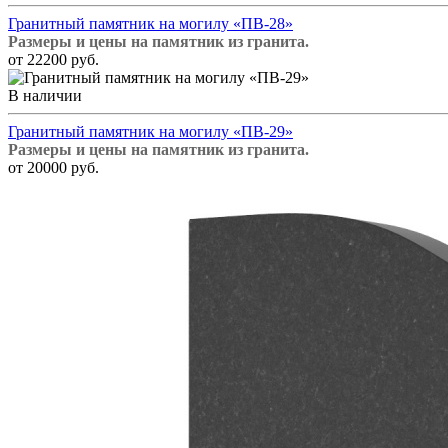
Гранитный памятник на могилу «ПВ-28»
Размеры и цены на памятник из гранита.
от 22200 руб.
В наличии
Гранитный памятник на могилу «ПВ-29»
Размеры и цены на памятник из гранита.
от 20000 руб.