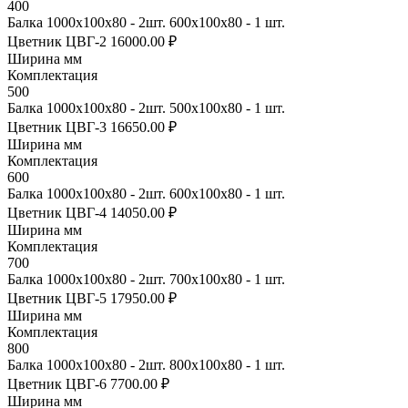
400
Балка 1000х100х80 - 2шт. 600х100х80 - 1 шт.
Цветник ЦВГ-2
16000.00 ₽
Ширина мм
Комплектация
500
Балка 1000х100х80 - 2шт. 500х100х80 - 1 шт.
Цветник ЦВГ-3
16650.00 ₽
Ширина мм
Комплектация
600
Балка 1000х100х80 - 2шт. 600х100х80 - 1 шт.
Цветник ЦВГ-4
14050.00 ₽
Ширина мм
Комплектация
700
Балка 1000х100х80 - 2шт. 700х100х80 - 1 шт.
Цветник ЦВГ-5
17950.00 ₽
Ширина мм
Комплектация
800
Балка 1000х100х80 - 2шт. 800х100х80 - 1 шт.
Цветник ЦВГ-6
7700.00 ₽
Ширина мм