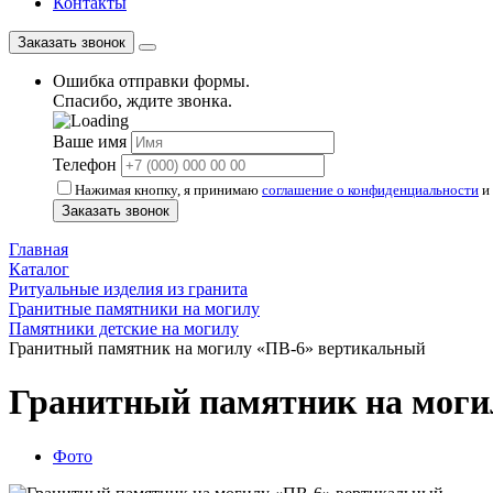
Контакты
Заказать звонок
Ошибка отправки формы.
Спасибо, ждите звонка.
Ваше имя
Телефон
Нажимая кнопку, я принимаю
соглашение о конфиденциальности
и 
Заказать звонок
Главная
Каталог
Ритуальные изделия из гранита
Гранитные памятники на могилу
Памятники детские на могилу
Гранитный памятник на могилу «ПВ-6» вертикальный
Гранитный памятник на моги
Фото