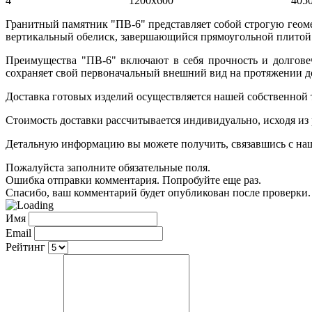
4
1200х600
405
Гранитный памятник "ПВ-6" представляет собой строгую геом
вертикальный обелиск, завершающийся прямоугольной плитой
Преимущества "ПВ-6" включают в себя прочность и долгове
сохраняет свой первоначальный внешний вид на протяжении дол
Доставка готовых изделий осуществляется нашей собственной
Стоимость доставки рассчитывается индивидуально, исходя из
Детальную информацию вы можете получить, связавшись с нашим
Пожалуйста заполните обязательные поля.
Ошибка отправки комментария. Попробуйте еще раз.
Спасибо, ваш комментарий будет опубликован после проверки.
Имя
Email
Рейтинг