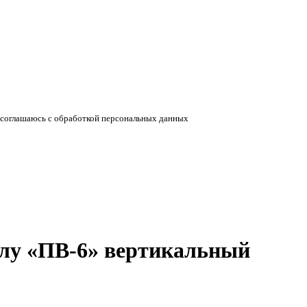
соглашаюсь с обработкой персональных данных
лу «ПВ-6» вертикальный