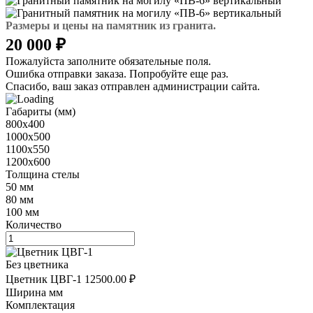
Размеры и цены на памятник из гранита.
20 000 ₽
Пожалуйста заполните обязательные поля.
Ошибка отправки заказа. Попробуйте еще раз.
Спасибо, ваш заказ отправлен администрации сайта.
Габариты (мм)
800х400
1000х500
1100х550
1200х600
Толщина стелы
50 мм
80 мм
100 мм
Количество
Без цветника
Цветник ЦВГ-1
12500.00 ₽
Ширина мм
Комплектация