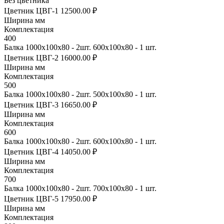
Без цветника
Цветник ЦВГ-1
12500.00 ₽
Ширина мм
Комплектация
400
Балка 1000х100х80 - 2шт. 600х100х80 - 1 шт.
Цветник ЦВГ-2
16000.00 ₽
Ширина мм
Комплектация
500
Балка 1000х100х80 - 2шт. 500х100х80 - 1 шт.
Цветник ЦВГ-3
16650.00 ₽
Ширина мм
Комплектация
600
Балка 1000х100х80 - 2шт. 600х100х80 - 1 шт.
Цветник ЦВГ-4
14050.00 ₽
Ширина мм
Комплектация
700
Балка 1000х100х80 - 2шт. 700х100х80 - 1 шт.
Цветник ЦВГ-5
17950.00 ₽
Ширина мм
Комплектация