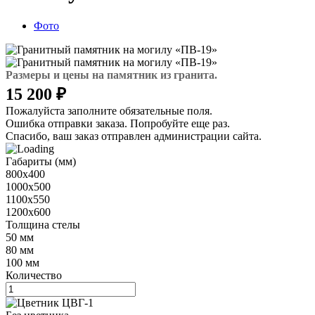
Фото
Размеры и цены на памятник из гранита.
15 200 ₽
Пожалуйста заполните обязательные поля.
Ошибка отправки заказа. Попробуйте еще раз.
Спасибо, ваш заказ отправлен администрации сайта.
Габариты (мм)
800х400
1000х500
1100х550
1200х600
Толщина стелы
50 мм
80 мм
100 мм
Количество