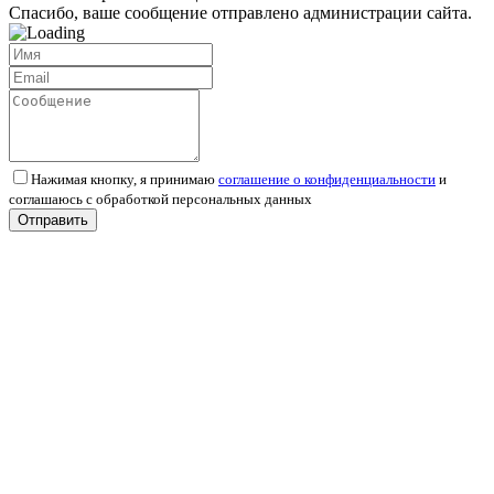
Спасибо, ваше сообщение отправлено администрации сайта.
Нажимая кнопку, я принимаю
соглашение о конфиденциальности
и
соглашаюсь с обработкой персональных данных
Отправить