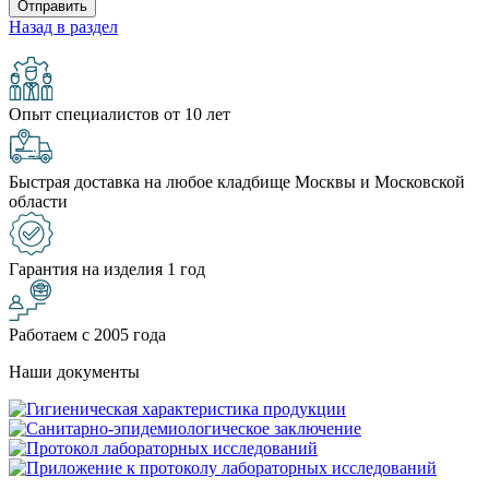
Назад в раздел
Опыт специалистов от 10 лет
Быстрая доставка на любое кладбище Москвы и Московской
области
Гарантия на изделия 1 год
Работаем с 2005 года
Наши документы