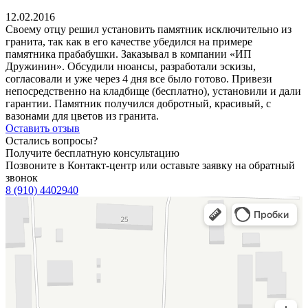
12.02.2016
Своему отцу решил установить памятник исключительно из
гранита, так как в его качестве убедился на примере
памятника прабабушки. Заказывал в компании «ИП
Дружинин». Обсудили нюансы, разработали эскизы,
согласовали и уже через 4 дня все было готово. Привези
непосредственно на кладбище (бесплатно), установили и дали
гарантии. Памятник получился добротный, красивый, с
вазонами для цветов из гранита.
Оставить отзыв
Остались вопросы?
Получите бесплатную консультацию
Позвоните в Контакт-центр или оставьте заявку на обратный
звонок
8 (910) 4402940