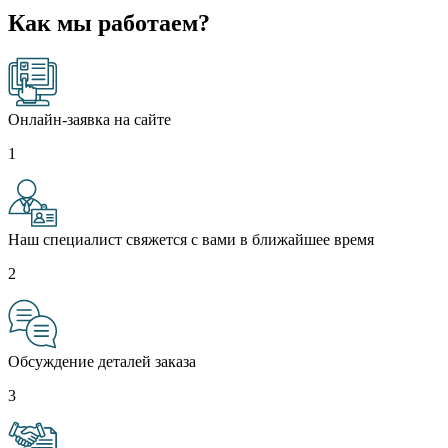
Как мы работаем?
Онлайн-заявка на сайте
1
Наш специалист свяжется с вами в ближайшее время
2
Обсуждение деталей заказа
3