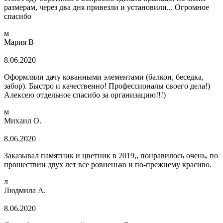
размерам, через два дня привезли и установили... Огромное
спасибо
м
Мария В
8.06.2020
Оформляли дачу кованными элементами (балкон, беседка,
забор). Быстро и качественно! Профессионалы своего дела!)
Алексею отдельное спасибо за организацию!!!)
м
Михаил О.
8.06.2020
Заказывал памятник и цветник в 2019,, понравилось очень, по
прошествии двух лет все ровненько и по-прежнему красиво.
л
Людмила А.
8.06.2020