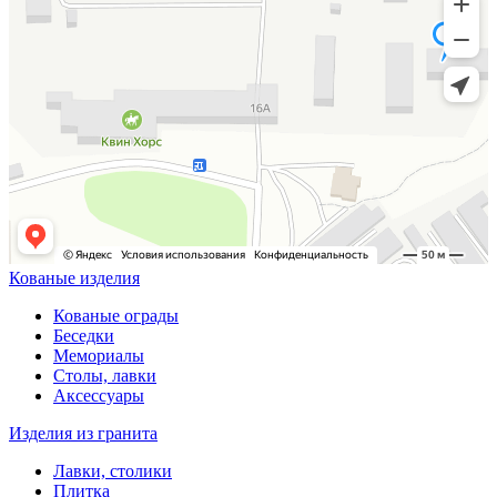
Кованые изделия
Кованые ограды
Беседки
Мемориалы
Столы, лавки
Аксессуары
Изделия из гранита
Лавки, столики
Плитка