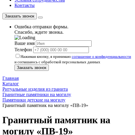
Контакты
Заказать звонок
Ошибка отправки формы.
Спасибо, ждите звонка.
Ваше имя
Телефон
Нажимая кнопку, я принимаю
соглашение о конфиденциальности
и соглашаюсь с обработкой персональных данных
Заказать звонок
Главная
Каталог
Ритуальные изделия из гранита
Гранитные памятники на могилу
Памятники детские на могилу
Гранитный памятник на могилу «ПВ-19»
Гранитный памятник на
могилу «ПВ-19»