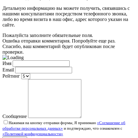
Детальную информацию вы можете получить, связавшись с
нашими консультантами посредством телефонного звонка,
либо во время визита в наш офис, адрес которого указан на
сайте.
Пожалуйста заполните обязательные поля.
Ошибка отправки комментария. Попробуйте еще раз.
Спасибо, ваш комментарий будет опубликован после
проверки.
Имя
Email
Рейтинг
Сообщение
Нажимая на кнопку отправки формы, Я принимаю
«Соглашение об
обработке персональных данных»
и подтверждаю, что ознакомлен с
«Политикой конфиденциальности»