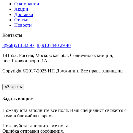
О компании
Акции
Доставка
Статьи
Новости
Контакты
8(968)513-32-97
,
8 (910) 440 29 40
141552, Россия, Московская обл. Солнечногоский р-н,
пос. Ржавки, корп. 1А.
Copyright ©2017-2025 ИП Дружинин. Все права защищены.
×
Закрыть
Задать вопрос
Пожалуйста заполните все поля. Наш специалист свяжется с
вами в ближайшее время.
Пожалуйста заполните все поля.
Ошибка отправки сообщения.