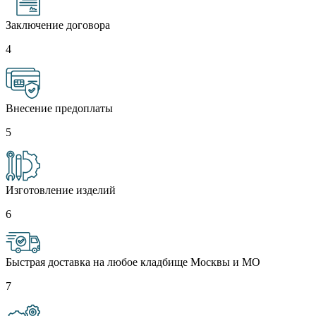
Заключение договора
4
Внесение предоплаты
5
Изготовление изделий
6
Быстрая доставка на любое кладбище Москвы и МО
7