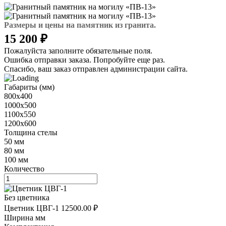
Размеры и цены на памятник из гранита.
15 200 ₽
Пожалуйста заполните обязательные поля.
Ошибка отправки заказа. Попробуйте еще раз.
Спасибо, ваш заказ отправлен администрации сайта.
Габариты (мм)
800х400
1000х500
1100х550
1200х600
Толщина стелы
50 мм
80 мм
100 мм
Количество
Без цветника
Цветник ЦВГ-1
12500.00 ₽
Ширина мм