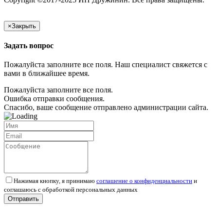
×
Закрыть
Задать вопрос
Пожалуйста заполните все поля. Наш специалист свяжется с
вами в ближайшее время.
Пожалуйста заполните все поля.
Ошибка отправки сообщения.
Спасибо, ваше сообщение отправлено администрации сайта.
Нажимая кнопку, я принимаю
соглашение о конфиденциальности
и
соглашаюсь с обработкой персональных данных
Отправить