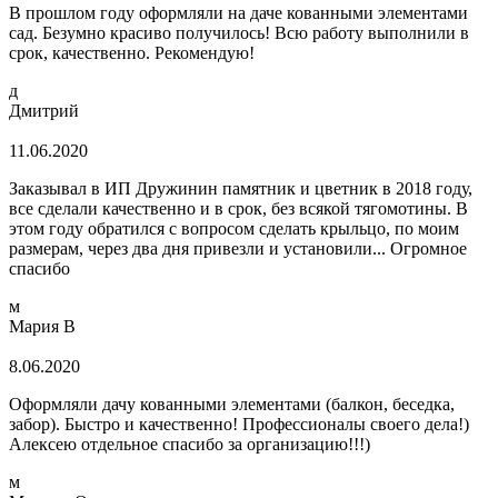
В прошлом году оформляли на даче кованными элементами
сад. Безумно красиво получилось! Всю работу выполнили в
срок, качественно. Рекомендую!
д
Дмитрий
11.06.2020
Заказывал в ИП Дружинин памятник и цветник в 2018 году,
все сделали качественно и в срок, без всякой тягомотины. В
этом году обратился с вопросом сделать крыльцо, по моим
размерам, через два дня привезли и установили... Огромное
спасибо
м
Мария В
8.06.2020
Оформляли дачу кованными элементами (балкон, беседка,
забор). Быстро и качественно! Профессионалы своего дела!)
Алексею отдельное спасибо за организацию!!!)
м