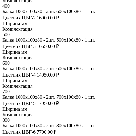
Комплектация
400
Балка 1000х100х80 - 2шт. 600х100х80 - 1 шт.
Цветник ЦВГ-2
16000.00 ₽
Ширина мм
Комплектация
500
Балка 1000х100х80 - 2шт. 500х100х80 - 1 шт.
Цветник ЦВГ-3
16650.00 ₽
Ширина мм
Комплектация
600
Балка 1000х100х80 - 2шт. 600х100х80 - 1 шт.
Цветник ЦВГ-4
14050.00 ₽
Ширина мм
Комплектация
700
Балка 1000х100х80 - 2шт. 700х100х80 - 1 шт.
Цветник ЦВГ-5
17950.00 ₽
Ширина мм
Комплектация
800
Балка 1000х100х80 - 2шт. 800х100х80 - 1 шт.
Цветник ЦВГ-6
7700.00 ₽