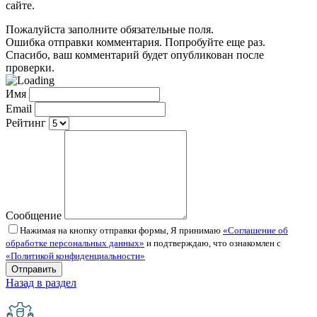
сайте.
Пожалуйста заполните обязательные поля.
Ошибка отправки комментария. Попробуйте еще раз.
Спасибо, ваш комментарий будет опубликован после
проверки.
Имя
Email
Рейтинг
Сообщение
Нажимая на кнопку отправки формы, Я принимаю
«Соглашение об
обработке персональных данных»
и подтверждаю, что ознакомлен с
«Политикой конфиденциальности»
Назад в раздел