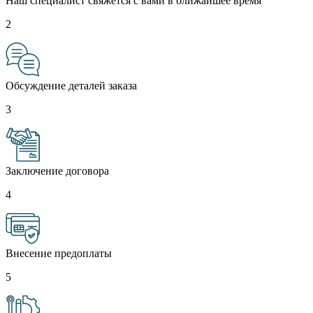
Наш специалист свяжется с вами в ближайшее время
2
Обсуждение деталей заказа
3
Заключение договора
4
Внесение предоплаты
5