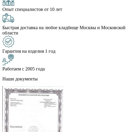
Опыт специалистов от 10 лет
Быстрая доставка на любое кладбище Москвы и Московской
области
Гарантия на изделия 1 год
Работаем с 2005 года
Наши документы