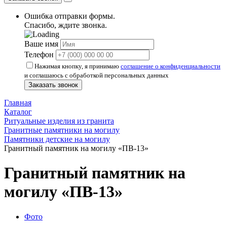
Ошибка отправки формы.
Спасибо, ждите звонка.
Ваше имя
Телефон
Нажимая кнопку, я принимаю
соглашение о конфиденциальности
и соглашаюсь с обработкой персональных данных
Заказать звонок
Главная
Каталог
Ритуальные изделия из гранита
Гранитные памятники на могилу
Памятники детские на могилу
Гранитный памятник на могилу «ПВ-13»
Гранитный памятник на
могилу «ПВ-13»
Фото