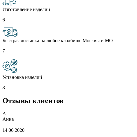
Изготовление изделий
6
Быстрая доставка на любое кладбище Москвы и МО
7
Установка изделий
8
Отзывы клиентов
А
Анна
14.06.2020