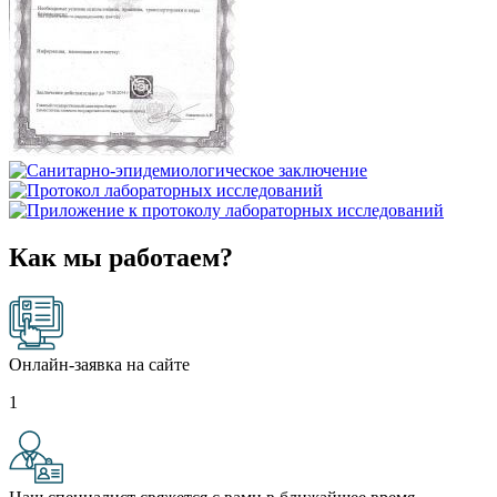
Как мы работаем?
Онлайн-заявка на сайте
1