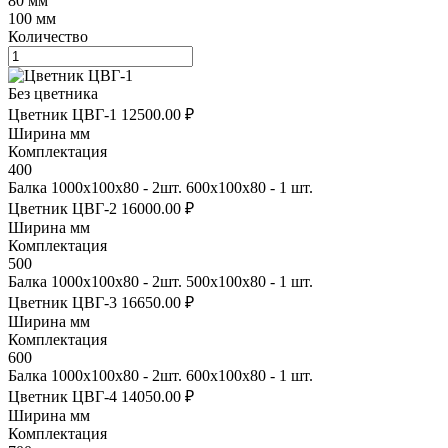
80 мм
100 мм
Количество
Без цветника
Цветник ЦВГ-1
12500.00 ₽
Ширина мм
Комплектация
400
Балка 1000х100х80 - 2шт. 600х100х80 - 1 шт.
Цветник ЦВГ-2
16000.00 ₽
Ширина мм
Комплектация
500
Балка 1000х100х80 - 2шт. 500х100х80 - 1 шт.
Цветник ЦВГ-3
16650.00 ₽
Ширина мм
Комплектация
600
Балка 1000х100х80 - 2шт. 600х100х80 - 1 шт.
Цветник ЦВГ-4
14050.00 ₽
Ширина мм
Комплектация