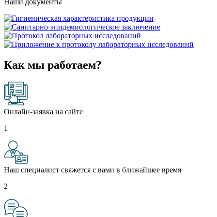
Наши документы
Как мы работаем?
Онлайн-заявка на сайте
1
Наш специалист свяжется с вами в ближайшее время
2