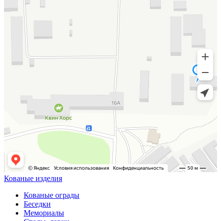
Кованые изделия
Кованые ограды
Беседки
Мемориалы