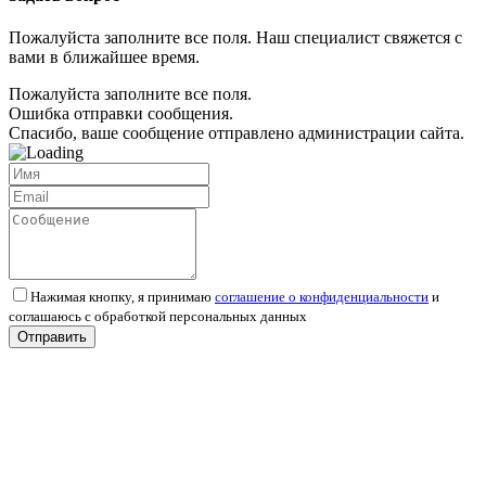
Пожалуйста заполните все поля. Наш специалист свяжется с
вами в ближайшее время.
Пожалуйста заполните все поля.
Ошибка отправки сообщения.
Спасибо, ваше сообщение отправлено администрации сайта.
Нажимая кнопку, я принимаю
соглашение о конфиденциальности
и
соглашаюсь с обработкой персональных данных
Отправить