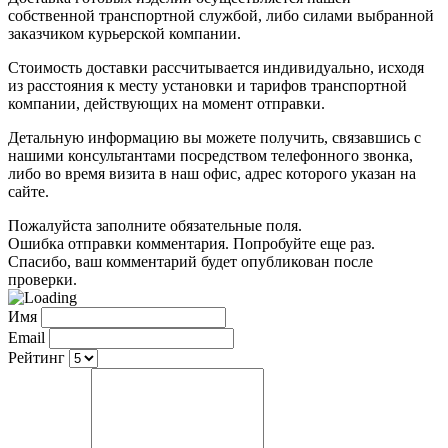
собственной транспортной службой, либо силами выбранной
заказчиком курьерской компании.
Стоимость доставки рассчитывается индивидуально, исходя
из расстояния к месту установки и тарифов транспортной
компании, действующих на момент отправки.
Детальную информацию вы можете получить, связавшись с
нашими консультантами посредством телефонного звонка,
либо во время визита в наш офис, адрес которого указан на
сайте.
Пожалуйста заполните обязательные поля.
Ошибка отправки комментария. Попробуйте еще раз.
Спасибо, ваш комментарий будет опубликован после
проверки.
Имя
Email
Рейтинг