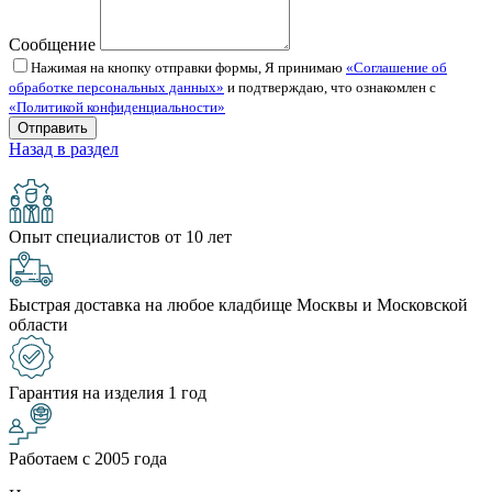
Сообщение
Нажимая на кнопку отправки формы, Я принимаю
«Соглашение об
обработке персональных данных»
и подтверждаю, что ознакомлен с
«Политикой конфиденциальности»
Назад в раздел
Опыт специалистов от 10 лет
Быстрая доставка на любое кладбище Москвы и Московской
области
Гарантия на изделия 1 год
Работаем с 2005 года