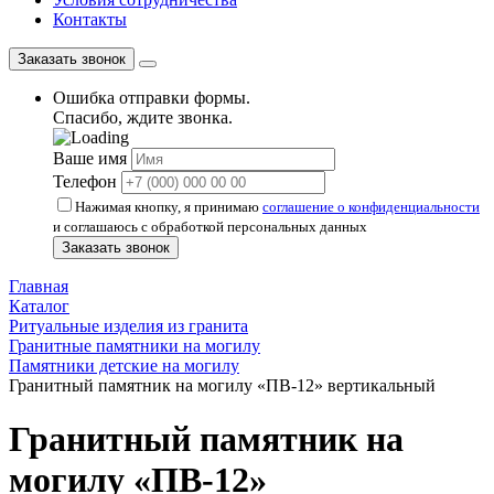
Контакты
Заказать звонок
Ошибка отправки формы.
Спасибо, ждите звонка.
Ваше имя
Телефон
Нажимая кнопку, я принимаю
соглашение о конфиденциальности
и соглашаюсь с обработкой персональных данных
Заказать звонок
Главная
Каталог
Ритуальные изделия из гранита
Гранитные памятники на могилу
Памятники детские на могилу
Гранитный памятник на могилу «ПВ-12» вертикальный
Гранитный памятник на
могилу «ПВ-12»