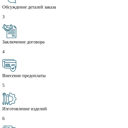
Обсуждение деталей заказа
3
Заключение договора
4
Внесение предоплаты
5
Изготовление изделий
6