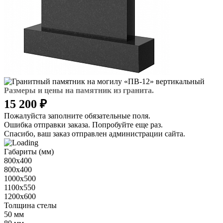
Размеры и цены на памятник из гранита.
15 200 ₽
Пожалуйста заполните обязательные поля.
Ошибка отправки заказа. Попробуйте еще раз.
Спасибо, ваш заказ отправлен администрации сайта.
Габариты (мм)
800х400
800х400
1000х500
1100х550
1200х600
Толщина стелы
50 мм