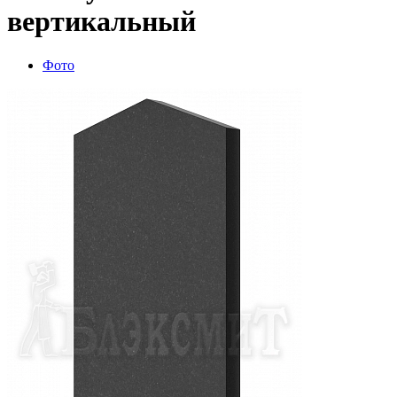
вертикальный
Фото