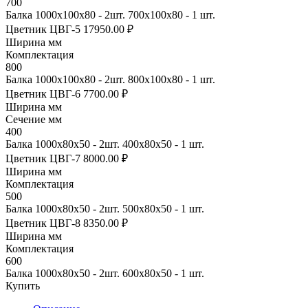
700
Балка 1000х100х80 - 2шт. 700х100х80 - 1 шт.
Цветник ЦВГ-5
17950.00 ₽
Ширина мм
Комплектация
800
Балка 1000х100х80 - 2шт. 800х100х80 - 1 шт.
Цветник ЦВГ-6
7700.00 ₽
Ширина мм
Сечение мм
400
Балка 1000х80х50 - 2шт. 400х80х50 - 1 шт.
Цветник ЦВГ-7
8000.00 ₽
Ширина мм
Комплектация
500
Балка 1000х80х50 - 2шт. 500х80х50 - 1 шт.
Цветник ЦВГ-8
8350.00 ₽
Ширина мм
Комплектация
600
Балка 1000х80х50 - 2шт. 600х80х50 - 1 шт.
Купить