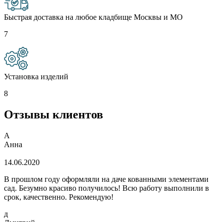
Быстрая доставка на любое кладбище Москвы и МО
7
Установка изделий
8
Отзывы клиентов
А
Анна
14.06.2020
В прошлом году оформляли на даче кованными элементами
сад. Безумно красиво получилось! Всю работу выполнили в
срок, качественно. Рекомендую!
д