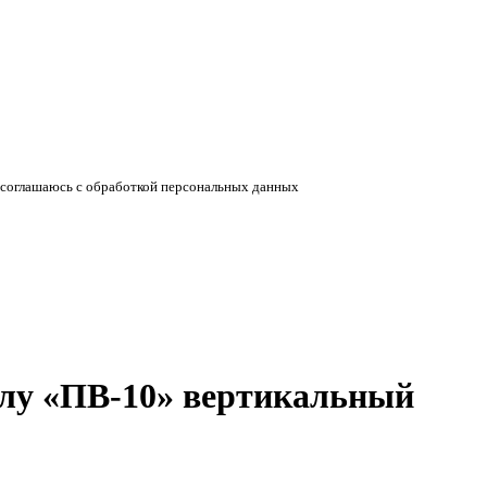
соглашаюсь с обработкой персональных данных
лу «ПВ-10» вертикальный