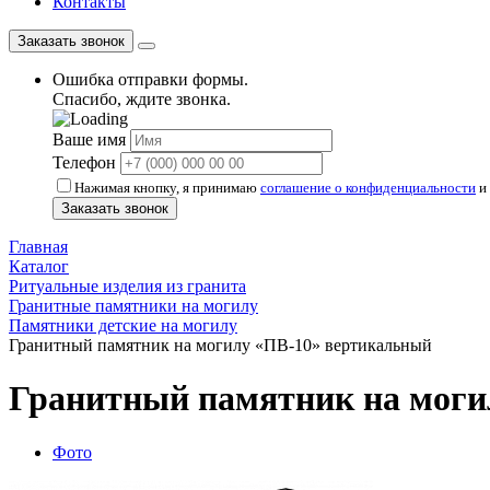
Контакты
Заказать звонок
Ошибка отправки формы.
Спасибо, ждите звонка.
Ваше имя
Телефон
Нажимая кнопку, я принимаю
соглашение о конфиденциальности
и 
Заказать звонок
Главная
Каталог
Ритуальные изделия из гранита
Гранитные памятники на могилу
Памятники детские на могилу
Гранитный памятник на могилу «ПВ-10» вертикальный
Гранитный памятник на моги
Фото