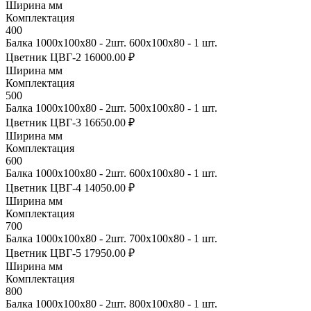
Ширина мм
Комплектация
400
Балка 1000х100х80 - 2шт. 600х100х80 - 1 шт.
Цветник ЦВГ-2
16000.00 ₽
Ширина мм
Комплектация
500
Балка 1000х100х80 - 2шт. 500х100х80 - 1 шт.
Цветник ЦВГ-3
16650.00 ₽
Ширина мм
Комплектация
600
Балка 1000х100х80 - 2шт. 600х100х80 - 1 шт.
Цветник ЦВГ-4
14050.00 ₽
Ширина мм
Комплектация
700
Балка 1000х100х80 - 2шт. 700х100х80 - 1 шт.
Цветник ЦВГ-5
17950.00 ₽
Ширина мм
Комплектация
800
Балка 1000х100х80 - 2шт. 800х100х80 - 1 шт.