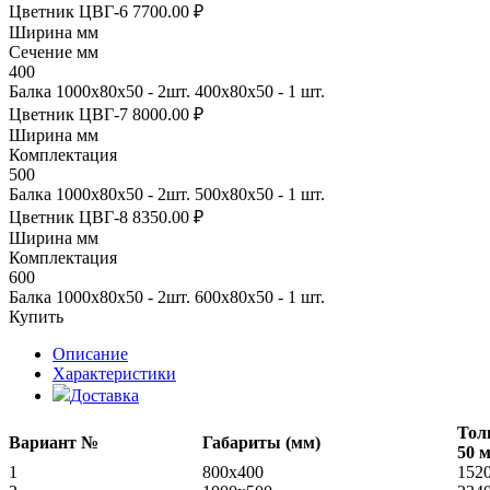
Цветник ЦВГ-6
7700.00 ₽
Ширина мм
Сечение мм
400
Балка 1000х80х50 - 2шт. 400х80х50 - 1 шт.
Цветник ЦВГ-7
8000.00 ₽
Ширина мм
Комплектация
500
Балка 1000х80х50 - 2шт. 500х80х50 - 1 шт.
Цветник ЦВГ-8
8350.00 ₽
Ширина мм
Комплектация
600
Балка 1000х80х50 - 2шт. 600х80х50 - 1 шт.
Купить
Описание
Характеристики
Доставка
Тол
Вариант №
Габариты (мм)
50 
1
800x400
152