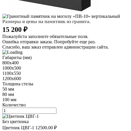
Размеры и цены на памятник из гранита.
15 200 ₽
Пожалуйста заполните обязательные поля.
Ошибка отправки заказа. Попробуйте еще раз.
Спасибо, ваш заказ отправлен администрации сайта.
Габариты (мм)
800х400
1000х500
1100х550
1200х600
Толщина стелы
50 мм
80 мм
100 мм
Количество
Без цветника
Цветник ЦВГ-1
12500.00 ₽