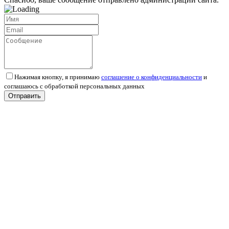
Нажимая кнопку, я принимаю
соглашение о конфиденциальности
и
соглашаюсь с обработкой персональных данных
Отправить