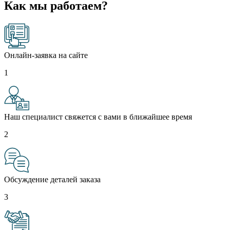
Как мы работаем?
Онлайн-заявка на сайте
1
Наш специалист свяжется с вами в ближайшее время
2
Обсуждение деталей заказа
3