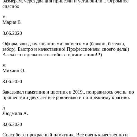
размерам, через два дня привезли и установили... Огромное
спасибо
м
Мария В
8.06.2020
Оформляли дачу кованными элементами (балкон, беседка,
забор). Быстро и качественно! Профессионалы своего дела!)
Алексею отдельное спасибо за организацию!!!)
м
Михаил О.
8.06.2020
Заказывал памятник и цветник в 2019,, понравилось очень, по
прошествии двух лет все ровненько и по-прежнему красиво.
л
Людмила А.
8.06.2020
Спасибо за прекрасный памятник. Все очень качественно и