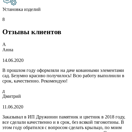
Установка изделий
8
Отзывы клиентов
А
Анна
14.06.2020
В прошлом году оформляли на даче кованными элементами
сад. Безумно красиво получилось! Всю работу выполнили в
срок, качественно. Рекомендую!
д
Дмитрий
11.06.2020
Заказывал в ИП Дружинин памятник и цветник в 2018 году,
все сделали качественно и в срок, без всякой тягомотины. В
этом году обратился с вопросом сделать крыльцо, по моим