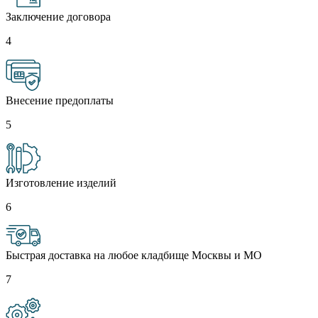
Заключение договора
4
Внесение предоплаты
5
Изготовление изделий
6
Быстрая доставка на любое кладбище Москвы и МО
7