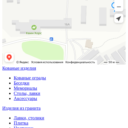
Кованые изделия
Кованые ограды
Беседки
Мемориалы
Столы, лавки
Аксессуары
Изделия из гранита
Лавки, столики
Плитка