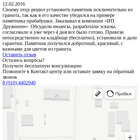
12.02.2016
Своему отцу решил установить памятник исключительно из
гранита, так как в его качестве убедился на примере
памятника прабабушки. Заказывал в компании «ИП
Дружинин». Обсудили нюансы, разработали эскизы,
согласовали и уже через 4 дня все было готово. Привези
непосредственно на кладбище (бесплатно), установили и дали
гарантии. Памятник получился добротный, красивый, с
вазонами для цветов из гранита.
Оставить отзыв
Остались вопросы?
Получите бесплатную консультацию
Позвоните в Контакт-центр или оставьте заявку на обратный
звонок
8 (910) 4402940