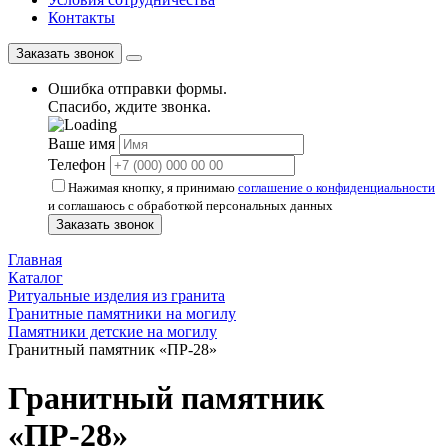
Контакты
Заказать звонок
Ошибка отправки формы.
Спасибо, ждите звонка.
Ваше имя
Телефон
Нажимая кнопку, я принимаю
соглашение о конфиденциальности
и соглашаюсь с обработкой персональных данных
Заказать звонок
Главная
Каталог
Ритуальные изделия из гранита
Гранитные памятники на могилу
Памятники детские на могилу
Гранитный памятник «ПР-28»
Гранитный памятник
«ПР-28»