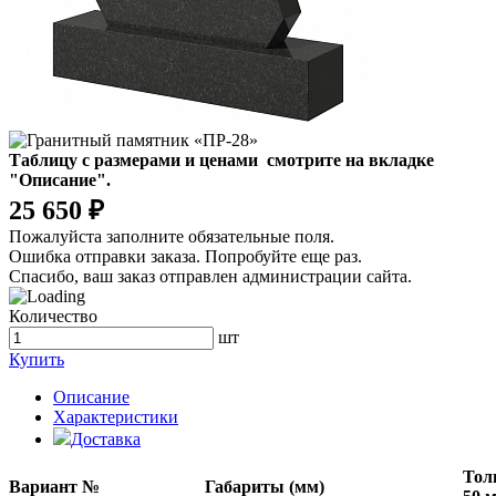
Таблицу с размерами и ценами смотрите
на вкладке
"Описание".
25 650 ₽
Пожалуйста заполните обязательные поля.
Ошибка отправки заказа. Попробуйте еще раз.
Спасибо, ваш заказ отправлен администрации сайта.
Количество
шт
Купить
Описание
Характеристики
Доставка
Тол
Вариант №
Габариты (мм)