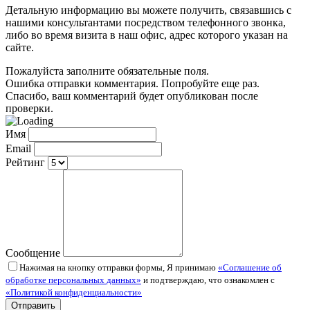
Детальную информацию вы можете получить, связавшись с
нашими консультантами посредством телефонного звонка,
либо во время визита в наш офис, адрес которого указан на
сайте.
Пожалуйста заполните обязательные поля.
Ошибка отправки комментария. Попробуйте еще раз.
Спасибо, ваш комментарий будет опубликован после
проверки.
Имя
Email
Рейтинг
Сообщение
Нажимая на кнопку отправки формы, Я принимаю
«Соглашение об
обработке персональных данных»
и подтверждаю, что ознакомлен с
«Политикой конфиденциальности»