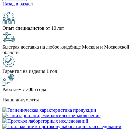
Назад в раздел
Опыт специалистов от 10 лет
Быстрая доставка на любое кладбище Москвы и Московской
области
Гарантия на изделия 1 год
Работаем с 2005 года
Наши документы