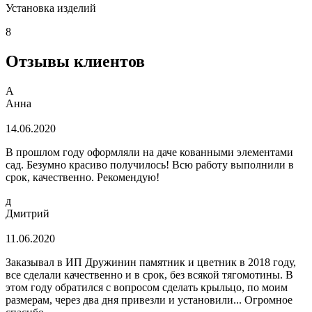
Установка изделий
8
Отзывы клиентов
А
Анна
14.06.2020
В прошлом году оформляли на даче кованными элементами
сад. Безумно красиво получилось! Всю работу выполнили в
срок, качественно. Рекомендую!
д
Дмитрий
11.06.2020
Заказывал в ИП Дружинин памятник и цветник в 2018 году,
все сделали качественно и в срок, без всякой тягомотины. В
этом году обратился с вопросом сделать крыльцо, по моим
размерам, через два дня привезли и установили... Огромное