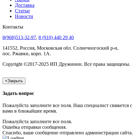
Доставка
Статьи
Новости
Контакты
8(968)513-32-97
,
8 (910) 440 29 40
141552, Россия, Московская обл. Солнечногоский р-н,
пос. Ржавки, корп. 1А.
Copyright ©2017-2025 ИП Дружинин. Все права защищены.
×
Закрыть
Задать вопрос
Пожалуйста заполните все поля. Наш специалист свяжется с
вами в ближайшее время.
Пожалуйста заполните все поля.
Ошибка отправки сообщения.
Спасибо, ваше сообщение отправлено администрации сайта.