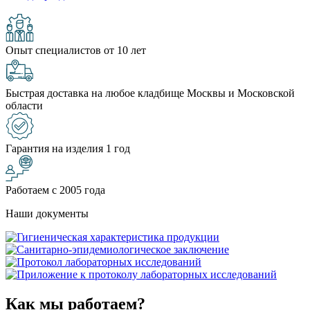
Опыт специалистов от 10 лет
Быстрая доставка на любое кладбище Москвы и Московской
области
Гарантия на изделия 1 год
Работаем с 2005 года
Наши документы
Как мы работаем?