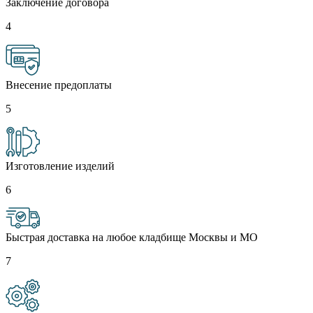
Заключение договора
4
Внесение предоплаты
5
Изготовление изделий
6
Быстрая доставка на любое кладбище Москвы и МО
7