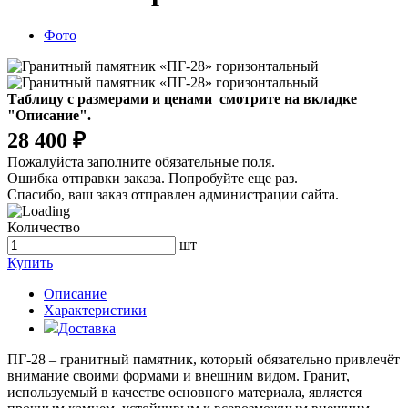
Фото
Таблицу с размерами и ценами смотрите на вкладке
"Описание".
28 400 ₽
Пожалуйста заполните обязательные поля.
Ошибка отправки заказа. Попробуйте еще раз.
Спасибо, ваш заказ отправлен администрации сайта.
Количество
шт
Купить
Описание
Характеристики
Доставка
ПГ-28 – гранитный памятник, который обязательно привлечёт
внимание своими формами и внешним видом. Гранит,
используемый в качестве основного материала, является