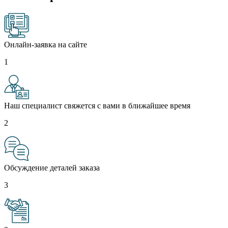
Онлайн-заявка на сайте
1
Наш специалист свяжется с вами в ближайшее время
2
Обсуждение деталей заказа
3