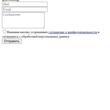
Нажимая кнопку, я принимаю
соглашение о конфиденциальности
и
соглашаюсь с обработкой персональных данных
Отправить