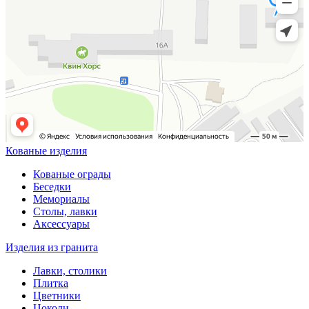
Кованые изделия
Кованые ограды
Беседки
Мемориалы
Столы, лавки
Аксессуары
Изделия из гранита
Лавки, столики
Плитка
Цветники
Цоколи