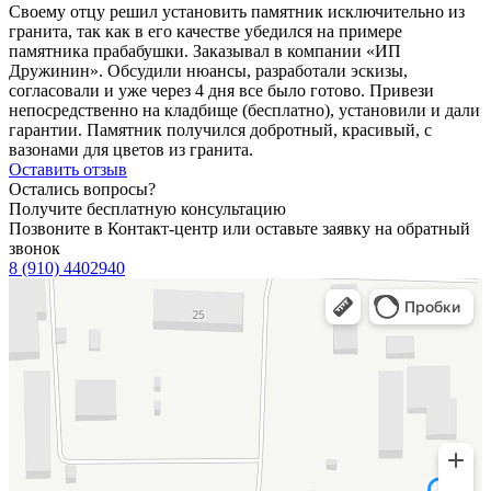
Своему отцу решил установить памятник исключительно из
гранита, так как в его качестве убедился на примере
памятника прабабушки. Заказывал в компании «ИП
Дружинин». Обсудили нюансы, разработали эскизы,
согласовали и уже через 4 дня все было готово. Привези
непосредственно на кладбище (бесплатно), установили и дали
гарантии. Памятник получился добротный, красивый, с
вазонами для цветов из гранита.
Оставить отзыв
Остались вопросы?
Получите бесплатную консультацию
Позвоните в Контакт-центр или оставьте заявку на обратный
звонок
8 (910) 4402940