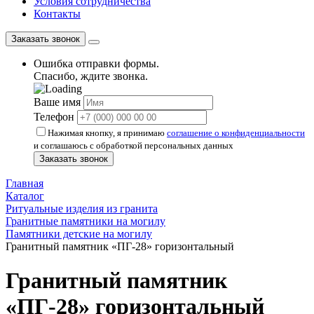
Условия сотрудничества
Контакты
Заказать звонок
Ошибка отправки формы.
Спасибо, ждите звонка.
Ваше имя
Телефон
Нажимая кнопку, я принимаю
соглашение о конфиденциальности
и соглашаюсь с обработкой персональных данных
Заказать звонок
Главная
Каталог
Ритуальные изделия из гранита
Гранитные памятники на могилу
Памятники детские на могилу
Гранитный памятник «ПГ-28» горизонтальный
Гранитный памятник
«ПГ-28» горизонтальный