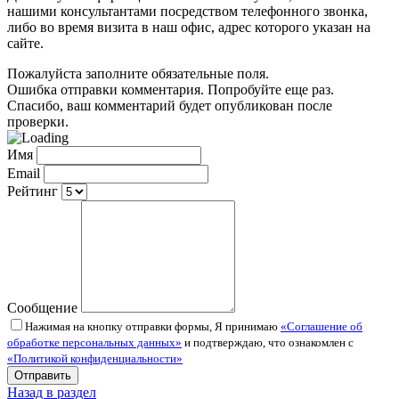
нашими консультантами посредством телефонного звонка,
либо во время визита в наш офис, адрес которого указан на
сайте.
Пожалуйста заполните обязательные поля.
Ошибка отправки комментария. Попробуйте еще раз.
Спасибо, ваш комментарий будет опубликован после
проверки.
Имя
Email
Рейтинг
Сообщение
Нажимая на кнопку отправки формы, Я принимаю
«Соглашение об
обработке персональных данных»
и подтверждаю, что ознакомлен с
«Политикой конфиденциальности»
Назад в раздел