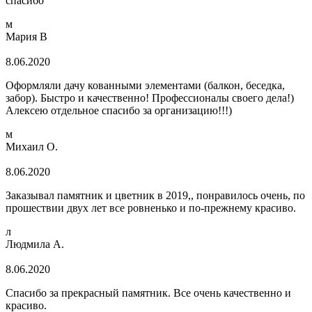
спасибо
м
Мария В
8.06.2020
Оформляли дачу кованными элементами (балкон, беседка,
забор). Быстро и качественно! Профессионалы своего дела!)
Алексею отдельное спасибо за организацию!!!)
м
Михаил О.
8.06.2020
Заказывал памятник и цветник в 2019,, понравилось очень, по
прошествии двух лет все ровненько и по-прежнему красиво.
л
Людмила А.
8.06.2020
Спасибо за прекрасный памятник. Все очень качественно и
красиво.