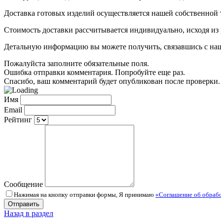
Доставка готовых изделий осуществляется нашей собственной
Стоимость доставки рассчитывается индивидуально, исходя из
Детальную информацию вы можете получить, связавшись с нашим
Пожалуйста заполните обязательные поля.
Ошибка отправки комментария. Попробуйте еще раз.
Спасибо, ваш комментарий будет опубликован после проверки.
Имя
Email
Рейтинг
Сообщение
Нажимая на кнопку отправки формы, Я принимаю
«Соглашение об обраб
Назад в раздел