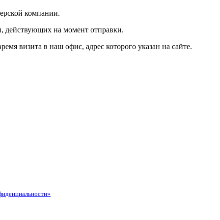
ьерской компании.
и, действующих на момент отправки.
мя визита в наш офис, адрес которого указан на сайте.
фиденциальности»