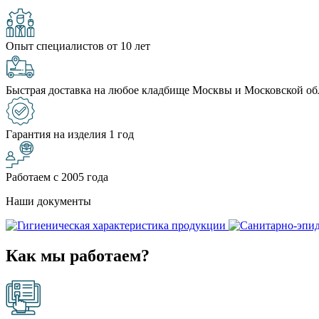
Опыт специалистов от 10 лет
Быстрая доставка на любое кладбище Москвы и Московской об
Гарантия на изделия 1 год
Работаем с 2005 года
Наши документы
Как мы работаем?