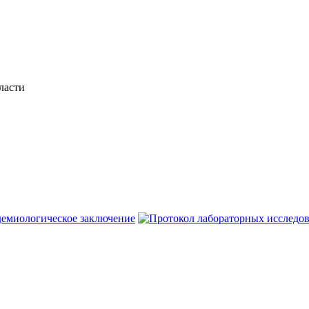
ласти