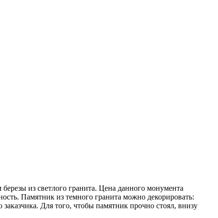
березы из светлого гранита. Цена данного монумента
ность. Памятник из темного гранита можно декорировать:
 заказчика. Для того, чтобы памятник прочно стоял, внизу