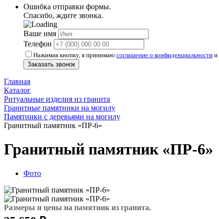
Ошибка отправки формы.
Спасибо, ждите звонка.
Ваше имя
Телефон
Нажимая кнопку, я принимаю
соглашение о конфиденциальности
и 
Заказать звонок
Главная
Каталог
Ритуальные изделия из гранита
Гранитные памятники на могилу
Памятники с деревьями на могилу
Гранитный памятник «ПР-6»
Гранитный памятник «ПР-6»
Фото
Размеры и цены на памятник из гранита.