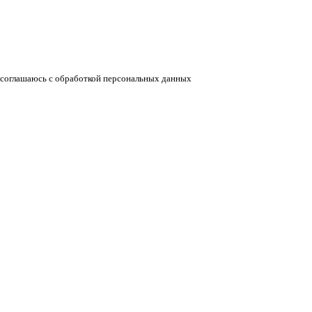
соглашаюсь с обработкой персональных данных