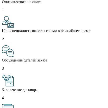
Онлайн-заявка на сайте
1
Наш специалист свяжется с вами в ближайшее время
2
Обсуждение деталей заказа
3
Заключение договора
4