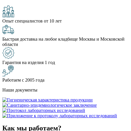
Опыт специалистов от 10 лет
Быстрая доставка на любое кладбище Москвы и Московской
области
Гарантия на изделия 1 год
Работаем с 2005 года
Наши документы
Как мы работаем?