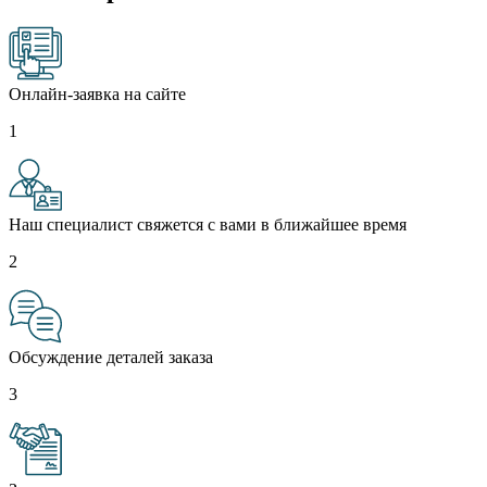
Онлайн-заявка на сайте
1
Наш специалист свяжется с вами в ближайшее время
2
Обсуждение деталей заказа
3