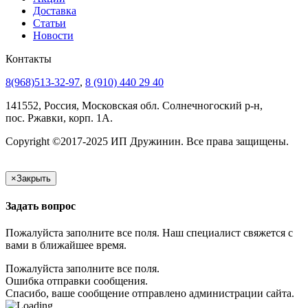
Доставка
Статьи
Новости
Контакты
8(968)513-32-97
,
8 (910) 440 29 40
141552, Россия, Московская обл. Солнечногоский р-н,
пос. Ржавки, корп. 1А.
Copyright ©2017-2025 ИП Дружинин. Все права защищены.
×
Закрыть
Задать вопрос
Пожалуйста заполните все поля. Наш специалист свяжется с
вами в ближайшее время.
Пожалуйста заполните все поля.
Ошибка отправки сообщения.
Спасибо, ваше сообщение отправлено администрации сайта.