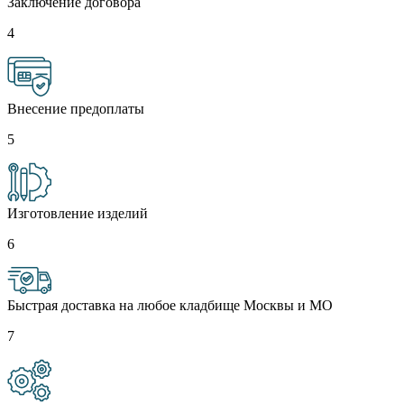
Заключение договора
4
Внесение предоплаты
5
Изготовление изделий
6
Быстрая доставка на любое кладбище Москвы и МО
7