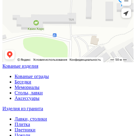
Кованые изделия
Кованые ограды
Беседки
Мемориалы
Столы, лавки
Аксессуары
Изделия из гранита
Лавки, столики
Плитка
Цветники
Цоколи