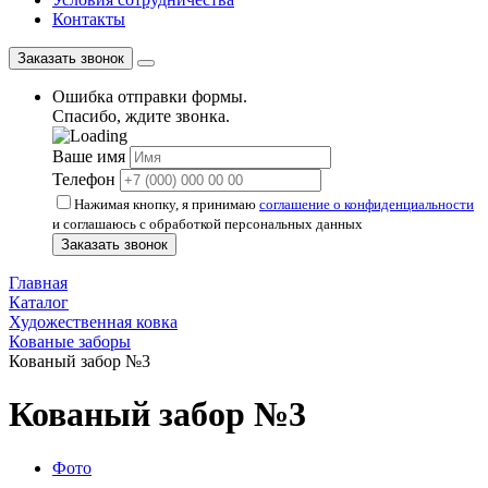
Контакты
Заказать звонок
Ошибка отправки формы.
Спасибо, ждите звонка.
Ваше имя
Телефон
Нажимая кнопку, я принимаю
соглашение о конфиденциальности
и соглашаюсь с обработкой персональных данных
Заказать звонок
Главная
Каталог
Художественная ковка
Кованые заборы
Кованый забор №3
Кованый забор №3
Фото