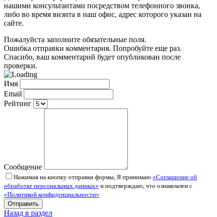
нашими консультантами посредством телефонного звонка,
либо во время визита в наш офис, адрес которого указан на
сайте.
Пожалуйста заполните обязательные поля.
Ошибка отправки комментария. Попробуйте еще раз.
Спасибо, ваш комментарий будет опубликован после
проверки.
Имя
Email
Рейтинг
Сообщение
Нажимая на кнопку отправки формы, Я принимаю
«Соглашение об
обработке персональных данных»
и подтверждаю, что ознакомлен с
«Политикой конфиденциальности»
Назад в раздел