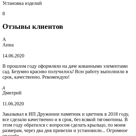
Установка изделий
8
Отзывы клиентов
А
Анна
14.06.2020
В прошлом году оформляли на даче кованными элементами
сад. Безумно красиво получилось! Всю работу выполнили в
срок, качественно. Рекомендую!
д
Дмитрий
11.06.2020
Заказывал в ИП Дружинин памятник и цветник в 2018 году,
все сделали качественно и в срок, без всякой тягомотины. В
этом году обратился с вопросом сделать крыльцо, по моим
размерам, через два дня привезли и установили... Огромное
спасибо