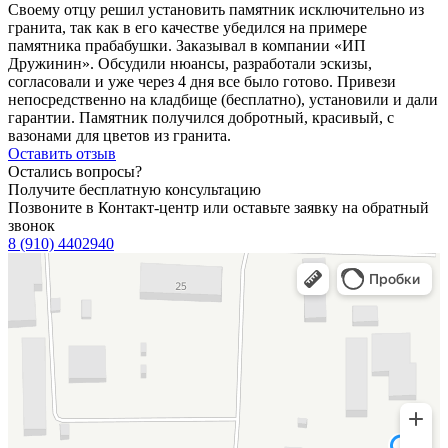
Своему отцу решил установить памятник исключительно из
гранита, так как в его качестве убедился на примере
памятника прабабушки. Заказывал в компании «ИП
Дружинин». Обсудили нюансы, разработали эскизы,
согласовали и уже через 4 дня все было готово. Привези
непосредственно на кладбище (бесплатно), установили и дали
гарантии. Памятник получился добротный, красивый, с
вазонами для цветов из гранита.
Оставить отзыв
Остались вопросы?
Получите бесплатную консультацию
Позвоните в Контакт-центр или оставьте заявку на обратный
звонок
8 (910) 4402940