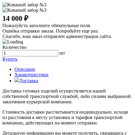
14 000 ₽
Пожалуйста заполните обязательные поля.
Ошибка отправки заказа. Попробуйте еще раз.
Спасибо, ваш заказ отправлен администрации сайта.
Количество
шт
Купить
Описание
Характеристики
Доставка
Доставка готовых изделий осуществляется нашей
собственной транспортной службой, либо силами выбранной
заказчиком курьерской компании.
Стоимость доставки рассчитывается индивидуально, исходя
из расстояния к месту установки и тарифов транспортной
компании, действующих на момент отправки.
Детальную информацию вы можете получить, связавшись с