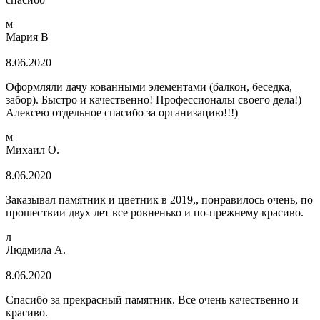
м
Мария В
8.06.2020
Оформляли дачу кованными элементами (балкон, беседка,
забор). Быстро и качественно! Профессионалы своего дела!)
Алексею отдельное спасибо за организацию!!!)
м
Михаил О.
8.06.2020
Заказывал памятник и цветник в 2019,, понравилось очень, по
прошествии двух лет все ровненько и по-прежнему красиво.
л
Людмила А.
8.06.2020
Спасибо за прекрасный памятник. Все очень качественно и
красиво.