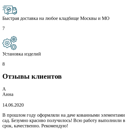
Быстрая доставка на любое кладбище Москвы и МО
7
Установка изделий
8
Отзывы клиентов
А
Анна
14.06.2020
В прошлом году оформляли на даче кованными элементами
сад. Безумно красиво получилось! Всю работу выполнили в
срок, качественно. Рекомендую!