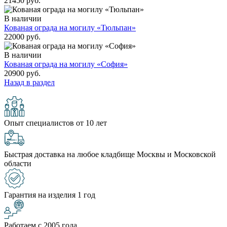
21450 руб.
В наличии
Кованая ограда на могилу «Тюльпан»
22000 руб.
В наличии
Кованая ограда на могилу «София»
20900 руб.
Назад в раздел
Опыт специалистов от 10 лет
Быстрая доставка на любое кладбище Москвы и Московской
области
Гарантия на изделия 1 год
Работаем с 2005 года