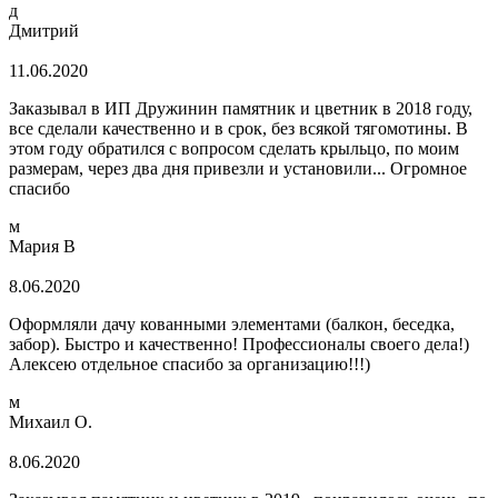
д
Дмитрий
11.06.2020
Заказывал в ИП Дружинин памятник и цветник в 2018 году,
все сделали качественно и в срок, без всякой тягомотины. В
этом году обратился с вопросом сделать крыльцо, по моим
размерам, через два дня привезли и установили... Огромное
спасибо
м
Мария В
8.06.2020
Оформляли дачу кованными элементами (балкон, беседка,
забор). Быстро и качественно! Профессионалы своего дела!)
Алексею отдельное спасибо за организацию!!!)
м
Михаил О.
8.06.2020