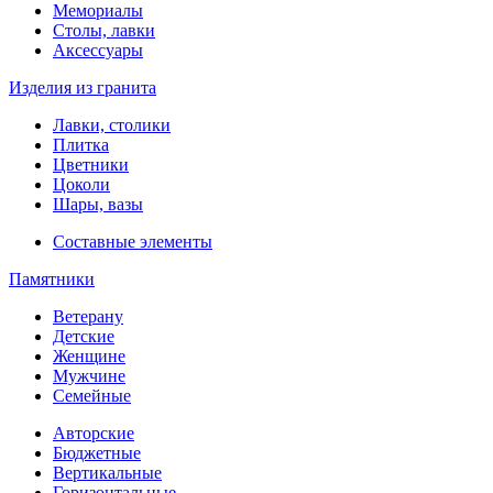
Мемориалы
Столы, лавки
Аксессуары
Изделия из гранита
Лавки, столики
Плитка
Цветники
Цоколи
Шары, вазы
Составные элементы
Памятники
Ветерану
Детские
Женщине
Мужчине
Семейные
Авторские
Бюджетные
Вертикальные
Горизонтальные