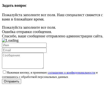
Задать вопрос
Пожалуйста заполните все поля. Наш специалист свяжется с
вами в ближайшее время.
Пожалуйста заполните все поля.
Ошибка отправки сообщения.
Спасибо, ваше сообщение отправлено администрации сайта.
Нажимая кнопку, я принимаю
соглашение о конфиденциальности
и
соглашаюсь с обработкой персональных данных
Отправить