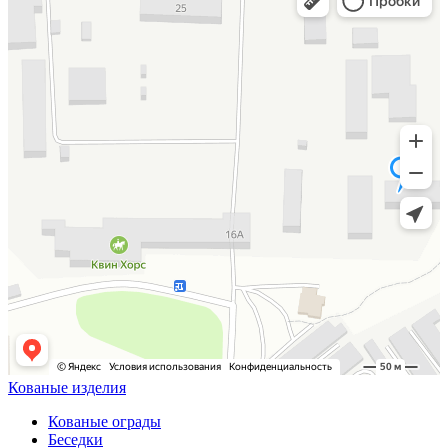
Кованые изделия
Кованые ограды
Беседки