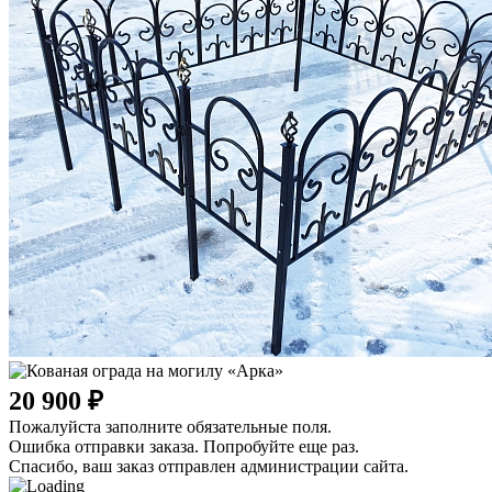
20 900 ₽
Пожалуйста заполните обязательные поля.
Ошибка отправки заказа. Попробуйте еще раз.
Спасибо, ваш заказ отправлен администрации сайта.