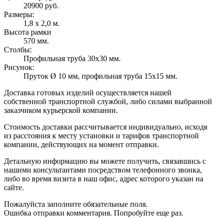
20900 руб.
Размеры:
1,8 x 2,0 м.
Высота рамки
570 мм.
Столбы:
Профильная труба 30х30 мм.
Рисунок:
Пруток Ø 10 мм, профильная труба 15х15 мм.
Доставка готовых изделий осуществляется нашей
собственной транспортной службой, либо силами выбранной
заказчиком курьерской компании.
Стоимость доставки рассчитывается индивидуально, исходя
из расстояния к месту установки и тарифов транспортной
компании, действующих на момент отправки.
Детальную информацию вы можете получить, связавшись с
нашими консультантами посредством телефонного звонка,
либо во время визита в наш офис, адрес которого указан на
сайте.
Пожалуйста заполните обязательные поля.
Ошибка отправки комментария. Попробуйте еще раз.