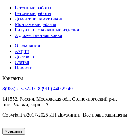
Бетонные работы
Бетонные работы
Демонтаж памятников
Монтажные работы
Ритуальные кованные изделия
Художественная ковка
О компании
Акции
Доставка
Статьи
Новости
Контакты
8(968)513-32-97
,
8 (910) 440 29 40
141552, Россия, Московская обл. Солнечногоский р-н,
пос. Ржавки, корп. 1А.
Copyright ©2017-2025 ИП Дружинин. Все права защищены.
×
Закрыть