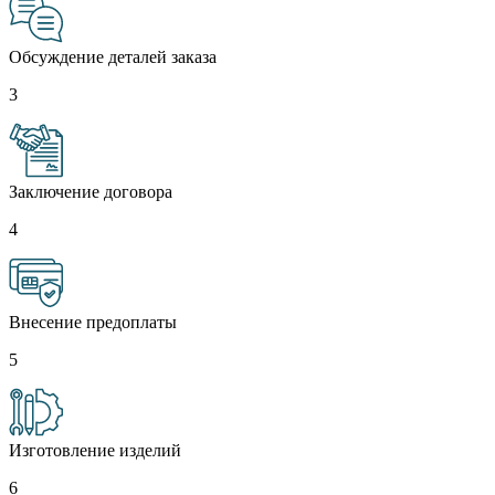
Обсуждение деталей заказа
3
Заключение договора
4
Внесение предоплаты
5
Изготовление изделий
6