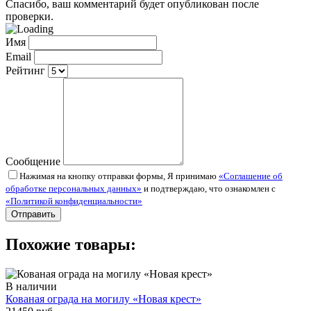
Спасибо, ваш комментарий будет опубликован после
проверки.
Имя
Email
Рейтинг
Сообщение
Нажимая на кнопку отправки формы, Я принимаю
«Соглашение об
обработке персональных данных»
и подтверждаю, что ознакомлен с
«Политикой конфиденциальности»
Похожие товары:
В наличии
Кованая ограда на могилу «Новая крест»