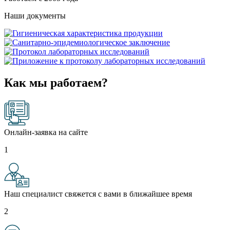
Наши документы
Как мы работаем?
Онлайн-заявка на сайте
1
Наш специалист свяжется с вами в ближайшее время
2