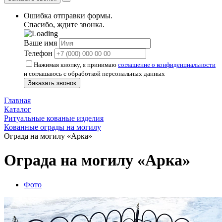
Ошибка отправки формы.
Спасибо, ждите звонка.
Ваше имя
Телефон
Нажимая кнопку, я принимаю
соглашение о конфиденциальности
и соглашаюсь с обработкой персональных данных
Заказать звонок
Главная
Каталог
Ритуальные кованые изделия
Кованные ограды на могилу
Ограда на могилу «Арка»
Ограда на могилу «Арка»
Фото