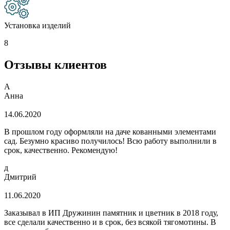
Установка изделий
8
Отзывы клиентов
А
Анна
14.06.2020
В прошлом году оформляли на даче кованными элементами
сад. Безумно красиво получилось! Всю работу выполнили в
срок, качественно. Рекомендую!
д
Дмитрий
11.06.2020
Заказывал в ИП Дружинин памятник и цветник в 2018 году,
все сделали качественно и в срок, без всякой тягомотины. В