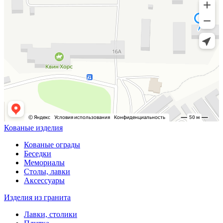
Кованые изделия
Кованые ограды
Беседки
Мемориалы
Столы, лавки
Аксессуары
Изделия из гранита
Лавки, столики