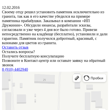
12.02.2016
Своему отцу решил установить памятник исключительно из
гранита, так как в его качестве убедился на примере
памятника прабабушки. Заказывал в компании «ИП
Дружинин». Обсудили нюансы, разработали эскизы,
согласовали и уже через 4 дня все было готово. Привези
непосредственно на кладбище (бесплатно), установили и дали
гарантии. Памятник получился добротный, красивый, с
вазонами для цветов из гранита.
Оставить отзыв
Остались вопросы?
Получите бесплатную консультацию
Позвоните в Контакт-центр или оставьте заявку на обратный
звонок
8 (910) 4402940