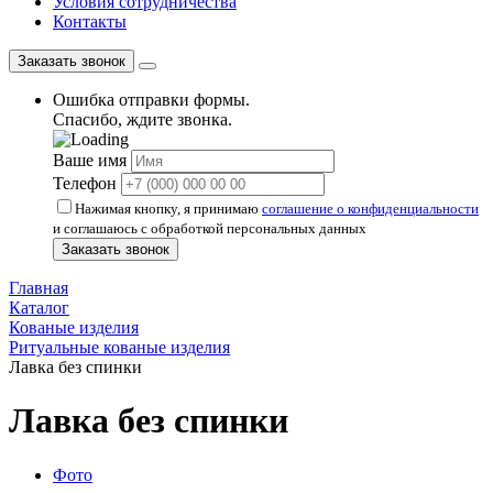
Условия сотрудничества
Контакты
Заказать звонок
Ошибка отправки формы.
Спасибо, ждите звонка.
Ваше имя
Телефон
Нажимая кнопку, я принимаю
соглашение о конфиденциальности
и соглашаюсь с обработкой персональных данных
Заказать звонок
Главная
Каталог
Кованые изделия
Ритуальные кованые изделия
Лавка без спинки
Лавка без спинки
Фото