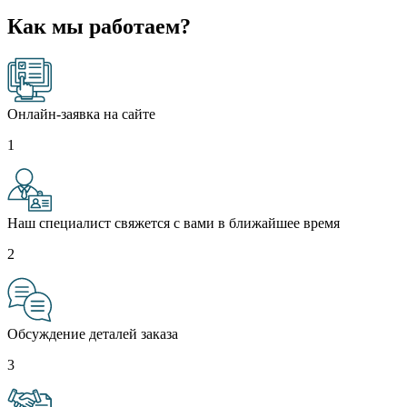
Как мы работаем?
Онлайн-заявка на сайте
1
Наш специалист свяжется с вами в ближайшее время
2
Обсуждение деталей заказа
3