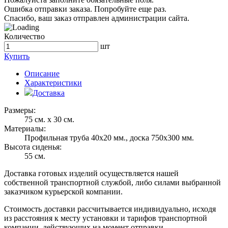
Ошибка отправки заказа. Попробуйте еще раз.
Спасибо, ваш заказ отправлен администрации сайта.
Количество
шт
Купить
Описание
Характеристики
Доставка
Размеры:
75 см. х 30 см.
Материалы:
Профильная труба 40х20 мм., доска 750х300 мм.
Высота сиденья:
55 см.
Доставка готовых изделий осуществляется нашей
собственной транспортной службой, либо силами выбранной
заказчиком курьерской компании.
Стоимость доставки рассчитывается индивидуально, исходя
из расстояния к месту установки и тарифов транспортной
компании, действующих на момент отправки.