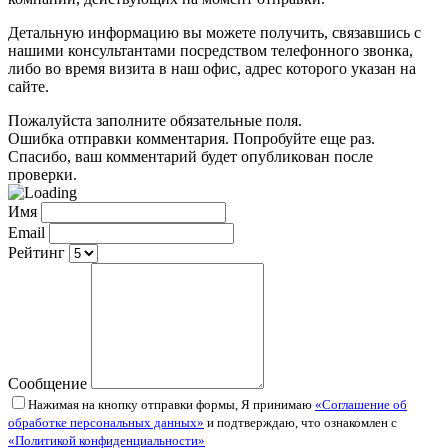
Детальную информацию вы можете получить, связавшись с
нашими консультантами посредством телефонного звонка,
либо во время визита в наш офис, адрес которого указан на
сайте.
Пожалуйста заполните обязательные поля.
Ошибка отправки комментария. Попробуйте еще раз.
Спасибо, ваш комментарий будет опубликован после
проверки.
Имя
Email
Рейтинг
Сообщение
Нажимая на кнопку отправки формы, Я принимаю
«Соглашение об
обработке персональных данных»
и подтверждаю, что ознакомлен с
«Политикой конфиденциальности»