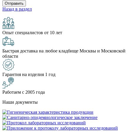
Назад в раздел
Опыт специалистов от 10 лет
Быстрая доставка на любое кладбище Москвы и Московской
области
Гарантия на изделия 1 год
Работаем с 2005 года
Наши документы