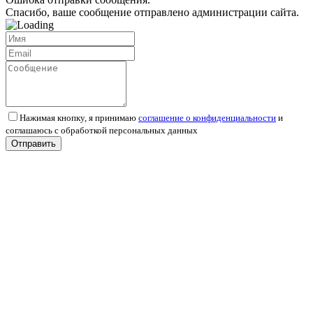
Спасибо, ваше сообщение отправлено администрации сайта.
Нажимая кнопку, я принимаю
соглашение о конфиденциальности
и
соглашаюсь с обработкой персональных данных
Отправить