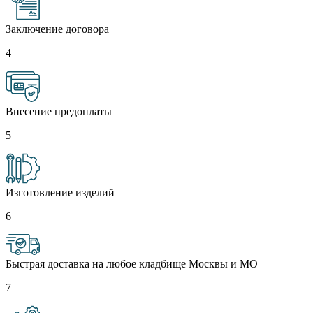
Заключение договора
4
Внесение предоплаты
5
Изготовление изделий
6
Быстрая доставка на любое кладбище Москвы и МО
7