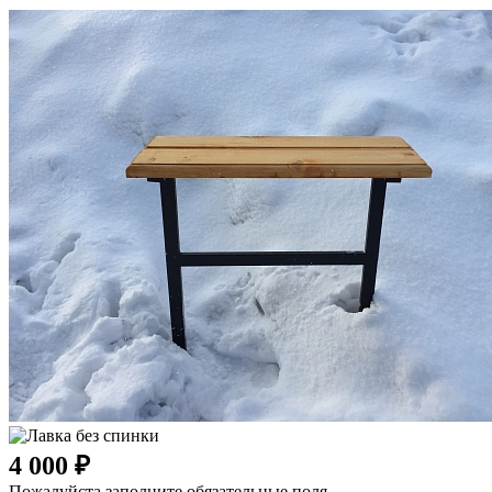
4 000 ₽
Пожалуйста заполните обязательные поля.