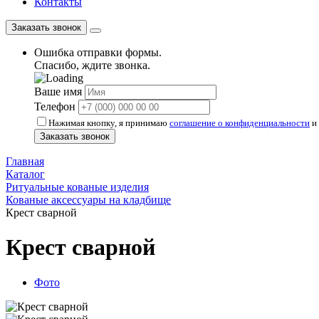
Контакты
Заказать звонок
Ошибка отправки формы.
Спасибо, ждите звонка.
Ваше имя
Телефон
Нажимая кнопку, я принимаю
соглашение о конфиденциальности
и 
Заказать звонок
Главная
Каталог
Ритуальные кованые изделия
Кованые аксессуары на кладбище
Крест сварной
Крест сварной
Фото