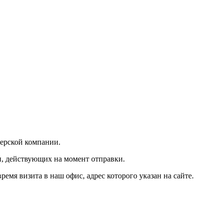
ьерской компании.
и, действующих на момент отправки.
мя визита в наш офис, адрес которого указан на сайте.