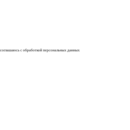
соглашаюсь с обработкой персональных данных