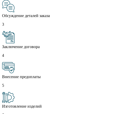
Обсуждение деталей заказа
3
Заключение договора
4
Внесение предоплаты
5
Изготовление изделий