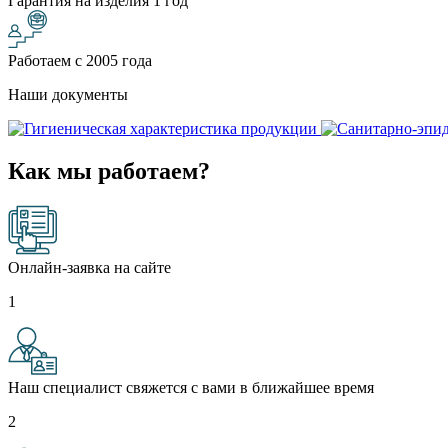
Гарантия на изделия 1 год
Работаем с 2005 года
Наши документы
Как мы работаем?
Онлайн-заявка на сайте
1
Наш специалист свяжется с вами в ближайшее время
2