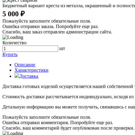
Бюджетный вариант креста из металла, окрашенный и полность
5 000 ₽
Пожалуйста заполните обязательные поля.
Ошибка отправки заказа. Попробуйте еще раз.
Спасибо, ваш заказ отправлен администрации сайта.
Количество
шт
Купить
Описание
Характеристики
Доставка
Доставка готовых изделий осуществляется нашей собственной
Стоимость доставки рассчитывается индивидуально, исходя из
Детальную информацию вы можете получить, связавшись с нашим
Пожалуйста заполните обязательные поля.
Ошибка отправки комментария. Попробуйте еще раз.
Спасибо, ваш комментарий будет опубликован после проверки.