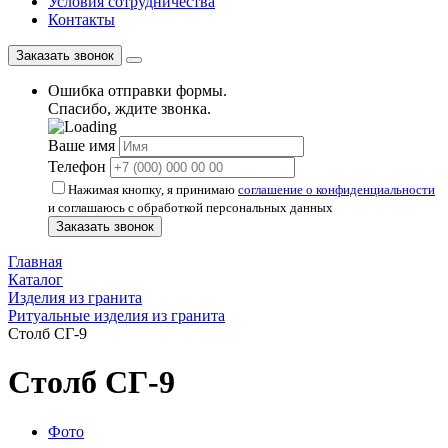
Условия сотрудничества
Контакты
Заказать звонок
Ошибка отправки формы.
Спасибо, ждите звонка.
Ваше имя
Телефон
Нажимая кнопку, я принимаю
соглашение о конфиденциальности
и соглашаюсь с обработкой персональных данных
Заказать звонок
Главная
Каталог
Изделия из гранита
Ритуальные изделия из гранита
Столб СГ-9
Столб СГ-9
Фото