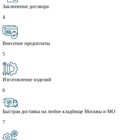
Заключение договора
4
Внесение предоплаты
5
Изготовление изделий
6
Быстрая доставка на любое кладбище Москвы и МО
7