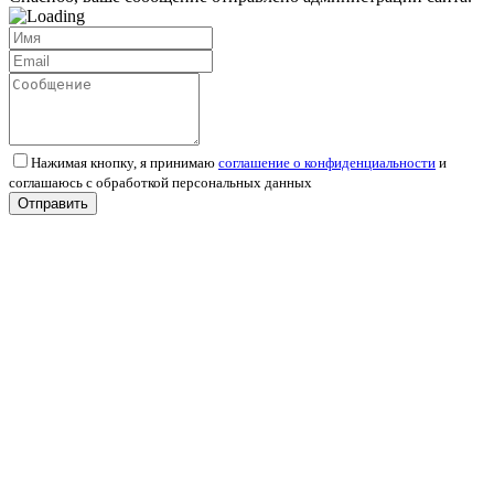
Нажимая кнопку, я принимаю
соглашение о конфиденциальности
и
соглашаюсь с обработкой персональных данных
Отправить