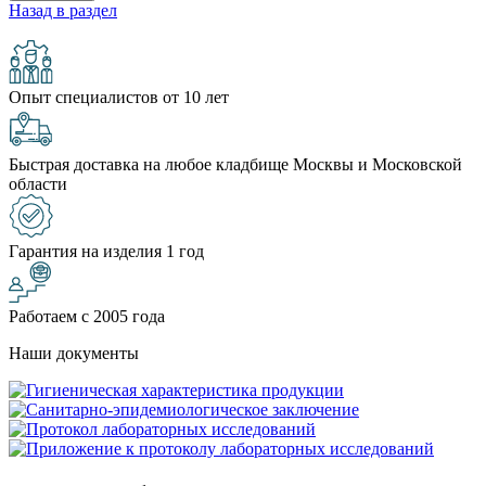
Назад в раздел
Опыт специалистов от 10 лет
Быстрая доставка на любое кладбище Москвы и Московской
области
Гарантия на изделия 1 год
Работаем с 2005 года
Наши документы