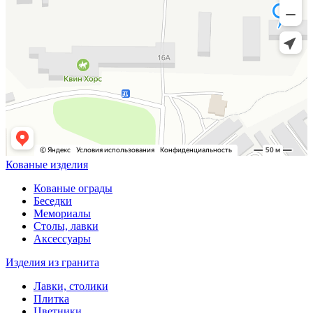
Кованые изделия
Кованые ограды
Беседки
Мемориалы
Столы, лавки
Аксессуары
Изделия из гранита
Лавки, столики
Плитка
Цветники