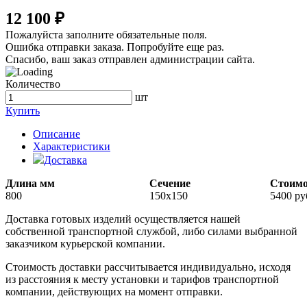
12 100 ₽
Пожалуйста заполните обязательные поля.
Ошибка отправки заказа. Попробуйте еще раз.
Спасибо, ваш заказ отправлен администрации сайта.
Количество
шт
Купить
Описание
Характеристики
Доставка
Длина мм
Сечение
Стоимо
800
150х150
5400 ру
Доставка готовых изделий осуществляется нашей
собственной транспортной службой, либо силами выбранной
заказчиком курьерской компании.
Стоимость доставки рассчитывается индивидуально, исходя
из расстояния к месту установки и тарифов транспортной
компании, действующих на момент отправки.