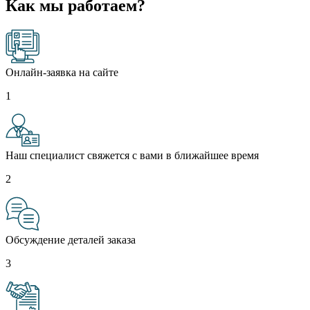
Как мы работаем?
Онлайн-заявка на сайте
1
Наш специалист свяжется с вами в ближайшее время
2
Обсуждение деталей заказа
3