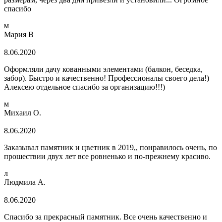
спасибо
м
Мария В
8.06.2020
Оформляли дачу кованными элементами (балкон, беседка,
забор). Быстро и качественно! Профессионалы своего дела!)
Алексею отдельное спасибо за организацию!!!)
м
Михаил О.
8.06.2020
Заказывал памятник и цветник в 2019,, понравилось очень, по
прошествии двух лет все ровненько и по-прежнему красиво.
л
Людмила А.
8.06.2020
Спасибо за прекрасный памятник. Все очень качественно и