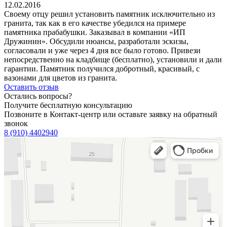
12.02.2016
Своему отцу решил установить памятник исключительно из
гранита, так как в его качестве убедился на примере
памятника прабабушки. Заказывал в компании «ИП
Дружинин». Обсудили нюансы, разработали эскизы,
согласовали и уже через 4 дня все было готово. Привези
непосредственно на кладбище (бесплатно), установили и дали
гарантии. Памятник получился добротный, красивый, с
вазонами для цветов из гранита.
Оставить отзыв
Остались вопросы?
Получите бесплатную консультацию
Позвоните в Контакт-центр или оставьте заявку на обратный
звонок
8 (910) 4402940