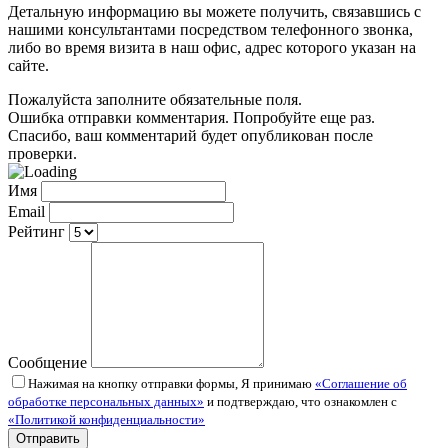
Детальную информацию вы можете получить, связавшись с
нашими консультантами посредством телефонного звонка,
либо во время визита в наш офис, адрес которого указан на
сайте.
Пожалуйста заполните обязательные поля.
Ошибка отправки комментария. Попробуйте еще раз.
Спасибо, ваш комментарий будет опубликован после
проверки.
Имя
Email
Рейтинг
Сообщение
Нажимая на кнопку отправки формы, Я принимаю
«Соглашение об
обработке персональных данных»
и подтверждаю, что ознакомлен с
«Политикой конфиденциальности»