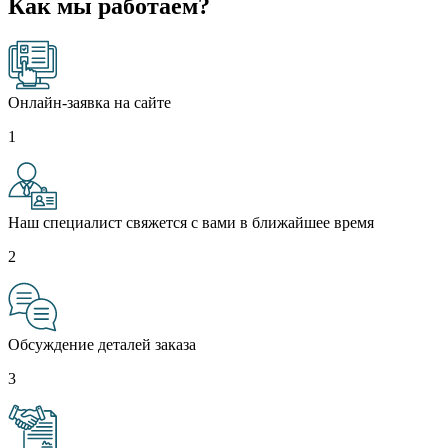
Как мы работаем?
Онлайн-заявка на сайте
1
Наш специалист свяжется с вами в ближайшее время
2
Обсуждение деталей заказа
3