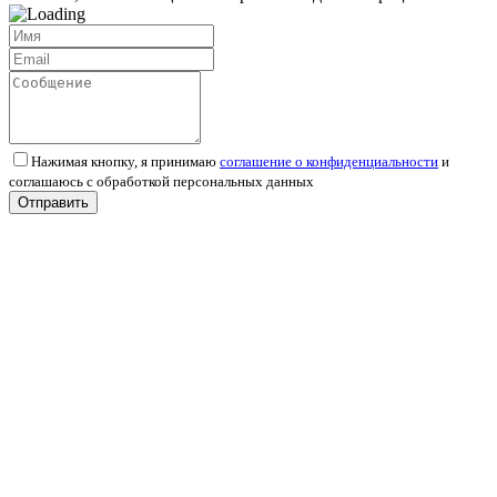
Нажимая кнопку, я принимаю
соглашение о конфиденциальности
и
соглашаюсь с обработкой персональных данных
Отправить