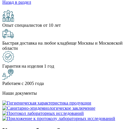
Назад в раздел
Опыт специалистов от 10 лет
Быстрая доставка на любое кладбище Москвы и Московской
области
Гарантия на изделия 1 год
Работаем с 2005 года
Наши документы