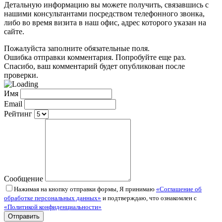
Детальную информацию вы можете получить, связавшись с
нашими консультантами посредством телефонного звонка,
либо во время визита в наш офис, адрес которого указан на
сайте.
Пожалуйста заполните обязательные поля.
Ошибка отправки комментария. Попробуйте еще раз.
Спасибо, ваш комментарий будет опубликован после
проверки.
Имя
Email
Рейтинг
Сообщение
Нажимая на кнопку отправки формы, Я принимаю
«Соглашение об
обработке персональных данных»
и подтверждаю, что ознакомлен с
«Политикой конфиденциальности»