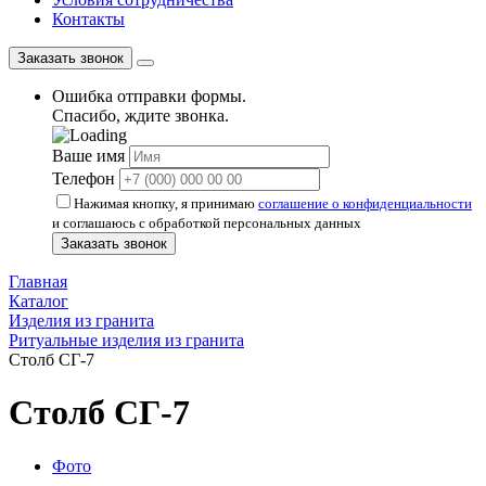
Контакты
Заказать звонок
Ошибка отправки формы.
Спасибо, ждите звонка.
Ваше имя
Телефон
Нажимая кнопку, я принимаю
соглашение о конфиденциальности
и соглашаюсь с обработкой персональных данных
Заказать звонок
Главная
Каталог
Изделия из гранита
Ритуальные изделия из гранита
Столб СГ-7
Столб СГ-7
Фото