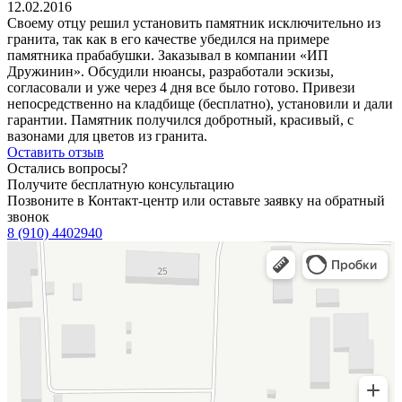
12.02.2016
Своему отцу решил установить памятник исключительно из
гранита, так как в его качестве убедился на примере
памятника прабабушки. Заказывал в компании «ИП
Дружинин». Обсудили нюансы, разработали эскизы,
согласовали и уже через 4 дня все было готово. Привези
непосредственно на кладбище (бесплатно), установили и дали
гарантии. Памятник получился добротный, красивый, с
вазонами для цветов из гранита.
Оставить отзыв
Остались вопросы?
Получите бесплатную консультацию
Позвоните в Контакт-центр или оставьте заявку на обратный
звонок
8 (910) 4402940