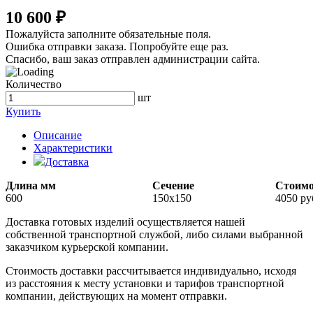
10 600 ₽
Пожалуйста заполните обязательные поля.
Ошибка отправки заказа. Попробуйте еще раз.
Спасибо, ваш заказ отправлен администрации сайта.
Количество
шт
Купить
Описание
Характеристики
Доставка
Длина мм
Сечение
Стоимо
600
150х150
4050 ру
Доставка готовых изделий осуществляется нашей
собственной транспортной службой, либо силами выбранной
заказчиком курьерской компании.
Стоимость доставки рассчитывается индивидуально, исходя
из расстояния к месту установки и тарифов транспортной
компании, действующих на момент отправки.