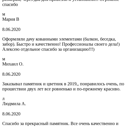
спасибо
м
Мария В
8.06.2020
Оформляли дачу кованными элементами (балкон, беседка,
забор). Быстро и качественно! Профессионалы своего дела!)
Алексею отдельное спасибо за организацию!!!)
м
Михаил О.
8.06.2020
Заказывал памятник и цветник в 2019,, понравилось очень, по
прошествии двух лет все ровненько и по-прежнему красиво.
л
Людмила А.
8.06.2020
Спасибо за прекрасный памятник. Все очень качественно и