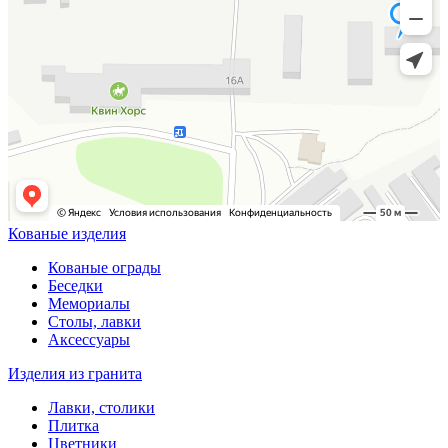
Кованые изделия
Кованые ограды
Беседки
Мемориалы
Столы, лавки
Аксессуары
Изделия из гранита
Лавки, столики
Плитка
Цветники