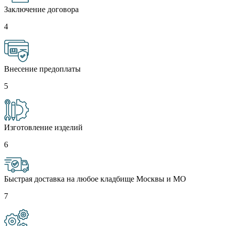
Заключение договора
4
Внесение предоплаты
5
Изготовление изделий
6
Быстрая доставка на любое кладбище Москвы и МО
7