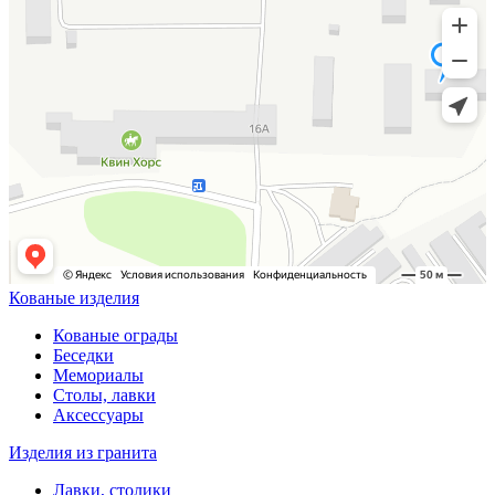
Кованые изделия
Кованые ограды
Беседки
Мемориалы
Столы, лавки
Аксессуары
Изделия из гранита
Лавки, столики