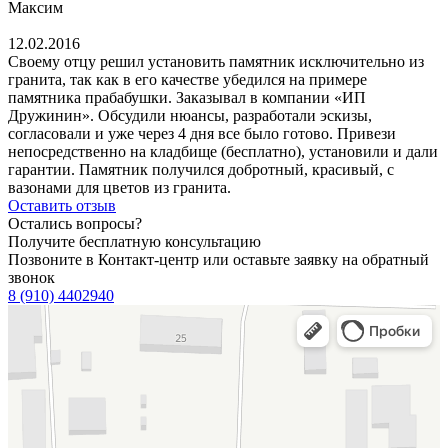
Максим
12.02.2016
Своему отцу решил установить памятник исключительно из
гранита, так как в его качестве убедился на примере
памятника прабабушки. Заказывал в компании «ИП
Дружинин». Обсудили нюансы, разработали эскизы,
согласовали и уже через 4 дня все было готово. Привези
непосредственно на кладбище (бесплатно), установили и дали
гарантии. Памятник получился добротный, красивый, с
вазонами для цветов из гранита.
Оставить отзыв
Остались вопросы?
Получите бесплатную консультацию
Позвоните в Контакт-центр или оставьте заявку на обратный
звонок
8 (910) 4402940