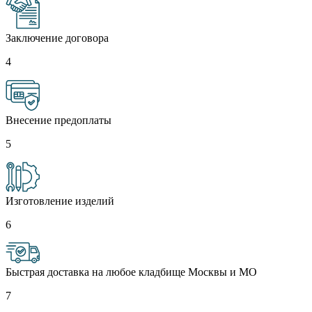
Заключение договора
4
Внесение предоплаты
5
Изготовление изделий
6
Быстрая доставка на любое кладбище Москвы и МО
7