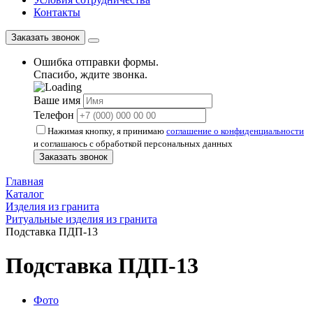
Контакты
Заказать звонок
Ошибка отправки формы.
Спасибо, ждите звонка.
Ваше имя
Телефон
Нажимая кнопку, я принимаю
соглашение о конфиденциальности
и соглашаюсь с обработкой персональных данных
Заказать звонок
Главная
Каталог
Изделия из гранита
Ритуальные изделия из гранита
Подставка ПДП-13
Подставка ПДП-13
Фото