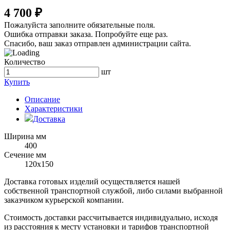
4 700 ₽
Пожалуйста заполните обязательные поля.
Ошибка отправки заказа. Попробуйте еще раз.
Спасибо, ваш заказ отправлен администрации сайта.
Количество
шт
Купить
Описание
Характеристики
Доставка
Ширина мм
400
Сечение мм
120х150
Доставка готовых изделий осуществляется нашей
собственной транспортной службой, либо силами выбранной
заказчиком курьерской компании.
Стоимость доставки рассчитывается индивидуально, исходя
из расстояния к месту установки и тарифов транспортной