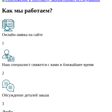
Как мы работаем?
Онлайн-заявка на сайте
1
Наш специалист свяжется с вами в ближайшее время
2
Обсуждение деталей заказа
3