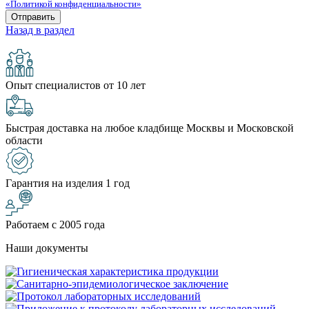
«Политикой конфиденциальности»
Назад в раздел
Опыт специалистов от 10 лет
Быстрая доставка на любое кладбище Москвы и Московской
области
Гарантия на изделия 1 год
Работаем с 2005 года
Наши документы