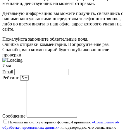
компании, действующих на момент отправки.
Детальную информацию вы можете получить, связавшись с
нашими консультантами посредством телефонного звонка,
либо во время визита в наш офис, адрес которого указан на
сайте.
Пожалуйста заполните обязательные поля.
Ошибка отправки комментария. Попробуйте еще раз.
Спасибо, ваш комментарий будет опубликован после
проверки.
Имя
Email
Рейтинг
Сообщение
Нажимая на кнопку отправки формы, Я принимаю
«Соглашение об
обработке персональных данных»
и подтверждаю, что ознакомлен с