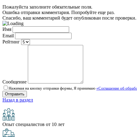
Пожалуйста заполните обязательные поля.
Ошибка отправки комментария. Попробуйте еще раз.
Спасибо, ваш комментарий будет опубликован после проверки.
Имя
Email
Рейтинг
Сообщение
Нажимая на кнопку отправки формы, Я принимаю
«Соглашение об обраб
Назад в раздел
Опыт специалистов от 10 лет