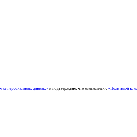
отке персональных данных»
и подтверждаю, что ознакомлен с
«Политикой кон