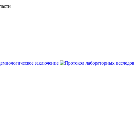
ласти