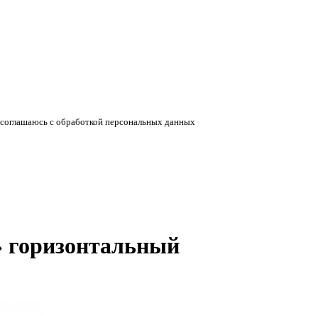
соглашаюсь с обработкой персональных данных
 горизонтальный