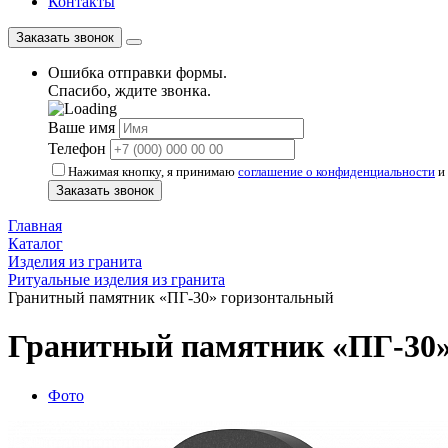
Контакты
Заказать звонок
Ошибка отправки формы.
Спасибо, ждите звонка.
Ваше имя
Телефон
Нажимая кнопку, я принимаю
соглашение о конфиденциальности
и 
Заказать звонок
Главная
Каталог
Изделия из гранита
Ритуальные изделия из гранита
Гранитный памятник «ПГ-30» горизонтальный
Гранитный памятник «ПГ-30»
Фото