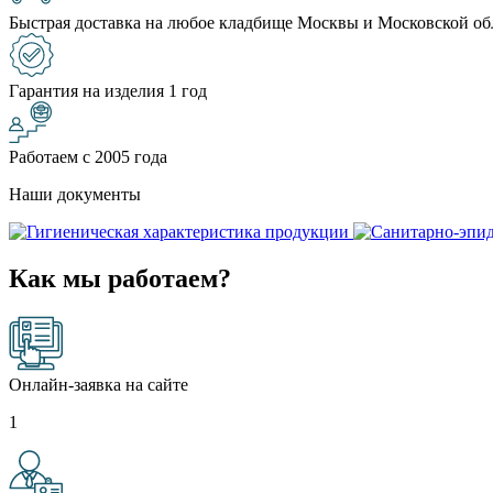
Быстрая доставка на любое кладбище Москвы и Московской об
Гарантия на изделия 1 год
Работаем с 2005 года
Наши документы
Как мы работаем?
Онлайн-заявка на сайте
1