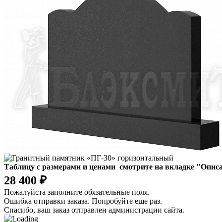
Таблицу с размерами и ценами смотрите на вкладке "Описа
28 400 ₽
Пожалуйста заполните обязательные поля.
Ошибка отправки заказа. Попробуйте еще раз.
Спасибо, ваш заказ отправлен администрации сайта.