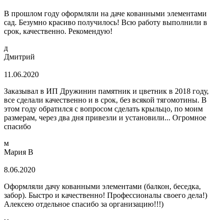
В прошлом году оформляли на даче кованными элементами
сад. Безумно красиво получилось! Всю работу выполнили в
срок, качественно. Рекомендую!
д
Дмитрий
11.06.2020
Заказывал в ИП Дружинин памятник и цветник в 2018 году,
все сделали качественно и в срок, без всякой тягомотины. В
этом году обратился с вопросом сделать крыльцо, по моим
размерам, через два дня привезли и установили... Огромное
спасибо
м
Мария В
8.06.2020
Оформляли дачу кованными элементами (балкон, беседка,
забор). Быстро и качественно! Профессионалы своего дела!)
Алексею отдельное спасибо за организацию!!!)