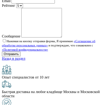
Email
Рейтинг
Сообщение
Нажимая на кнопку отправки формы, Я принимаю
«Соглашение об
обработке персональных данных»
и подтверждаю, что ознакомлен с
«Политикой конфиденциальности»
Назад в раздел
Опыт специалистов от 10 лет
Быстрая доставка на любое кладбище Москвы и Московской
области