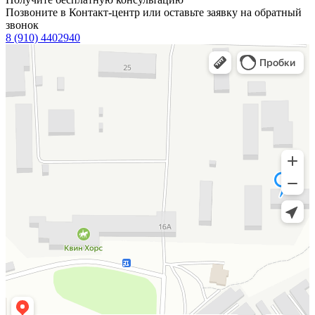
Позвоните в Контакт-центр или оставьте заявку на обратный
звонок
8 (910) 4402940