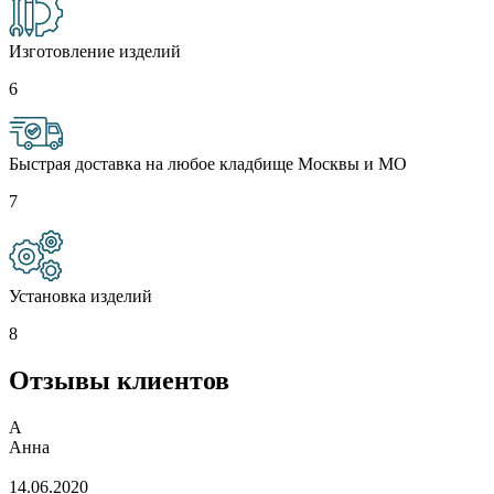
Изготовление изделий
6
Быстрая доставка на любое кладбище Москвы и МО
7
Установка изделий
8
Отзывы клиентов
А
Анна
14.06.2020