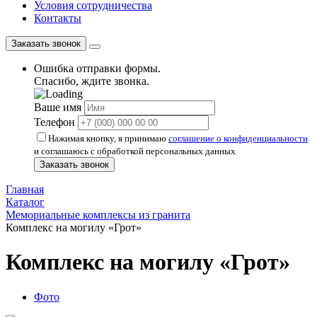
Условия сотрудничества
Контакты
Заказать звонок
Ошибка отправки формы.
Спасибо, ждите звонка.
Ваше имя
Телефон
Нажимая кнопку, я принимаю
соглашение о конфиденциальности
и соглашаюсь с обработкой персональных данных
Заказать звонок
Главная
Каталог
Мемориальные комплексы из гранита
Комплекс на могилу «Грот»
Комплекс на могилу «Грот»
Фото