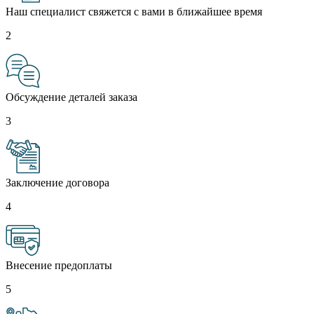
Наш специалист свяжется с вами в ближайшее время
2
Обсуждение деталей заказа
3
Заключение договора
4
Внесение предоплаты
5