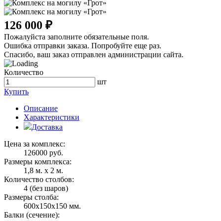
126 000 ₽
Пожалуйста заполните обязательные поля.
Ошибка отправки заказа. Попробуйте еще раз.
Спасибо, ваш заказ отправлен администрации сайта.
Количество
шт
Купить
Описание
Характеристики
Доставка
Цена за комплекс:
126000 руб.
Размеры комплекса:
1,8 м. х 2 м.
Количество столбов:
4 (без шаров)
Размеры столба:
600х150х150 мм.
Балки (сечение):