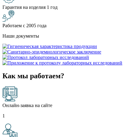
Гарантия на изделия 1 год
Работаем с 2005 года
Наши документы
Как мы работаем?
Онлайн-заявка на сайте
1