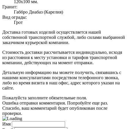
120х100 мм.
Гранит:
Габбро Диабаз (Карелия)
Вид ограды:
Грот
Доставка готовых изделий осуществляется нашей
собственной транспортной службой, либо силами выбранной
заказчиком курьерской компании.
Стоимость доставки рассчитывается индивидуально, исходя
из расстояния к месту установки и тарифов транспортной
компании, действующих на момент отправки.
Детальную информацию вы можете получить, связавшись с
нашими консультантами посредством телефонного звонка,
либо во время визита в наш офис, адрес которого указан на
сайте.
Пожалуйста заполните обязательные поля.
Ошибка отправки комментария. Попробуйте еще раз.
Спасибо, ваш комментарий будет опубликован после
проверки.
Имя