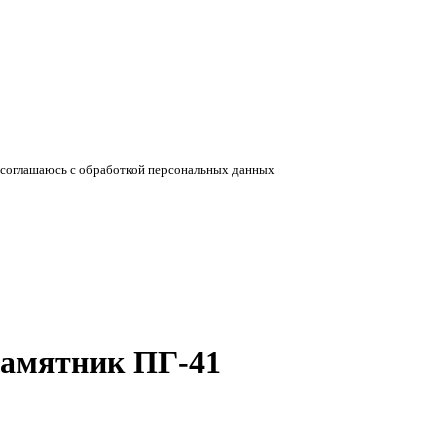
соглашаюсь с обработкой персональных данных
памятник ПГ-41