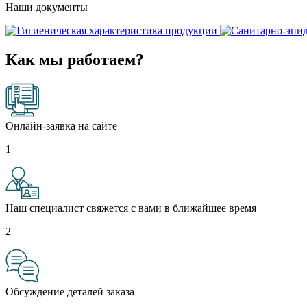
Наши документы
Как мы работаем?
Онлайн-заявка на сайте
1
Наш специалист свяжется с вами в ближайшее время
2
Обсуждение деталей заказа