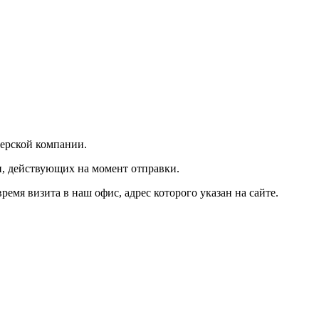
ьерской компании.
и, действующих на момент отправки.
мя визита в наш офис, адрес которого указан на сайте.