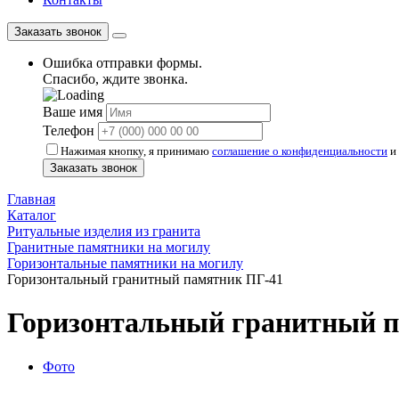
Заказать звонок
Ошибка отправки формы.
Спасибо, ждите звонка.
Ваше имя
Телефон
Нажимая кнопку, я принимаю
соглашение о конфиденциальности
и 
Заказать звонок
Главная
Каталог
Ритуальные изделия из гранита
Гранитные памятники на могилу
Горизонтальные памятники на могилу
Горизонтальный гранитный памятник ПГ-41
Горизонтальный гранитный 
Фото