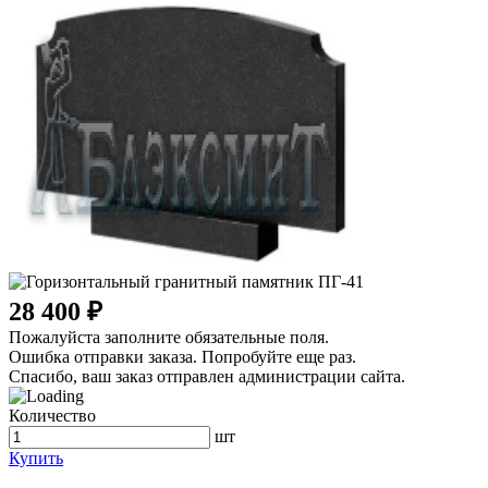
28 400 ₽
Пожалуйста заполните обязательные поля.
Ошибка отправки заказа. Попробуйте еще раз.
Спасибо, ваш заказ отправлен администрации сайта.
Количество
шт
Купить