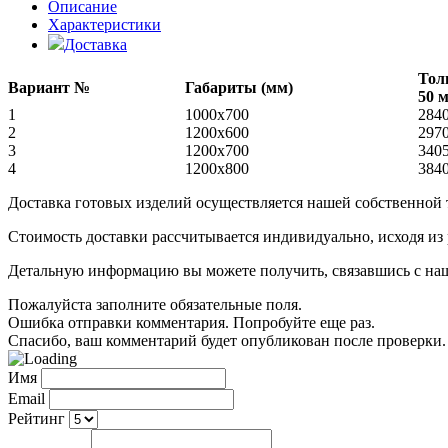
Описание
Характеристики
Доставка
Тол
Вариант №
Габариты (мм)
50 
1
1000х700
284
2
1200х600
297
3
1200х700
340
4
1200х800
384
Доставка готовых изделий осуществляется нашей собственной
Стоимость доставки рассчитывается индивидуально, исходя из
Детальную информацию вы можете получить, связавшись с нашим
Пожалуйста заполните обязательные поля.
Ошибка отправки комментария. Попробуйте еще раз.
Спасибо, ваш комментарий будет опубликован после проверки.
Имя
Email
Рейтинг