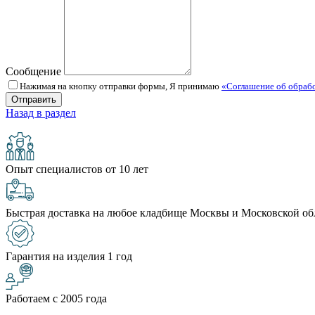
Сообщение
Нажимая на кнопку отправки формы, Я принимаю
«Соглашение об обраб
Назад в раздел
Опыт специалистов от 10 лет
Быстрая доставка на любое кладбище Москвы и Московской об
Гарантия на изделия 1 год
Работаем с 2005 года