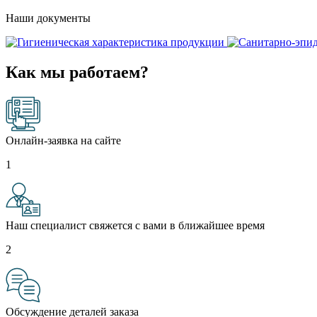
Наши документы
Как мы работаем?
Онлайн-заявка на сайте
1
Наш специалист свяжется с вами в ближайшее время
2
Обсуждение деталей заказа