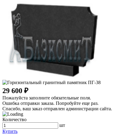
29 600 ₽
Пожалуйста заполните обязательные поля.
Ошибка отправки заказа. Попробуйте еще раз.
Спасибо, ваш заказ отправлен администрации сайта.
Количество
шт
Купить