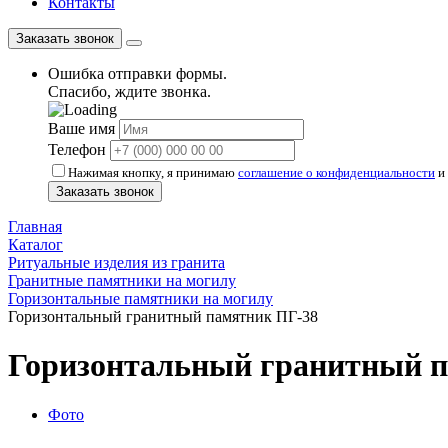
Контакты
Заказать звонок
Ошибка отправки формы.
Спасибо, ждите звонка.
Ваше имя
Телефон
Нажимая кнопку, я принимаю
соглашение о конфиденциальности
и 
Заказать звонок
Главная
Каталог
Ритуальные изделия из гранита
Гранитные памятники на могилу
Горизонтальные памятники на могилу
Горизонтальный гранитный памятник ПГ-38
Горизонтальный гранитный 
Фото