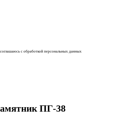
соглашаюсь с обработкой персональных данных
памятник ПГ-38