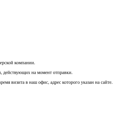
ьерской компании.
и, действующих на момент отправки.
мя визита в наш офис, адрес которого указан на сайте.