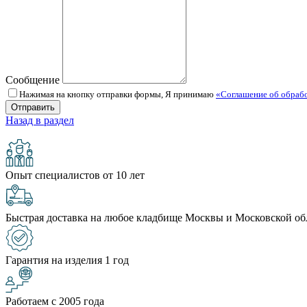
Сообщение
Нажимая на кнопку отправки формы, Я принимаю
«Соглашение об обраб
Назад в раздел
Опыт специалистов от 10 лет
Быстрая доставка на любое кладбище Москвы и Московской об
Гарантия на изделия 1 год
Работаем с 2005 года