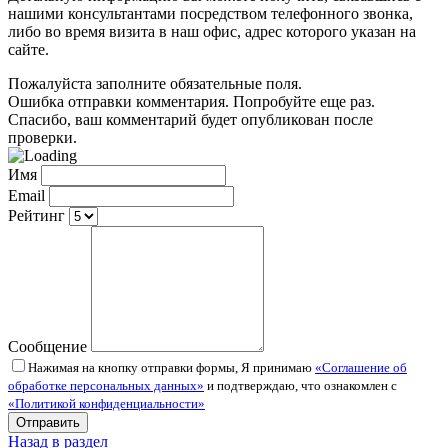
нашими консультантами посредством телефонного звонка,
либо во время визита в наш офис, адрес которого указан на
сайте.
Пожалуйста заполните обязательные поля.
Ошибка отправки комментария. Попробуйте еще раз.
Спасибо, ваш комментарий будет опубликован после
проверки.
Имя
Email
Рейтинг
Сообщение
Нажимая на кнопку отправки формы, Я принимаю
«Соглашение об
обработке персональных данных»
и подтверждаю, что ознакомлен с
«Политикой конфиденциальности»
Назад в раздел