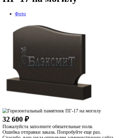
Фото
32 600 ₽
Пожалуйста заполните обязательные поля.
Ошибка отправки заказа. Попробуйте еще раз.
Спасибо, ваш заказ отправлен администрации сайта.