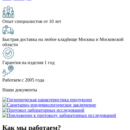
Опыт специалистов от 10 лет
Быстрая доставка на любое кладбище Москвы и Московской
области
Гарантия на изделия 1 год
Работаем с 2005 года
Наши документы
Как мы работаем?