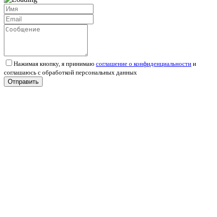
Нажимая кнопку, я принимаю
соглашение о конфиденциальности
и
соглашаюсь с обработкой персональных данных
Отправить