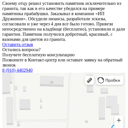
Своему отцу решил установить памятник исключительно из
гранита, так как в его качестве убедился на примере
памятника прабабушки. Заказывал в компании «ИП
Дружинин». Обсудили нюансы, разработали эскизы,
согласовали и уже через 4 дня все было готово. Привези
непосредственно на кладбище (бесплатно), установили и дали
гарантии. Памятник получился добротный, красивый, с
вазонами для цветов из гранита.
Оставить отзыв
Остались вопросы?
Получите бесплатную консультацию
Позвоните в Контакт-центр или оставьте заявку на обратный
звонок
8 (910) 4402940