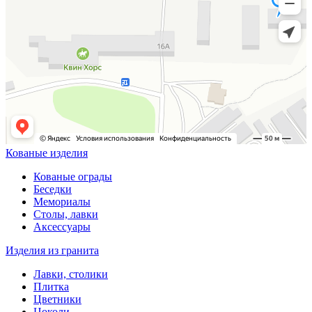
Кованые изделия
Кованые ограды
Беседки
Мемориалы
Столы, лавки
Аксессуары
Изделия из гранита
Лавки, столики
Плитка
Цветники
Цоколи