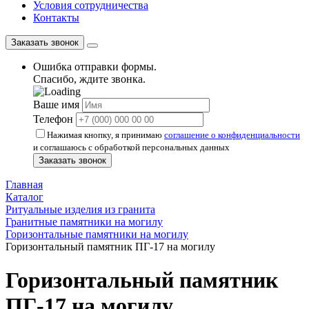
Условия сотрудничества
Контакты
Заказать звонок
Ошибка отправки формы.
Спасибо, ждите звонка.
Ваше имя
Телефон
Нажимая кнопку, я принимаю
соглашение о конфиденциальности
и соглашаюсь с обработкой персональных данных
Заказать звонок
Главная
Каталог
Ритуальные изделия из гранита
Гранитные памятники на могилу
Горизонтальные памятники на могилу
Горизонтальный памятник ПГ-17 на могилу
Горизонтальный памятник
ПГ-17 на могилу