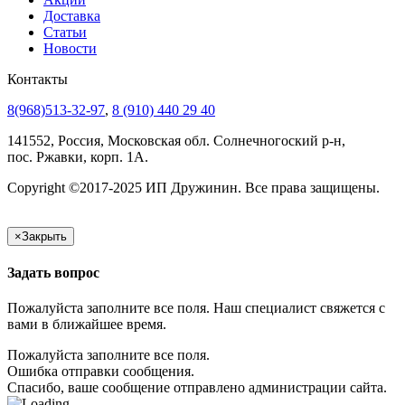
Доставка
Статьи
Новости
Контакты
8(968)513-32-97
,
8 (910) 440 29 40
141552, Россия, Московская обл. Солнечногоский р-н,
пос. Ржавки, корп. 1А.
Copyright ©2017-2025 ИП Дружинин. Все права защищены.
×
Закрыть
Задать вопрос
Пожалуйста заполните все поля. Наш специалист свяжется с
вами в ближайшее время.
Пожалуйста заполните все поля.
Ошибка отправки сообщения.
Спасибо, ваше сообщение отправлено администрации сайта.