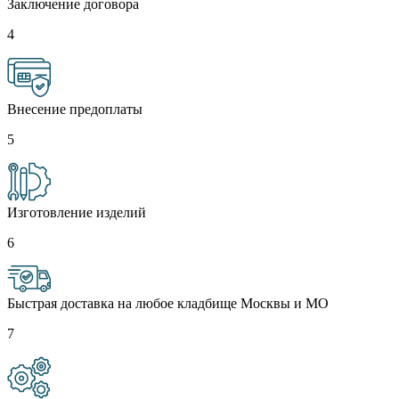
Заключение договора
4
Внесение предоплаты
5
Изготовление изделий
6
Быстрая доставка на любое кладбище Москвы и МО
7