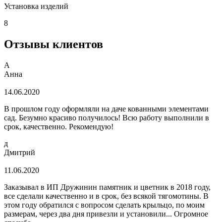
Установка изделий
8
Отзывы клиентов
А
Анна
14.06.2020
В прошлом году оформляли на даче кованными элементами
сад. Безумно красиво получилось! Всю работу выполнили в
срок, качественно. Рекомендую!
д
Дмитрий
11.06.2020
Заказывал в ИП Дружинин памятник и цветник в 2018 году,
все сделали качественно и в срок, без всякой тягомотины. В
этом году обратился с вопросом сделать крыльцо, по моим
размерам, через два дня привезли и установили... Огромное