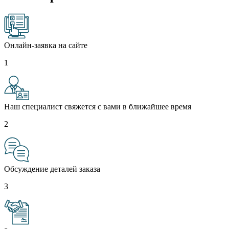
Онлайн-заявка на сайте
1
Наш специалист свяжется с вами в ближайшее время
2
Обсуждение деталей заказа
3