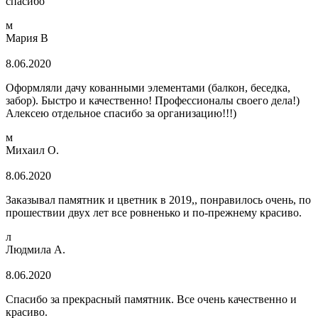
спасибо
м
Мария В
8.06.2020
Оформляли дачу кованными элементами (балкон, беседка,
забор). Быстро и качественно! Профессионалы своего дела!)
Алексею отдельное спасибо за организацию!!!)
м
Михаил О.
8.06.2020
Заказывал памятник и цветник в 2019,, понравилось очень, по
прошествии двух лет все ровненько и по-прежнему красиво.
л
Людмила А.
8.06.2020
Спасибо за прекрасный памятник. Все очень качественно и
красиво.