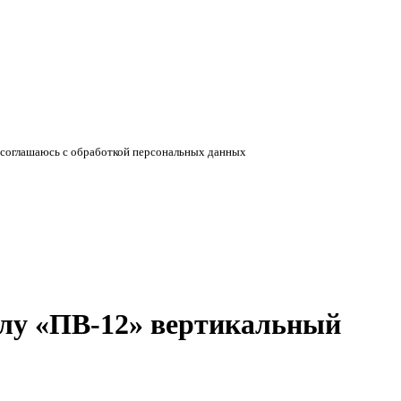
соглашаюсь с обработкой персональных данных
лу «ПВ-12» вертикальный