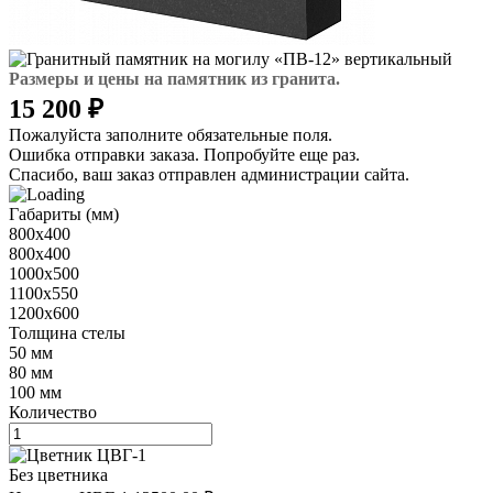
Размеры и цены на памятник из гранита.
15 200 ₽
Пожалуйста заполните обязательные поля.
Ошибка отправки заказа. Попробуйте еще раз.
Спасибо, ваш заказ отправлен администрации сайта.
Габариты (мм)
800х400
800х400
1000х500
1100х550
1200х600
Толщина стелы
50 мм
80 мм
100 мм
Количество
Без цветника