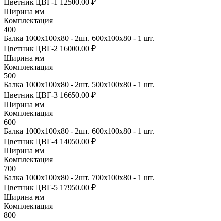
Цветник ЦВГ-1
12500.00 ₽
Ширина мм
Комплектация
400
Балка 1000х100х80 - 2шт. 600х100х80 - 1 шт.
Цветник ЦВГ-2
16000.00 ₽
Ширина мм
Комплектация
500
Балка 1000х100х80 - 2шт. 500х100х80 - 1 шт.
Цветник ЦВГ-3
16650.00 ₽
Ширина мм
Комплектация
600
Балка 1000х100х80 - 2шт. 600х100х80 - 1 шт.
Цветник ЦВГ-4
14050.00 ₽
Ширина мм
Комплектация
700
Балка 1000х100х80 - 2шт. 700х100х80 - 1 шт.
Цветник ЦВГ-5
17950.00 ₽
Ширина мм
Комплектация
800