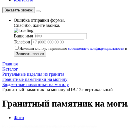
Заказать звонок
Ошибка отправки формы.
Спасибо, ждите звонка.
Ваше имя
Телефон
Нажимая кнопку, я принимаю
соглашение о конфиденциальности
и 
Заказать звонок
Главная
Каталог
Ритуальные изделия из гранита
Гранитные памятники на могилу
Бюджетные памятники на могилу
Гранитный памятник на могилу «ПВ-12» вертикальный
Гранитный памятник на моги
Фото