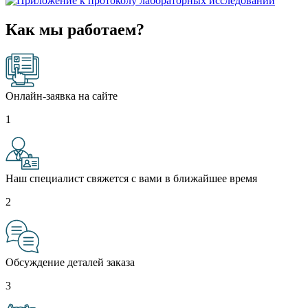
Как мы работаем?
Онлайн-заявка на сайте
1
Наш специалист свяжется с вами в ближайшее время
2
Обсуждение деталей заказа
3