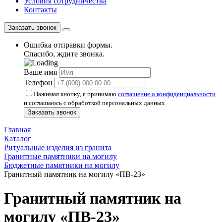
Условия сотрудничества
Контакты
Заказать звонок
Ошибка отправки формы.
Спасибо, ждите звонка.
Ваше имя
Телефон
Нажимая кнопку, я принимаю
соглашение о конфиденциальности
и соглашаюсь с обработкой персональных данных
Заказать звонок
Главная
Каталог
Ритуальные изделия из гранита
Гранитные памятники на могилу
Бюджетные памятники на могилу
Гранитный памятник на могилу «ПВ-23»
Гранитный памятник на
могилу «ПВ-23»