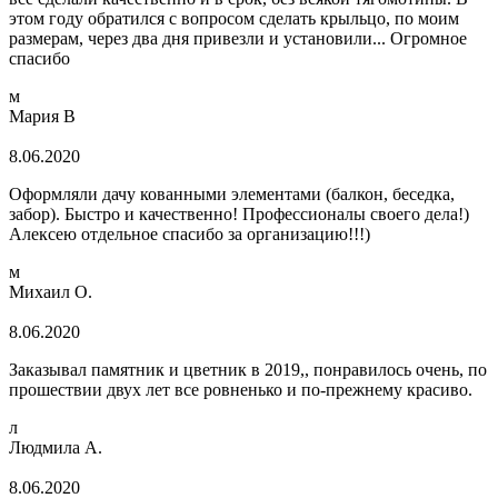
этом году обратился с вопросом сделать крыльцо, по моим
размерам, через два дня привезли и установили... Огромное
спасибо
м
Мария В
8.06.2020
Оформляли дачу кованными элементами (балкон, беседка,
забор). Быстро и качественно! Профессионалы своего дела!)
Алексею отдельное спасибо за организацию!!!)
м
Михаил О.
8.06.2020
Заказывал памятник и цветник в 2019,, понравилось очень, по
прошествии двух лет все ровненько и по-прежнему красиво.
л
Людмила А.
8.06.2020