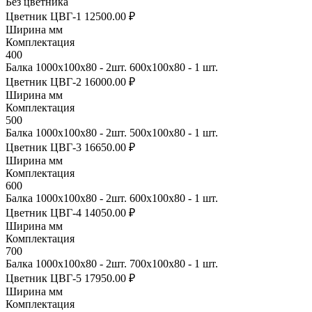
Без цветника
Цветник ЦВГ-1
12500.00 ₽
Ширина мм
Комплектация
400
Балка 1000х100х80 - 2шт. 600х100х80 - 1 шт.
Цветник ЦВГ-2
16000.00 ₽
Ширина мм
Комплектация
500
Балка 1000х100х80 - 2шт. 500х100х80 - 1 шт.
Цветник ЦВГ-3
16650.00 ₽
Ширина мм
Комплектация
600
Балка 1000х100х80 - 2шт. 600х100х80 - 1 шт.
Цветник ЦВГ-4
14050.00 ₽
Ширина мм
Комплектация
700
Балка 1000х100х80 - 2шт. 700х100х80 - 1 шт.
Цветник ЦВГ-5
17950.00 ₽
Ширина мм
Комплектация