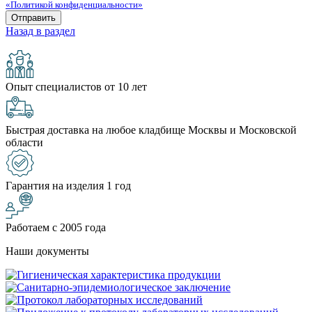
«Политикой конфиденциальности»
Назад в раздел
Опыт специалистов от 10 лет
Быстрая доставка на любое кладбище Москвы и Московской
области
Гарантия на изделия 1 год
Работаем с 2005 года
Наши документы