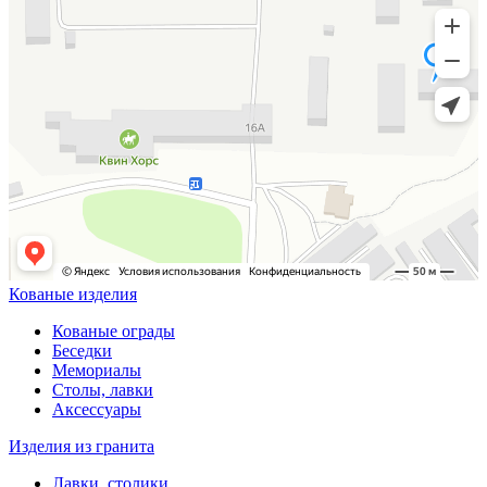
Кованые изделия
Кованые ограды
Беседки
Мемориалы
Столы, лавки
Аксессуары
Изделия из гранита
Лавки, столики