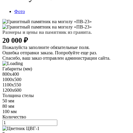
Фото
Размеры и цены на памятник из гранита.
20 000 ₽
Пожалуйста заполните обязательные поля.
Ошибка отправки заказа. Попробуйте еще раз.
Спасибо, ваш заказ отправлен администрации сайта.
Габариты (мм)
800х400
1000х500
1100х550
1200х600
Толщина стелы
50 мм
80 мм
100 мм
Количество