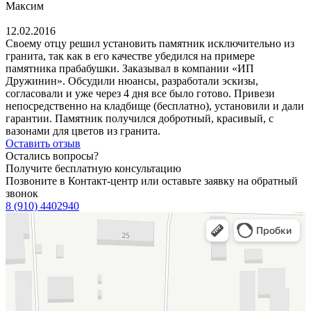
Максим
12.02.2016
Своему отцу решил установить памятник исключительно из
гранита, так как в его качестве убедился на примере
памятника прабабушки. Заказывал в компании «ИП
Дружинин». Обсудили нюансы, разработали эскизы,
согласовали и уже через 4 дня все было готово. Привези
непосредственно на кладбище (бесплатно), установили и дали
гарантии. Памятник получился добротный, красивый, с
вазонами для цветов из гранита.
Оставить отзыв
Остались вопросы?
Получите бесплатную консультацию
Позвоните в Контакт-центр или оставьте заявку на обратный
звонок
8 (910) 4402940