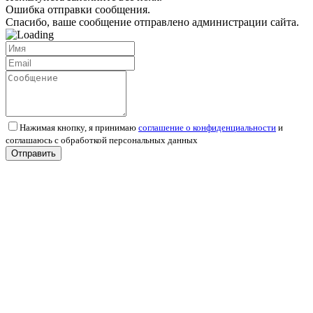
Ошибка отправки сообщения.
Спасибо, ваше сообщение отправлено администрации сайта.
Нажимая кнопку, я принимаю
соглашение о конфиденциальности
и
соглашаюсь с обработкой персональных данных
Отправить