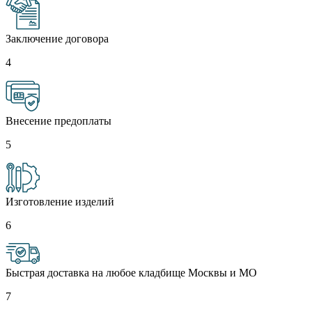
Заключение договора
4
Внесение предоплаты
5
Изготовление изделий
6
Быстрая доставка на любое кладбище Москвы и МО
7