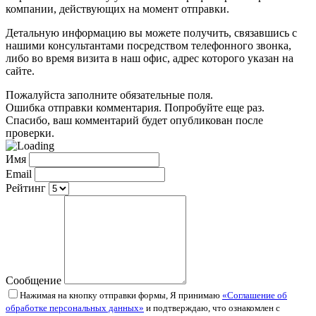
компании, действующих на момент отправки.
Детальную информацию вы можете получить, связавшись с
нашими консультантами посредством телефонного звонка,
либо во время визита в наш офис, адрес которого указан на
сайте.
Пожалуйста заполните обязательные поля.
Ошибка отправки комментария. Попробуйте еще раз.
Спасибо, ваш комментарий будет опубликован после
проверки.
Имя
Email
Рейтинг
Сообщение
Нажимая на кнопку отправки формы, Я принимаю
«Соглашение об
обработке персональных данных»
и подтверждаю, что ознакомлен с